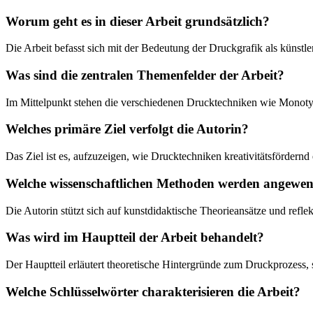
Worum geht es in dieser Arbeit grundsätzlich?
Die Arbeit befasst sich mit der Bedeutung der Druckgrafik als künstle
Was sind die zentralen Themenfelder der Arbeit?
Im Mittelpunkt stehen die verschiedenen Drucktechniken wie Monot
Welches primäre Ziel verfolgt die Autorin?
Das Ziel ist es, aufzuzeigen, wie Drucktechniken kreativitätsfördernd
Welche wissenschaftlichen Methoden werden angewe
Die Autorin stützt sich auf kunstdidaktische Theorieansätze und refle
Was wird im Hauptteil der Arbeit behandelt?
Der Hauptteil erläutert theoretische Hintergründe zum Druckprozess, 
Welche Schlüsselwörter charakterisieren die Arbeit?