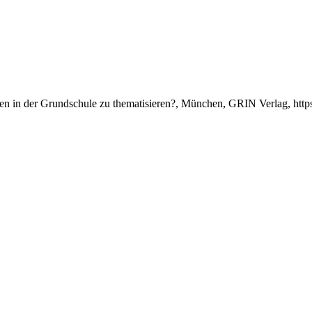
cken in der Grundschule zu thematisieren?, München, GRIN Verlag, ht