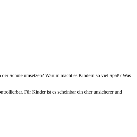
 in der Schule umsetzen? Warum macht es Kindern so viel Spaß? Was
trollierbar. Für Kinder ist es scheinbar ein eher unsicherer und