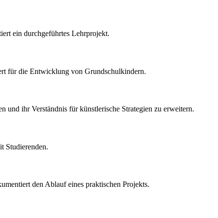
iert ein durchgeführtes Lehrprojekt.
rt für die Entwicklung von Grundschulkindern.
 und ihr Verständnis für künstlerische Strategien zu erweitern.
it Studierenden.
kumentiert den Ablauf eines praktischen Projekts.