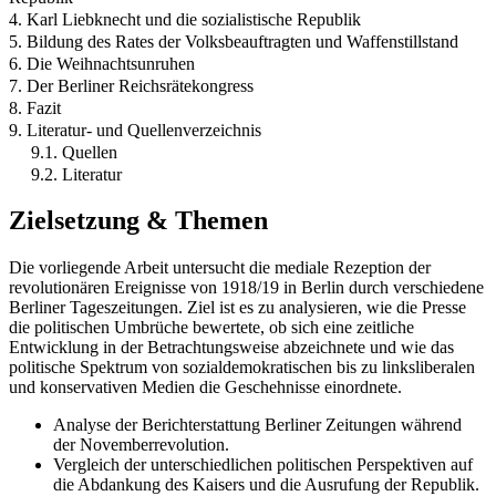
4. Karl Liebknecht und die sozialistische Republik
5. Bildung des Rates der Volksbeauftragten und Waffenstillstand
6. Die Weihnachtsunruhen
7. Der Berliner Reichsrätekongress
8. Fazit
9. Literatur- und Quellenverzeichnis
9.1. Quellen
9.2. Literatur
Zielsetzung & Themen
Die vorliegende Arbeit untersucht die mediale Rezeption der
revolutionären Ereignisse von 1918/19 in Berlin durch verschiedene
Berliner Tageszeitungen. Ziel ist es zu analysieren, wie die Presse
die politischen Umbrüche bewertete, ob sich eine zeitliche
Entwicklung in der Betrachtungsweise abzeichnete und wie das
politische Spektrum von sozialdemokratischen bis zu linksliberalen
und konservativen Medien die Geschehnisse einordnete.
Analyse der Berichterstattung Berliner Zeitungen während
der Novemberrevolution.
Vergleich der unterschiedlichen politischen Perspektiven auf
die Abdankung des Kaisers und die Ausrufung der Republik.