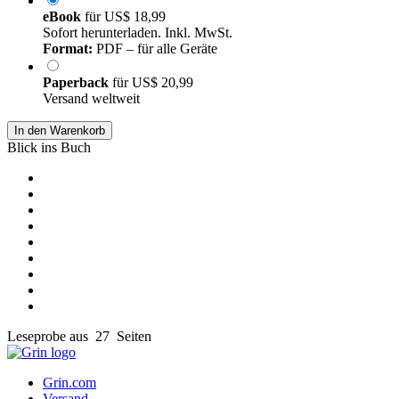
eBook
für
US$ 18,99
Sofort herunterladen. Inkl. MwSt.
Format:
PDF – für alle Geräte
Paperback
für
US$ 20,99
Versand weltweit
In den Warenkorb
Blick ins Buch
Leseprobe aus 27 Seiten
Grin.com
Versand