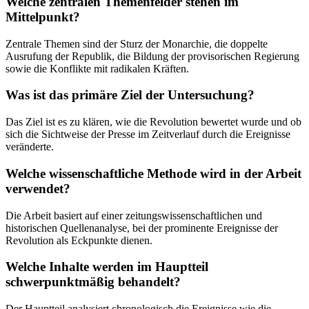
Welche zentralen Themenfelder stehen im
Mittelpunkt?
Zentrale Themen sind der Sturz der Monarchie, die doppelte
Ausrufung der Republik, die Bildung der provisorischen Regierung
sowie die Konflikte mit radikalen Kräften.
Was ist das primäre Ziel der Untersuchung?
Das Ziel ist es zu klären, wie die Revolution bewertet wurde und ob
sich die Sichtweise der Presse im Zeitverlauf durch die Ereignisse
veränderte.
Welche wissenschaftliche Methode wird in der Arbeit
verwendet?
Die Arbeit basiert auf einer zeitungswissenschaftlichen und
historischen Quellenanalyse, bei der prominente Ereignisse der
Revolution als Eckpunkte dienen.
Welche Inhalte werden im Hauptteil
schwerpunktmäßig behandelt?
Der Hauptteil analysiert chronologisch die Ereignisse wie die