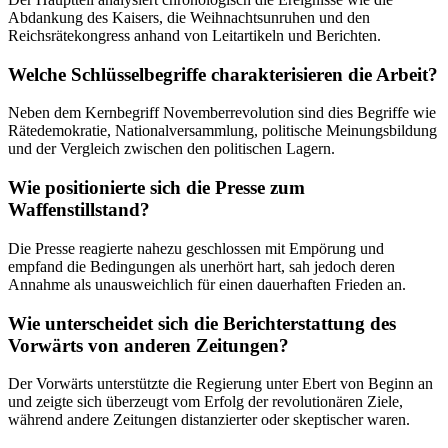
Abdankung des Kaisers, die Weihnachtsunruhen und den
Reichsrätekongress anhand von Leitartikeln und Berichten.
Welche Schlüsselbegriffe charakterisieren die Arbeit?
Neben dem Kernbegriff Novemberrevolution sind dies Begriffe wie
Rätedemokratie, Nationalversammlung, politische Meinungsbildung
und der Vergleich zwischen den politischen Lagern.
Wie positionierte sich die Presse zum
Waffenstillstand?
Die Presse reagierte nahezu geschlossen mit Empörung und
empfand die Bedingungen als unerhört hart, sah jedoch deren
Annahme als unausweichlich für einen dauerhaften Frieden an.
Wie unterscheidet sich die Berichterstattung des
Vorwärts von anderen Zeitungen?
Der Vorwärts unterstützte die Regierung unter Ebert von Beginn an
und zeigte sich überzeugt vom Erfolg der revolutionären Ziele,
während andere Zeitungen distanzierter oder skeptischer waren.