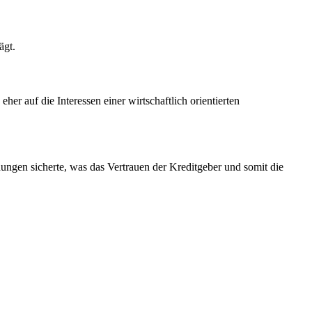
ägt.
r auf die Interessen einer wirtschaftlich orientierten
hungen sicherte, was das Vertrauen der Kreditgeber und somit die