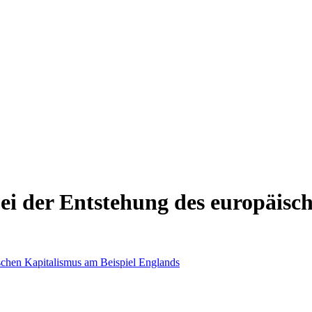
bei der Entstehung des europäisc