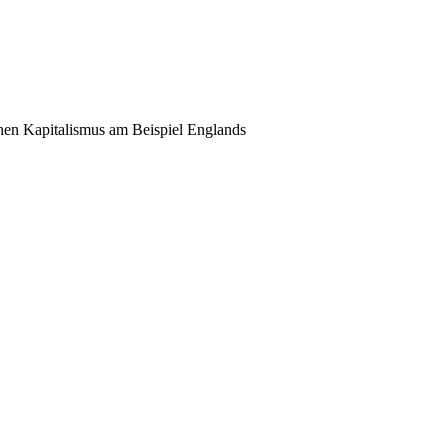
schen Kapitalismus am Beispiel Englands