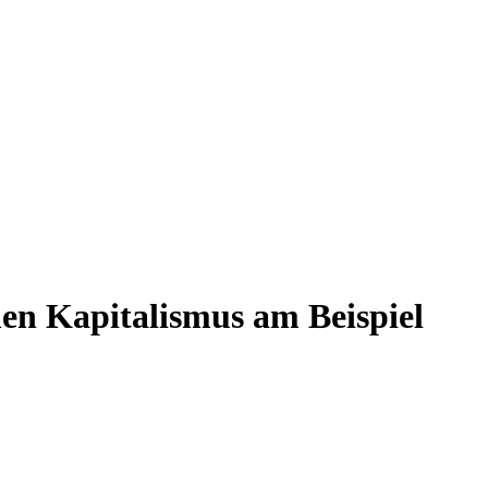
hen Kapitalismus am Beispiel