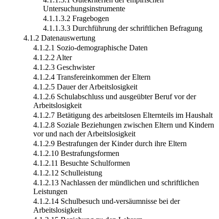
Untersuchungsinstrumente
4.1.1.3.2 Fragebogen
4.1.1.3.3 Durchführung der schriftlichen Befragung
4.1.2 Datenauswertung
4.1.2.1 Sozio-demographische Daten
4.1.2.2 Alter
4.1.2.3 Geschwister
4.1.2.4 Transfereinkommen der Eltern
4.1.2.5 Dauer der Arbeitslosigkeit
4.1.2.6 Schulabschluss und ausgeübter Beruf vor der
Arbeitslosigkeit
4.1.2.7 Betätigung des arbeitslosen Elternteils im Haushalt
4.1.2.8 Soziale Beziehungen zwischen Eltern und Kindern
vor und nach der Arbeitslosigkeit
4.1.2.9 Bestrafungen der Kinder durch ihre Eltern
4.1.2.10 Bestrafungsformen
4.1.2.11 Besuchte Schulformen
4.1.2.12 Schulleistung
4.1.2.13 Nachlassen der mündlichen und schriftlichen
Leistungen
4.1.2.14 Schulbesuch und-versäumnisse bei der
Arbeitslosigkeit