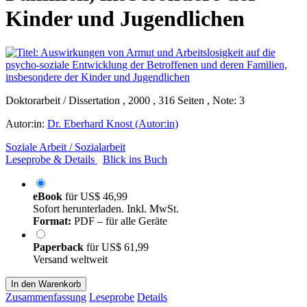
Kinder und Jugendlichen
Doktorarbeit / Dissertation , 2000 , 316 Seiten , Note: 3
Autor:in:
Dr. Eberhard Knost (Autor:in)
Soziale Arbeit / Sozialarbeit
Leseprobe & Details
Blick ins Buch
eBook
für
US$ 46,99
Sofort herunterladen. Inkl. MwSt.
Format:
PDF – für alle Geräte
Paperback
für
US$ 61,99
Versand weltweit
In den Warenkorb
Zusammenfassung
Leseprobe
Details