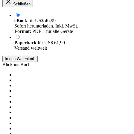
Schließen
eBook
für
US$ 46,99
Sofort herunterladen. Inkl. MwSt.
Format:
PDF – für alle Geräte
Paperback
für
US$ 61,99
Versand weltweit
In den Warenkorb
Blick ins Buch