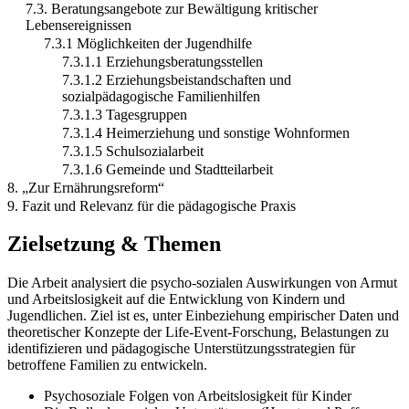
7.3. Beratungsangebote zur Bewältigung kritischer
Lebensereignissen
7.3.1 Möglichkeiten der Jugendhilfe
7.3.1.1 Erziehungsberatungsstellen
7.3.1.2 Erziehungsbeistandschaften und
sozialpädagogische Familienhilfen
7.3.1.3 Tagesgruppen
7.3.1.4 Heimerziehung und sonstige Wohnformen
7.3.1.5 Schulsozialarbeit
7.3.1.6 Gemeinde und Stadtteilarbeit
8. „Zur Ernährungsreform“
9. Fazit und Relevanz für die pädagogische Praxis
Zielsetzung & Themen
Die Arbeit analysiert die psycho-sozialen Auswirkungen von Armut
und Arbeitslosigkeit auf die Entwicklung von Kindern und
Jugendlichen. Ziel ist es, unter Einbeziehung empirischer Daten und
theoretischer Konzepte der Life-Event-Forschung, Belastungen zu
identifizieren und pädagogische Unterstützungsstrategien für
betroffene Familien zu entwickeln.
Psychosoziale Folgen von Arbeitslosigkeit für Kinder