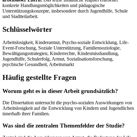
konkrete Handlungsmöglichkeiten und pädagogische
Unterstützungskonzepte, insbesondere durch Jugendhilfe, Schule
und Stadtteilarbeit.
Schlüsselwörter
Arbeitslosigkeit, Kinderarmut, Psycho-soziale Entwicklung, Life-
Event-Forschung, Soziale Unterstützung, Familiensoziologie,
Bewältigungsstrategien, Kinderrechte, Kindesmisshandlung,
Jugendhilfe, Schulerfolg, Armut, Sozialisationsforschung,
psychische Gesundheit, Arbeitsmarkt
Häufig gestellte Fragen
Worum geht es in dieser Arbeit grundsätzlich?
Die Dissertation untersucht die psycho-sozialen Auswirkungen von
Arbeitslosigkeit auf die Entwicklung von Kindern und Jugendlichen
innerhalb ihrer Familien.
Was sind die zentralen Themenfelder der Studie?