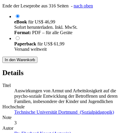
Ende der Leseprobe aus 316 Seiten -
nach oben
eBook
für
US$ 46,99
Sofort herunterladen. Inkl. MwSt.
Format:
PDF – für alle Geräte
Paperback
für
US$ 61,99
Versand weltweit
In den Warenkorb
Details
Titel
Auswirkungen von Armut und Arbeitslosigkeit auf die
psycho-soziale Entwicklung der Betroffenen und deren
Familien, insbesondere der Kinder und Jugendlichen
Hochschule
Technische Universität Dortmund (Sozialpädagogik)
Note
3
Autor