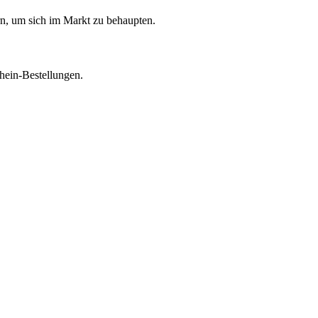
n, um sich im Markt zu behaupten.
hein-Bestellungen.