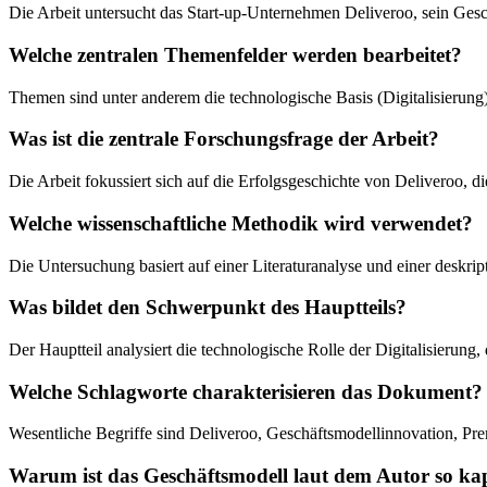
Die Arbeit untersucht das Start-up-Unternehmen Deliveroo, sein Gesch
Welche zentralen Themenfelder werden bearbeitet?
Themen sind unter anderem die technologische Basis (Digitalisierun
Was ist die zentrale Forschungsfrage der Arbeit?
Die Arbeit fokussiert sich auf die Erfolgsgeschichte von Deliveroo,
Welche wissenschaftliche Methodik wird verwendet?
Die Untersuchung basiert auf einer Literaturanalyse und einer desk
Was bildet den Schwerpunkt des Hauptteils?
Der Hauptteil analysiert die technologische Rolle der Digitalisieru
Welche Schlagworte charakterisieren das Dokument?
Wesentliche Begriffe sind Deliveroo, Geschäftsmodellinnovation, Pre
Warum ist das Geschäftsmodell laut dem Autor so kap