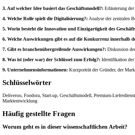
3. Auf welcher Idee basiert das Geschäftsmodell?:
Erläuterung der
4. Welche Rolle spielt die Digitalisierung?:
Analyse der zentralen Be
5. Worin besteht die Innovation und Einzigartigkeit des Geschäft
6. Welche Auswirkungen gibt es auf die Konkurrenz innerhalb d
7. Gibt es branchenübergreifende Auswirkungen?:
Diskussion der
8. Was ist (oder war) der Schlüssel zum Erfolg?:
Identifikation de
9. Unternehmensinformationen:
Kurzporträt der Gründer, der Markt
Schlüsselwörter
Deliveroo, Foodora, Start-up, Geschäftsmodell, Premium-Lieferdiens
Marktentwicklung
Häufig gestellte Fragen
Worum geht es in dieser wissenschaftlichen Arbeit?