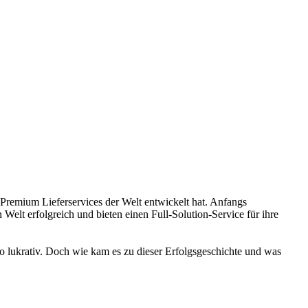
 Premium Lieferservices der Welt entwickelt hat. Anfangs
elt erfolgreich und bieten einen Full-Solution-Service für ihre
o lukrativ. Doch wie kam es zu dieser Erfolgsgeschichte und was