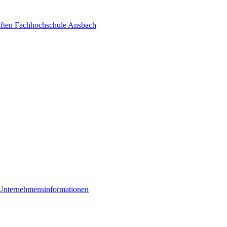
aften Fachhochschule Ansbach
Unternehmensinformationen