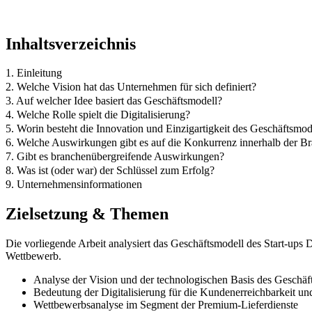
Inhaltsverzeichnis
1. Einleitung
2. Welche Vision hat das Unternehmen für sich definiert?
3. Auf welcher Idee basiert das Geschäftsmodell?
4. Welche Rolle spielt die Digitalisierung?
5. Worin besteht die Innovation und Einzigartigkeit des Geschäftsmod
6. Welche Auswirkungen gibt es auf die Konkurrenz innerhalb der B
7. Gibt es branchenübergreifende Auswirkungen?
8. Was ist (oder war) der Schlüssel zum Erfolg?
9. Unternehmensinformationen
Zielsetzung & Themen
Die vorliegende Arbeit analysiert das Geschäftsmodell des Start-ups
Wettbewerb.
Analyse der Vision und der technologischen Basis des Geschäf
Bedeutung der Digitalisierung für die Kundenerreichbarkeit u
Wettbewerbsanalyse im Segment der Premium-Lieferdienste