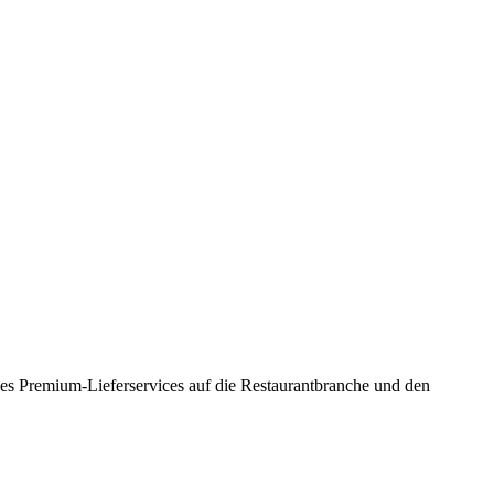
des Premium-Lieferservices auf die Restaurantbranche und den