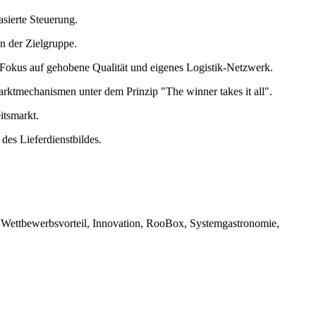
sierte Steuerung.
n der Zielgruppe.
Fokus auf gehobene Qualität und eigenes Logistik-Netzwerk.
tmechanismen unter dem Prinzip "The winner takes it all".
itsmarkt.
des Lieferdienstbildes.
, Wettbewerbsvorteil, Innovation, RooBox, Systemgastronomie,