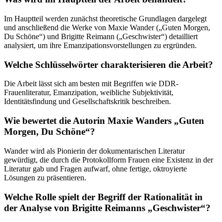
Im Hauptteil werden zunächst theoretische Grundlagen dargelegt
und anschließend die Werke von Maxie Wander („Guten Morgen,
Du Schöne“) und Brigitte Reimann („Geschwister“) detailliert
analysiert, um ihre Emanzipationsvorstellungen zu ergründen.
Welche Schlüsselwörter charakterisieren die Arbeit?
Die Arbeit lässt sich am besten mit Begriffen wie DDR-
Frauenliteratur, Emanzipation, weibliche Subjektivität,
Identitätsfindung und Gesellschaftskritik beschreiben.
Wie bewertet die Autorin Maxie Wanders „Guten
Morgen, Du Schöne“?
Wander wird als Pionierin der dokumentarischen Literatur
gewürdigt, die durch die Protokollform Frauen eine Existenz in der
Literatur gab und Fragen aufwarf, ohne fertige, oktroyierte
Lösungen zu präsentieren.
Welche Rolle spielt der Begriff der Rationalität in
der Analyse von Brigitte Reimanns „Geschwister“?