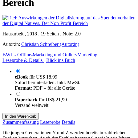
Bereich
Hausarbeit , 2018 , 19 Seiten , Note: 2,0
Autor:in:
Christian Schreiber (Autor:in)
BWL - Offline-Marketing und Online-Marketing
Leseprobe & Details
Blick ins Buch
eBook
für
US$ 18,99
Sofort herunterladen. Inkl. MwSt.
Format:
PDF – für alle Geräte
Paperback
für
US$ 21,99
Versand weltweit
In den Warenkorb
Zusammenfassung
Leseprobe
Details
Die jungen Generationen Y und Z werden bereits in zahlreichen