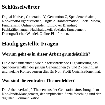
Schlüsselwörter
Digital Natives, Generation Y, Generation Z, Spendenverhalten,
Non-Profit-Organisationen, Digitale Transformation, Social Media,
Fundraising, Online-Spenden, Employer Branding,
Fachkräftemangel, Nachhaltigkeit, Soziales Engagement,
Demografischer Wandel, Online-Plattformen.
Häufig gestellte Fragen
Worum geht es in dieser Arbeit grundsätzlich?
Die Arbeit untersucht, wie die fortschreitende Digitalisierung das
Spendenverhalten der jungen Generationen (Y und Z) beeinflusst
und welche Konsequenzen dies für Non-Profit-Organisationen hat.
Was sind die zentralen Themenfelder?
Die Arbeit verknüpft Themen aus der Generationsforschung, dem
Non-Profit-Management, der empirischen Sozialforschung und der
digitalen Kommunikation.