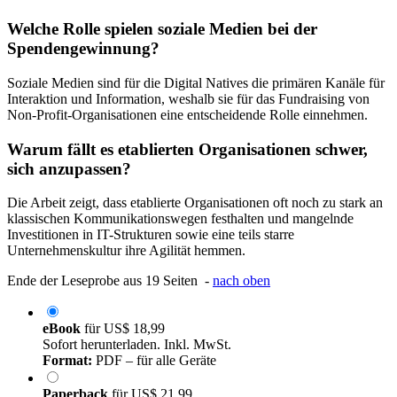
Welche Rolle spielen soziale Medien bei der
Spendengewinnung?
Soziale Medien sind für die Digital Natives die primären Kanäle für
Interaktion und Information, weshalb sie für das Fundraising von
Non-Profit-Organisationen eine entscheidende Rolle einnehmen.
Warum fällt es etablierten Organisationen schwer,
sich anzupassen?
Die Arbeit zeigt, dass etablierte Organisationen oft noch zu stark an
klassischen Kommunikationswegen festhalten und mangelnde
Investitionen in IT-Strukturen sowie eine teils starre
Unternehmenskultur ihre Agilität hemmen.
Ende der Leseprobe aus 19 Seiten -
nach oben
eBook
für
US$ 18,99
Sofort herunterladen. Inkl. MwSt.
Format:
PDF – für alle Geräte
Paperback
für
US$ 21,99