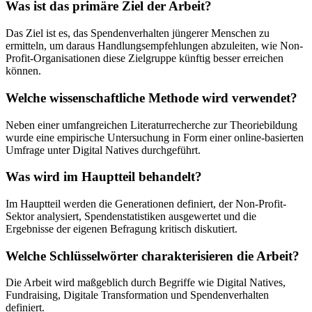
Was ist das primäre Ziel der Arbeit?
Das Ziel ist es, das Spendenverhalten jüngerer Menschen zu
ermitteln, um daraus Handlungsempfehlungen abzuleiten, wie Non-
Profit-Organisationen diese Zielgruppe künftig besser erreichen
können.
Welche wissenschaftliche Methode wird verwendet?
Neben einer umfangreichen Literaturrecherche zur Theoriebildung
wurde eine empirische Untersuchung in Form einer online-basierten
Umfrage unter Digital Natives durchgeführt.
Was wird im Hauptteil behandelt?
Im Hauptteil werden die Generationen definiert, der Non-Profit-
Sektor analysiert, Spendenstatistiken ausgewertet und die
Ergebnisse der eigenen Befragung kritisch diskutiert.
Welche Schlüsselwörter charakterisieren die Arbeit?
Die Arbeit wird maßgeblich durch Begriffe wie Digital Natives,
Fundraising, Digitale Transformation und Spendenverhalten
definiert.