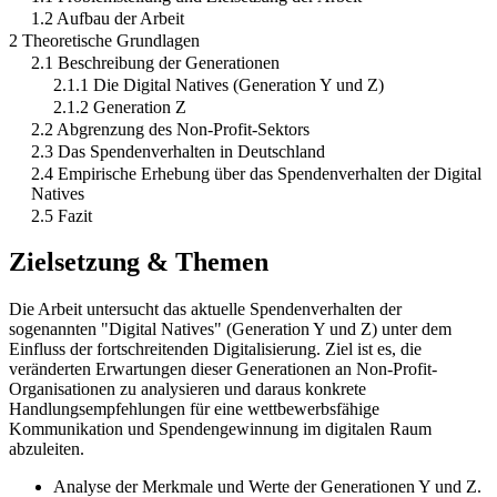
1.2 Aufbau der Arbeit
2 Theoretische Grundlagen
2.1 Beschreibung der Generationen
2.1.1 Die Digital Natives (Generation Y und Z)
2.1.2 Generation Z
2.2 Abgrenzung des Non-Profit-Sektors
2.3 Das Spendenverhalten in Deutschland
2.4 Empirische Erhebung über das Spendenverhalten der Digital
Natives
2.5 Fazit
Zielsetzung & Themen
Die Arbeit untersucht das aktuelle Spendenverhalten der
sogenannten "Digital Natives" (Generation Y und Z) unter dem
Einfluss der fortschreitenden Digitalisierung. Ziel ist es, die
veränderten Erwartungen dieser Generationen an Non-Profit-
Organisationen zu analysieren und daraus konkrete
Handlungsempfehlungen für eine wettbewerbsfähige
Kommunikation und Spendengewinnung im digitalen Raum
abzuleiten.
Analyse der Merkmale und Werte der Generationen Y und Z.