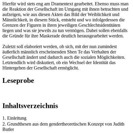
Hierfür wird stets eng am Dramentext gearbeitet. Ebenso muss man
die Reaktion der Gesellschaft im Umgang mit ihnen betrachten und
aufzeigen, wie aus diesen Akten das Bild der Weiblichkeit und
Männlichkeit, in diesem Stück, entsteht und wo infolgedessen die
Grenzen der Figuren in ihren jeweiligen Geschlechtsidentitäten
liegen und was sie jeweils zu tun vermögen. Dabei sollen ebenfalls
die Gründe für ihre Maskerade deutlich herausgearbeitet werden.
Zuletzt soll elaboriert werden, ob sich, mit der nun zumindest
äußerlich männlich erscheinenden Shen Te das Verhalten der
Gesellschaft ändert und dadurch auch die sozialen Möglichkeiten.
Letztendlich wird diskutiert, ob ein Wechsel der Identität das
Hintergehen der Gesellschaft ermöglicht.
Leseprobe
Inhaltsverzeichnis
1. Einleitung
2. Grundthesen aus dem gendertheoretischen Konzept von Judith
Butler