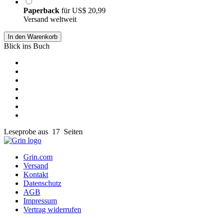
Paperback
für
US$ 20,99
Versand weltweit
In den Warenkorb
Blick ins Buch
Leseprobe aus 17 Seiten
Grin.com
Versand
Kontakt
Datenschutz
AGB
Impressum
Vertrag widerrufen