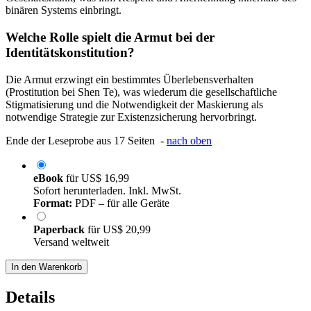
binären Systems einbringt.
Welche Rolle spielt die Armut bei der
Identitätskonstitution?
Die Armut erzwingt ein bestimmtes Überlebensverhalten
(Prostitution bei Shen Te), was wiederum die gesellschaftliche
Stigmatisierung und die Notwendigkeit der Maskierung als
notwendige Strategie zur Existenzsicherung hervorbringt.
Ende der Leseprobe aus 17 Seiten -
nach oben
eBook
für
US$ 16,99
Sofort herunterladen. Inkl. MwSt.
Format:
PDF – für alle Geräte
Paperback
für
US$ 20,99
Versand weltweit
In den Warenkorb
Details