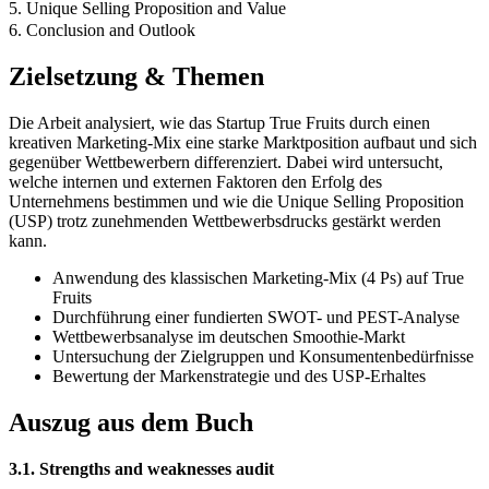
5. Unique Selling Proposition and Value
6. Conclusion and Outlook
Zielsetzung & Themen
Die Arbeit analysiert, wie das Startup True Fruits durch einen
kreativen Marketing-Mix eine starke Marktposition aufbaut und sich
gegenüber Wettbewerbern differenziert. Dabei wird untersucht,
welche internen und externen Faktoren den Erfolg des
Unternehmens bestimmen und wie die Unique Selling Proposition
(USP) trotz zunehmenden Wettbewerbsdrucks gestärkt werden
kann.
Anwendung des klassischen Marketing-Mix (4 Ps) auf True
Fruits
Durchführung einer fundierten SWOT- und PEST-Analyse
Wettbewerbsanalyse im deutschen Smoothie-Markt
Untersuchung der Zielgruppen und Konsumentenbedürfnisse
Bewertung der Markenstrategie und des USP-Erhaltes
Auszug aus dem Buch
3.1. Strengths and weaknesses audit