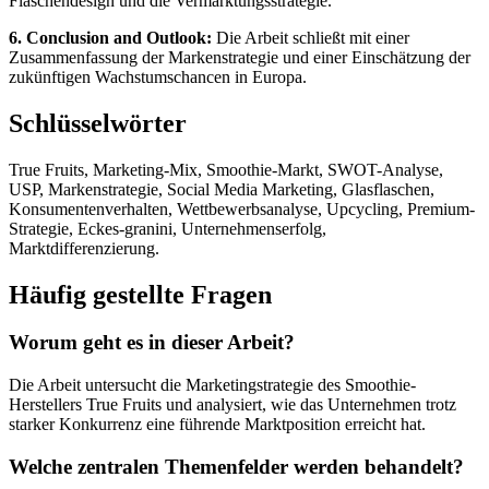
Flaschendesign und die Vermarktungsstrategie.
6. Conclusion and Outlook:
Die Arbeit schließt mit einer
Zusammenfassung der Markenstrategie und einer Einschätzung der
zukünftigen Wachstumschancen in Europa.
Schlüsselwörter
True Fruits, Marketing-Mix, Smoothie-Markt, SWOT-Analyse,
USP, Markenstrategie, Social Media Marketing, Glasflaschen,
Konsumentenverhalten, Wettbewerbsanalyse, Upcycling, Premium-
Strategie, Eckes-granini, Unternehmenserfolg,
Marktdifferenzierung.
Häufig gestellte Fragen
Worum geht es in dieser Arbeit?
Die Arbeit untersucht die Marketingstrategie des Smoothie-
Herstellers True Fruits und analysiert, wie das Unternehmen trotz
starker Konkurrenz eine führende Marktposition erreicht hat.
Welche zentralen Themenfelder werden behandelt?