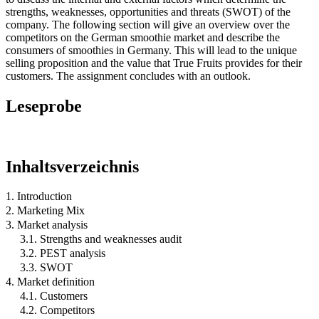
strengths, weaknesses, opportunities and threats (SWOT) of the
company. The following section will give an overview over the
competitors on the German smoothie market and describe the
consumers of smoothies in Germany. This will lead to the unique
selling proposition and the value that True Fruits provides for their
customers. The assignment concludes with an outlook.
Leseprobe
Inhaltsverzeichnis
1. Introduction
2. Marketing Mix
3. Market analysis
3.1. Strengths and weaknesses audit
3.2. PEST analysis
3.3. SWOT
4. Market definition
4.1. Customers
4.2. Competitors