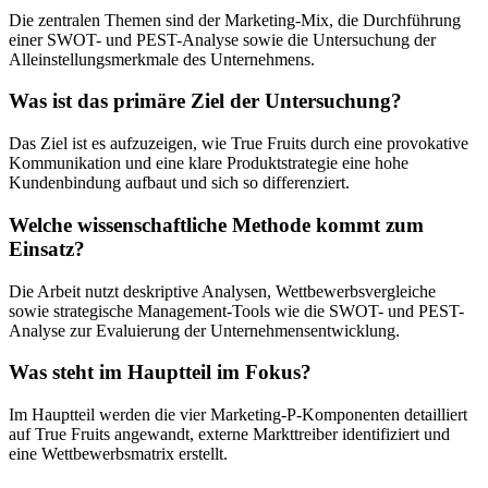
Die zentralen Themen sind der Marketing-Mix, die Durchführung
einer SWOT- und PEST-Analyse sowie die Untersuchung der
Alleinstellungsmerkmale des Unternehmens.
Was ist das primäre Ziel der Untersuchung?
Das Ziel ist es aufzuzeigen, wie True Fruits durch eine provokative
Kommunikation und eine klare Produktstrategie eine hohe
Kundenbindung aufbaut und sich so differenziert.
Welche wissenschaftliche Methode kommt zum
Einsatz?
Die Arbeit nutzt deskriptive Analysen, Wettbewerbsvergleiche
sowie strategische Management-Tools wie die SWOT- und PEST-
Analyse zur Evaluierung der Unternehmensentwicklung.
Was steht im Hauptteil im Fokus?
Im Hauptteil werden die vier Marketing-P-Komponenten detailliert
auf True Fruits angewandt, externe Markttreiber identifiziert und
eine Wettbewerbsmatrix erstellt.