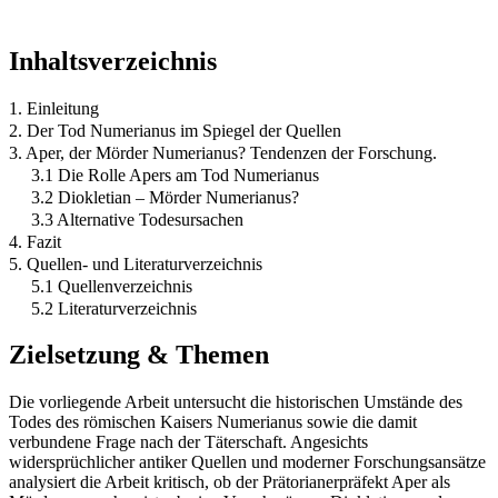
Inhaltsverzeichnis
1. Einleitung
2. Der Tod Numerianus im Spiegel der Quellen
3. Aper, der Mörder Numerianus? Tendenzen der Forschung.
3.1 Die Rolle Apers am Tod Numerianus
3.2 Diokletian – Mörder Numerianus?
3.3 Alternative Todesursachen
4. Fazit
5. Quellen- und Literaturverzeichnis
5.1 Quellenverzeichnis
5.2 Literaturverzeichnis
Zielsetzung & Themen
Die vorliegende Arbeit untersucht die historischen Umstände des
Todes des römischen Kaisers Numerianus sowie die damit
verbundene Frage nach der Täterschaft. Angesichts
widersprüchlicher antiker Quellen und moderner Forschungsansätze
analysiert die Arbeit kritisch, ob der Prätorianerpräfekt Aper als