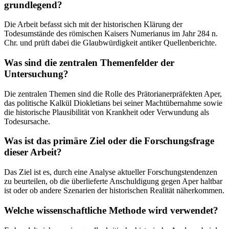
grundlegend?
Die Arbeit befasst sich mit der historischen Klärung der
Todesumstände des römischen Kaisers Numerianus im Jahr 284 n.
Chr. und prüft dabei die Glaubwürdigkeit antiker Quellenberichte.
Was sind die zentralen Themenfelder der
Untersuchung?
Die zentralen Themen sind die Rolle des Prätorianerpräfekten Aper,
das politische Kalkül Diokletians bei seiner Machtübernahme sowie
die historische Plausibilität von Krankheit oder Verwundung als
Todesursache.
Was ist das primäre Ziel oder die Forschungsfrage
dieser Arbeit?
Das Ziel ist es, durch eine Analyse aktueller Forschungstendenzen
zu beurteilen, ob die überlieferte Anschuldigung gegen Aper haltbar
ist oder ob andere Szenarien der historischen Realität näherkommen.
Welche wissenschaftliche Methode wird verwendet?