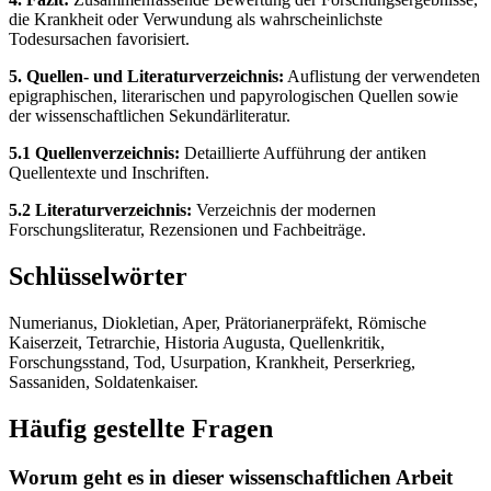
die Krankheit oder Verwundung als wahrscheinlichste
Todesursachen favorisiert.
5. Quellen- und Literaturverzeichnis:
Auflistung der verwendeten
epigraphischen, literarischen und papyrologischen Quellen sowie
der wissenschaftlichen Sekundärliteratur.
5.1 Quellenverzeichnis:
Detaillierte Aufführung der antiken
Quellentexte und Inschriften.
5.2 Literaturverzeichnis:
Verzeichnis der modernen
Forschungsliteratur, Rezensionen und Fachbeiträge.
Schlüsselwörter
Numerianus, Diokletian, Aper, Prätorianerpräfekt, Römische
Kaiserzeit, Tetrarchie, Historia Augusta, Quellenkritik,
Forschungsstand, Tod, Usurpation, Krankheit, Perserkrieg,
Sassaniden, Soldatenkaiser.
Häufig gestellte Fragen
Worum geht es in dieser wissenschaftlichen Arbeit