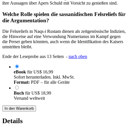
ihre Aussagen über Apers Schuld mit Vorsicht zu genießen sind.
Welche Rolle spielen die sassanidischen Felsreliefs für
die Argumentation?
Die Felsreliefs in Naqs-i Rustam dienen als zeitgenössische Indizien,
die Hinweise auf eine Verwundung Numerianus im Kampf gegen
die Perser geben könnten, auch wenn die Identifikation des Kaisers
umstritten bleibt.
Ende der Leseprobe aus 13 Seiten -
nach oben
eBook
für
US$ 16,99
Sofort herunterladen. Inkl. MwSt.
Format:
PDF – für alle Geräte
Buch
für
US$ 18,99
Versand weltweit
In den Warenkorb
Details