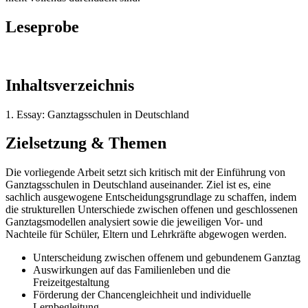
Leseprobe
Inhaltsverzeichnis
1. Essay: Ganztagsschulen in Deutschland
Zielsetzung & Themen
Die vorliegende Arbeit setzt sich kritisch mit der Einführung von
Ganztagsschulen in Deutschland auseinander. Ziel ist es, eine
sachlich ausgewogene Entscheidungsgrundlage zu schaffen, indem
die strukturellen Unterschiede zwischen offenen und geschlossenen
Ganztagsmodellen analysiert sowie die jeweiligen Vor- und
Nachteile für Schüler, Eltern und Lehrkräfte abgewogen werden.
Unterscheidung zwischen offenem und gebundenem Ganztag
Auswirkungen auf das Familienleben und die
Freizeitgestaltung
Förderung der Chancengleichheit und individuelle
Lernbegleitung