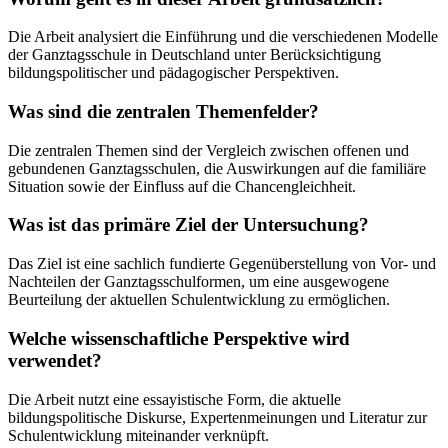
Die Arbeit analysiert die Einführung und die verschiedenen Modelle
der Ganztagsschule in Deutschland unter Berücksichtigung
bildungspolitischer und pädagogischer Perspektiven.
Was sind die zentralen Themenfelder?
Die zentralen Themen sind der Vergleich zwischen offenen und
gebundenen Ganztagsschulen, die Auswirkungen auf die familiäre
Situation sowie der Einfluss auf die Chancengleichheit.
Was ist das primäre Ziel der Untersuchung?
Das Ziel ist eine sachlich fundierte Gegenüberstellung von Vor- und
Nachteilen der Ganztagsschulformen, um eine ausgewogene
Beurteilung der aktuellen Schulentwicklung zu ermöglichen.
Welche wissenschaftliche Perspektive wird
verwendet?
Die Arbeit nutzt eine essayistische Form, die aktuelle
bildungspolitische Diskurse, Expertenmeinungen und Literatur zur
Schulentwicklung miteinander verknüpft.