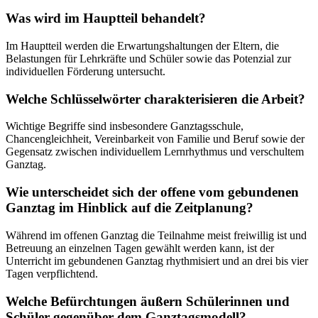
Was wird im Hauptteil behandelt?
Im Hauptteil werden die Erwartungshaltungen der Eltern, die
Belastungen für Lehrkräfte und Schüler sowie das Potenzial zur
individuellen Förderung untersucht.
Welche Schlüsselwörter charakterisieren die Arbeit?
Wichtige Begriffe sind insbesondere Ganztagsschule,
Chancengleichheit, Vereinbarkeit von Familie und Beruf sowie der
Gegensatz zwischen individuellem Lernrhythmus und verschultem
Ganztag.
Wie unterscheidet sich der offene vom gebundenen
Ganztag im Hinblick auf die Zeitplanung?
Während im offenen Ganztag die Teilnahme meist freiwillig ist und
Betreuung an einzelnen Tagen gewählt werden kann, ist der
Unterricht im gebundenen Ganztag rhythmisiert und an drei bis vier
Tagen verpflichtend.
Welche Befürchtungen äußern Schülerinnen und
Schüler gegenüber dem Ganztagsmodell?