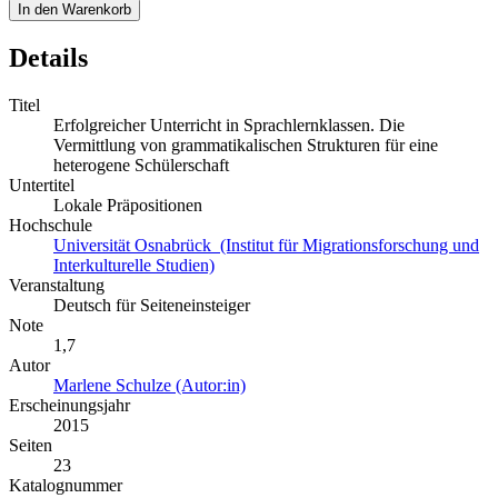
In den Warenkorb
Details
Titel
Erfolgreicher Unterricht in Sprachlernklassen. Die
Vermittlung von grammatikalischen Strukturen für eine
heterogene Schülerschaft
Untertitel
Lokale Präpositionen
Hochschule
Universität Osnabrück (Institut für Migrationsforschung und
Interkulturelle Studien)
Veranstaltung
Deutsch für Seiteneinsteiger
Note
1,7
Autor
Marlene Schulze (Autor:in)
Erscheinungsjahr
2015
Seiten
23
Katalognummer