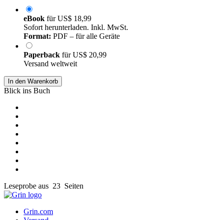
eBook
für
US$ 18,99
Sofort herunterladen. Inkl. MwSt.
Format:
PDF – für alle Geräte
Paperback
für
US$ 20,99
Versand weltweit
In den Warenkorb
Blick ins Buch