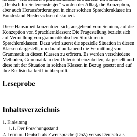
„Deutsch für Seiteneinsteiger“ wurden der Alltag, die Konzeption,
aber auch Herausforderungen in einer solchen Sprachlernklasse im
Bundesland Niedersachsen diskutiert.
Diese Hausarbeit konzentriert sich, ausgehend vom Seminar, auf die
Konzeption von Sprachlernklassen: Die Fragestellung bezieht sich
auf Vermittlung von grammatikalischen Strukturen in
Sprachlernklassen. Dazu wird zuerst die spezielle Situation in diesen
Klassen dargestellt, um darauf aufbauend die Vermittlung von
Grammatik in diesen Klassen zu erörtern. Es werden verschiedene
Methoden, Grammatik in den Unterricht einzubetten, dargestellt und
diese mit der Situation in solchen Klassen in Bezug gesetzt und auf
ihre Realisierbarkeit hin überprüft.
Leseprobe
Inhaltsverzeichnis
1. Einleitung
1.1. Der Forschungsstand
2. Termini: Deutsch als Zweitsprache (DaZ) versus Deutsch als