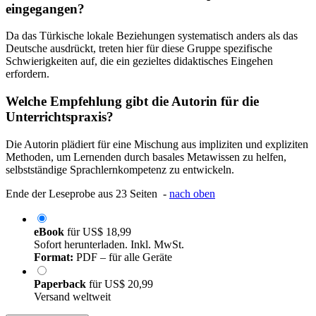
eingegangen?
Da das Türkische lokale Beziehungen systematisch anders als das
Deutsche ausdrückt, treten hier für diese Gruppe spezifische
Schwierigkeiten auf, die ein gezieltes didaktisches Eingehen
erfordern.
Welche Empfehlung gibt die Autorin für die
Unterrichtspraxis?
Die Autorin plädiert für eine Mischung aus impliziten und expliziten
Methoden, um Lernenden durch basales Metawissen zu helfen,
selbstständige Sprachlernkompetenz zu entwickeln.
Ende der Leseprobe aus 23 Seiten -
nach oben
eBook
für
US$ 18,99
Sofort herunterladen. Inkl. MwSt.
Format:
PDF – für alle Geräte
Paperback
für
US$ 20,99
Versand weltweit