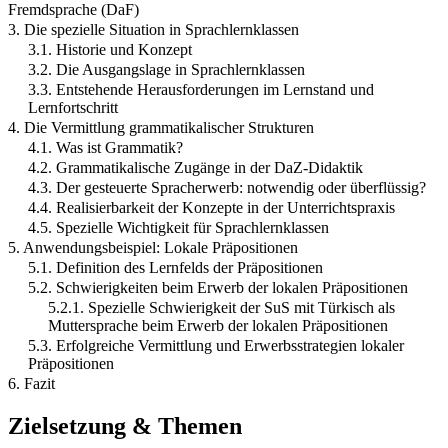
Fremdsprache (DaF)
3. Die spezielle Situation in Sprachlernklassen
3.1. Historie und Konzept
3.2. Die Ausgangslage in Sprachlernklassen
3.3. Entstehende Herausforderungen im Lernstand und
Lernfortschritt
4. Die Vermittlung grammatikalischer Strukturen
4.1. Was ist Grammatik?
4.2. Grammatikalische Zugänge in der DaZ-Didaktik
4.3. Der gesteuerte Spracherwerb: notwendig oder überflüssig?
4.4. Realisierbarkeit der Konzepte in der Unterrichtspraxis
4.5. Spezielle Wichtigkeit für Sprachlernklassen
5. Anwendungsbeispiel: Lokale Präpositionen
5.1. Definition des Lernfelds der Präpositionen
5.2. Schwierigkeiten beim Erwerb der lokalen Präpositionen
5.2.1. Spezielle Schwierigkeit der SuS mit Türkisch als
Muttersprache beim Erwerb der lokalen Präpositionen
5.3. Erfolgreiche Vermittlung und Erwerbsstrategien lokaler
Präpositionen
6. Fazit
Zielsetzung & Themen