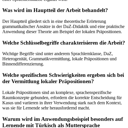
Was wird im Hauptteil der Arbeit behandelt?
Der Hauptteil gliedert sich in eine theoretische Erörterung
grammatikalischer Ansätze in der DaZ-Didaktik und eine praktische
Anwendung dieser Theorie am Beispiel der lokalen Präpositionen.
Welche Schlüsselbegriffe charakterisieren die Arbeit?
Wichtige Begriffe sind unter anderem Sprachlernklasse, DaZ,
Heterogenität, Grammatikvermittlung, lokale Präpositionen und
Binnendifferenzierung.
Welche spezifischen Schwierigkeiten ergeben sich bei
der Vermittlung lokaler Präpositionen?
Lokale Präpositionen sind an komplexe, sprachenspezifische
Raumkonzepte gebunden, erfordern die korrekte Entscheidung für
Kasus und variieren in ihrer Verwendung stark nach dem Kontext,
was sie für Lernende sehr herausfordernd macht.
Warum wird im Anwendungsbeispiel besonders auf
Lernende mit Türkisch als Muttersprache