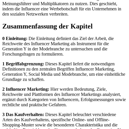
Meinungsführer und Multiplikatoren zu nutzen. Dies geschieht,
indem die Influencer eine Werbebotschaft für ein Unternehmen in
den sozialen Netzwerken verbreiten.
Zusammenfassung der Kapitel
0 Einleitung:
Die Einleitung definiert das Ziel der Arbeit, die
Reichweite des Influencer Marketing als Instrument für die
Generation Y in der Modebranche zu untersuchen und die
Forschungsfragen zu formulieren.
1 Begriffabgrenzung:
Dieses Kapitel liefert die notwendigen
Definitionen zu den zentralen Begriffen Influencer Marketing,
Generation Y, Social Media und Modebranche, um eine einheitliche
Grundlage zu schaffen.
2 Influencer Marketing:
Hier werden Bedeutung, Ziele,
Reichweite und Plattformen des Influencer Marketings analysiert,
ergänzt durch Kategorien von Influencern, Erfolgsmessungen sowie
rechtliche und praktische Gefahren.
3 Das Kaufverhalten:
Dieses Kapitel beleuchtet verschiedene
Arten des Kaufverhaltens, spezifische Online- und Offline-
Shopping-Muster sowie die besonderen Charakteristika und die