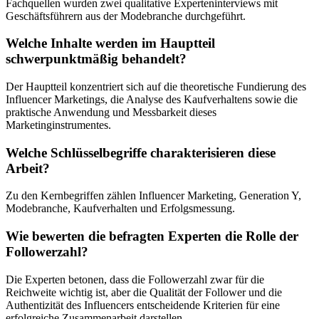
Fachquellen wurden zwei qualitative Experteninterviews mit
Geschäftsführern aus der Modebranche durchgeführt.
Welche Inhalte werden im Hauptteil
schwerpunktmäßig behandelt?
Der Hauptteil konzentriert sich auf die theoretische Fundierung des
Influencer Marketings, die Analyse des Kaufverhaltens sowie die
praktische Anwendung und Messbarkeit dieses
Marketinginstrumentes.
Welche Schlüsselbegriffe charakterisieren diese
Arbeit?
Zu den Kernbegriffen zählen Influencer Marketing, Generation Y,
Modebranche, Kaufverhalten und Erfolgsmessung.
Wie bewerten die befragten Experten die Rolle der
Followerzahl?
Die Experten betonen, dass die Followerzahl zwar für die
Reichweite wichtig ist, aber die Qualität der Follower und die
Authentizität des Influencers entscheidende Kriterien für eine
erfolgreiche Zusammenarbeit darstellen.