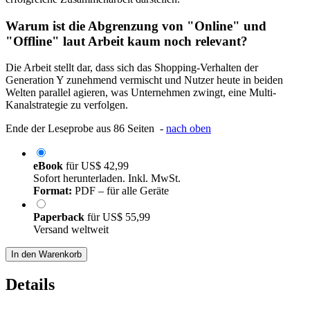
Warum ist die Abgrenzung von "Online" und
"Offline" laut Arbeit kaum noch relevant?
Die Arbeit stellt dar, dass sich das Shopping-Verhalten der
Generation Y zunehmend vermischt und Nutzer heute in beiden
Welten parallel agieren, was Unternehmen zwingt, eine Multi-
Kanalstrategie zu verfolgen.
Ende der Leseprobe aus 86 Seiten -
nach oben
eBook
für
US$ 42,99
Sofort herunterladen. Inkl. MwSt.
Format:
PDF – für alle Geräte
Paperback
für
US$ 55,99
Versand weltweit
In den Warenkorb
Details