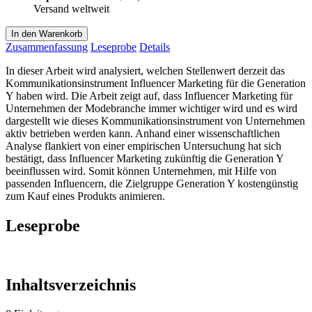
Versand weltweit
In den Warenkorb
Zusammenfassung
Leseprobe
Details
In dieser Arbeit wird analysiert, welchen Stellenwert derzeit das
Kommunikationsinstrument Influencer Marketing für die Generation
Y haben wird. Die Arbeit zeigt auf, dass Influencer Marketing für
Unternehmen der Modebranche immer wichtiger wird und es wird
dargestellt wie dieses Kommunikationsinstrument von Unternehmen
aktiv betrieben werden kann. Anhand einer wissenschaftlichen
Analyse flankiert von einer empirischen Untersuchung hat sich
bestätigt, dass Influencer Marketing zukünftig die Generation Y
beeinflussen wird. Somit können Unternehmen, mit Hilfe von
passenden Influencern, die Zielgruppe Generation Y kostengünstig
zum Kauf eines Produkts animieren.
Leseprobe
Inhaltsverzeichnis