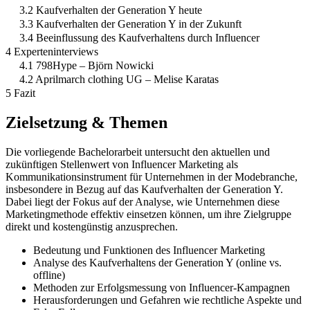
3.2 Kaufverhalten der Generation Y heute
3.3 Kaufverhalten der Generation Y in der Zukunft
3.4 Beeinflussung des Kaufverhaltens durch Influencer
4 Experteninterviews
4.1 798Hype – Björn Nowicki
4.2 Aprilmarch clothing UG – Melise Karatas
5 Fazit
Zielsetzung & Themen
Die vorliegende Bachelorarbeit untersucht den aktuellen und
zukünftigen Stellenwert von Influencer Marketing als
Kommunikationsinstrument für Unternehmen in der Modebranche,
insbesondere in Bezug auf das Kaufverhalten der Generation Y.
Dabei liegt der Fokus auf der Analyse, wie Unternehmen diese
Marketingmethode effektiv einsetzen können, um ihre Zielgruppe
direkt und kostengünstig anzusprechen.
Bedeutung und Funktionen des Influencer Marketing
Analyse des Kaufverhaltens der Generation Y (online vs.
offline)
Methoden zur Erfolgsmessung von Influencer-Kampagnen
Herausforderungen und Gefahren wie rechtliche Aspekte und