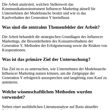
Die Arbeit analysiert, welchen Stellenwert das
Kommunikationsinstrument Influencer Marketing aktuell für
Unternehmen der Modebranche besitzt und wie es das
Kaufverhalten der Generation Y beeinflusst.
Was sind die zentralen Themenfelder der Arbeit?
Die Arbeit behandelt die strategischen Grundlagen des Influencer
Marketings, die Besonderheiten des Konsumverhaltens der
Generation Y, Methoden der Erfolgsmessung sowie die Risiken von
Kooperationen.
Was ist das primäre Ziel der Untersuchung?
Das Ziel ist es zu untersuchen, wie Unternehmen der Modebranche
Influencer Marketing nutzen können, um die Zielgruppe der
Generation Y erfolgreich anzusprechen und langfristig zum Kauf zu
animieren.
Welche wissenschaftlichen Methoden wurden
verwendet?
Neben einer ausführlichen Literaturanalyse auf Basis aktueller