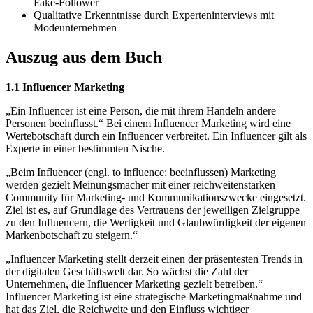
Fake-Follower
Qualitative Erkenntnisse durch Experteninterviews mit
Modeunternehmen
Auszug aus dem Buch
1.1 Influencer Marketing
„Ein Influencer ist eine Person, die mit ihrem Handeln andere
Personen beeinflusst.“ Bei einem Influencer Marketing wird eine
Wertebotschaft durch ein Influencer verbreitet. Ein Influencer gilt als
Experte in einer bestimmten Nische.
„Beim Influencer (engl. to influence: beeinflussen) Marketing
werden gezielt Meinungsmacher mit einer reichweitenstarken
Community für Marketing- und Kommunikationszwecke eingesetzt.
Ziel ist es, auf Grundlage des Vertrauens der jeweiligen Zielgruppe
zu den Influencern, die Wertigkeit und Glaubwürdigkeit der eigenen
Markenbotschaft zu steigern.“
„Influencer Marketing stellt derzeit einen der präsentesten Trends in
der digitalen Geschäftswelt dar. So wächst die Zahl der
Unternehmen, die Influencer Marketing gezielt betreiben.“
Influencer Marketing ist eine strategische Marketingmaßnahme und
hat das Ziel, die Reichweite und den Einfluss wichtiger