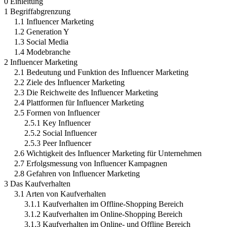
0 Einleitung
1 Begriffabgrenzung
1.1 Influencer Marketing
1.2 Generation Y
1.3 Social Media
1.4 Modebranche
2 Influencer Marketing
2.1 Bedeutung und Funktion des Influencer Marketing
2.2 Ziele des Influencer Marketing
2.3 Die Reichweite des Influencer Marketing
2.4 Plattformen für Influencer Marketing
2.5 Formen von Influencer
2.5.1 Key Influencer
2.5.2 Social Influencer
2.5.3 Peer Influencer
2.6 Wichtigkeit des Influencer Marketing für Unternehmen
2.7 Erfolgsmessung von Influencer Kampagnen
2.8 Gefahren von Influencer Marketing
3 Das Kaufverhalten
3.1 Arten von Kaufverhalten
3.1.1 Kaufverhalten im Offline-Shopping Bereich
3.1.2 Kaufverhalten im Online-Shopping Bereich
3.1.3 Kaufverhalten im Online- und Offline Bereich