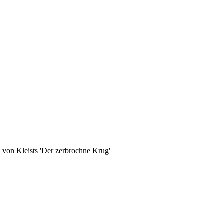
 von Kleists 'Der zerbrochne Krug'