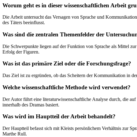
Worum geht es in dieser wissenschaftlichen Arbeit gr
Die Arbeit untersucht das Versagen von Sprache und Kommunikation 
des Täters beeinflusst.
Was sind die zentralen Themenfelder der Untersuchu
Die Schwerpunkte liegen auf der Funktion von Sprache als Mittel z
Erfolg der Figuren.
Was ist das primäre Ziel oder die Forschungsfrage?
Das Ziel ist zu ergründen, ob das Scheitern der Kommunikation in der 
Welche wissenschaftliche Methode wird verwendet?
Der Autor führt eine literaturwissenschaftliche Analyse durch, die 
innerhalb des Dramas basiert.
Was wird im Hauptteil der Arbeit behandelt?
Der Hauptteil befasst sich mit Kleists persönlichem Verhältnis zur
Marthe Rull.