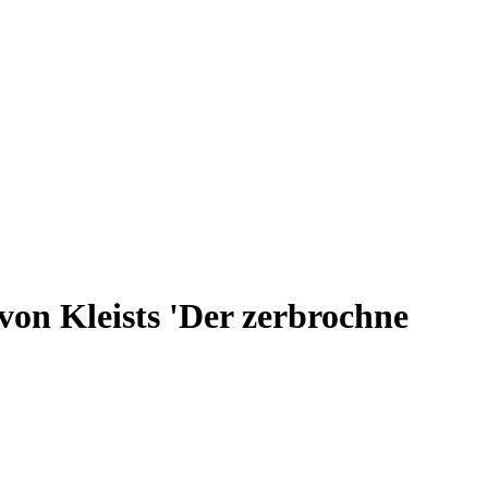
on Kleists 'Der zerbrochne