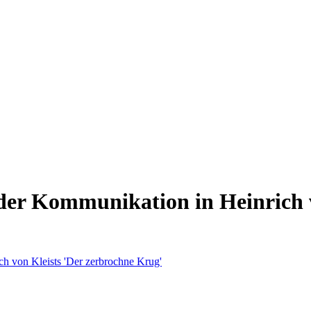
der Kommunikation in Heinrich v