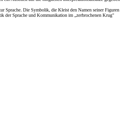
 zur Sprache. Die Symbolik, die Kleist den Namen seiner Figuren
ematik der Sprache und Kommunikation im „zerbrochenen Krug"