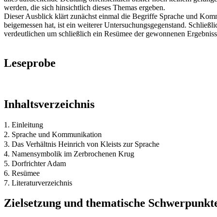
werden, die sich hinsichtlich dieses Themas ergeben.
Dieser Ausblick klärt zunächst einmal die Begriffe Sprache und Komm
beigemessen hat, ist ein weiterer Untersuchungsgegenstand. Schlie
verdeutlichen um schließlich ein Resümee der gewonnenen Ergebniss
Leseprobe
Inhaltsverzeichnis
1. Einleitung
2. Sprache und Kommunikation
3. Das Verhältnis Heinrich von Kleists zur Sprache
4. Namensymbolik im Zerbrochenen Krug
5. Dorfrichter Adam
6. Resümee
7. Literaturverzeichnis
Zielsetzung und thematische Schwerpunkt