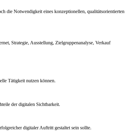
h die Notwendigkeit eines konzeptionellen, qualitätsorientierten
net, Strategie, Ausstellung, Zielgruppenanalyse, Verkauf
elle Tätigkeit nutzen können.
ile der digitalen Sichtbarkeit.
reicher digitaler Auftritt gestaltet sein sollte.