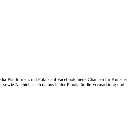
Media-Plattformen, mit Fokus auf Facebook, neue Chancen für Künstler
 sowie Nachteile sich daraus in der Praxis für die Vermarktung und