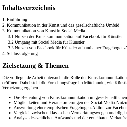
Inhaltsverzeichnis
1. Einführung
2. Kommunikation in der Kunst und das gesellschaftliche Umfeld
3. Kommunikation von Kunst in Social Media
3.1 Nutzen der Kunstkommunikation auf Facebook für Künstler
3.2 Umgang mit Social Media für Künstler
3.3 Nutzen von Facebook für Künstler anhand einer Fragebogen-
4. Schlussfolgerung
Zielsetzung & Themen
Die vorliegende Arbeit untersucht die Rolle der Kunstkommunikation 
eröffnen. Dabei steht die Forschungsfrage im Mittelpunkt, wie Künst
Vernetzung ergeben.
Die Bedeutung von Kunstkommunikation im gesellschaftlichen
Möglichkeiten und Herausforderungen der Social-Media-Nutzu
Auswertung einer empirischen Fragebogen-Aktion zur Faceboo
Vergleich zwischen klassischen Vermarktungswegen und digital
Analyse des zeitlichen Aufwands und der erzielbaren Verkaufse