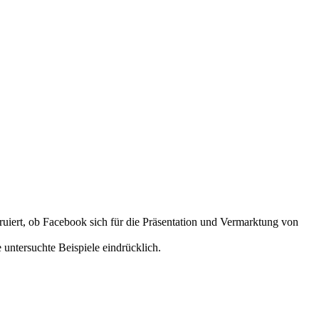
eruiert, ob Facebook sich für die Präsentation und Vermarktung von
untersuchte Beispiele eindrücklich.