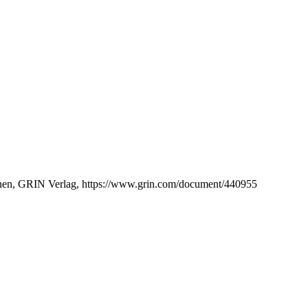
chen, GRIN Verlag, https://www.grin.com/document/440955