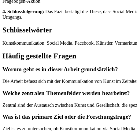
Fragebogen-Aktion.
4. Schlussfolgerung:
Das Fazit bestätigt die These, dass Social Medi
Umgangs.
Schlüsselwörter
Kunstkommunikation, Social Media, Facebook, Künstler, Vermarktung, 
Häufig gestellte Fragen
Worum geht es in dieser Arbeit grundsätzlich?
Die Arbeit befasst sich mit der Kommunikation von Kunst im Zeitalter
Welche zentralen Themenfelder werden bearbeitet?
Zentral sind der Austausch zwischen Kunst und Gesellschaft, die spez
Was ist das primäre Ziel oder die Forschungsfrage?
Ziel ist es zu untersuchen, ob Kunstkommunikation via Social Media neu