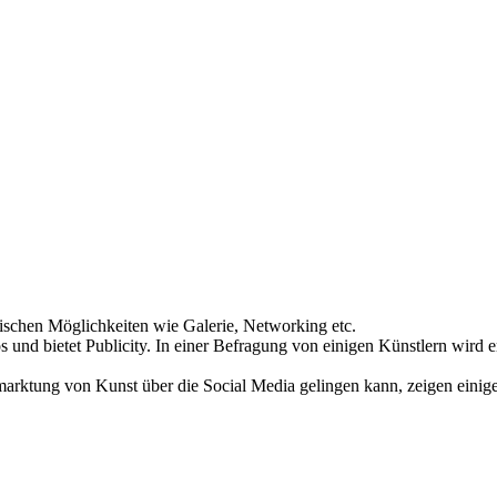
ischen Möglichkeiten wie Galerie, Networking etc.
s und bietet Publicity. In einer Befragung von einigen Künstlern wird 
marktung von Kunst über die Social Media gelingen kann, zeigen einige 