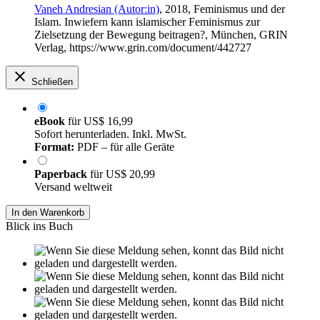
Vaneh Andresian (Autor:in)
, 2018, Feminismus und der
Islam. Inwiefern kann islamischer Feminismus zur
Zielsetzung der Bewegung beitragen?, München, GRIN
Verlag, https://www.grin.com/document/442727
Schließen
eBook
für
US$ 16,99
Sofort herunterladen. Inkl. MwSt.
Format:
PDF – für alle Geräte
Paperback
für
US$ 20,99
Versand weltweit
In den Warenkorb
Blick ins Buch