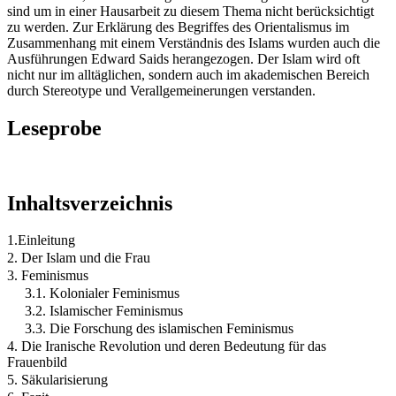
sind um in einer Hausarbeit zu diesem Thema nicht berücksichtigt
zu werden. Zur Erklärung des Begriffes des Orientalismus im
Zusammenhang mit einem Verständnis des Islams wurden auch die
Ausführungen Edward Saids herangezogen. Der Islam wird oft
nicht nur im alltäglichen, sondern auch im akademischen Bereich
durch Stereotype und Verallgemeinerungen verstanden.
Leseprobe
Inhaltsverzeichnis
1.Einleitung
2. Der Islam und die Frau
3. Feminismus
3.1. Kolonialer Feminismus
3.2. Islamischer Feminismus
3.3. Die Forschung des islamischen Feminismus
4. Die Iranische Revolution und deren Bedeutung für das
Frauenbild
5. Säkularisierung