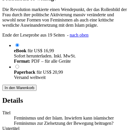
Die Revolution markierte einen Wendepunkt, der das Rollenbild der
Frau durch ihre politische Aktivierung massiv veränderte und
sowohl neue Formen von Feminismen als auch eine kritische
westliche Auseinandersetzung mit dem Islam prägte.
Ende der Leseprobe aus 19 Seiten -
nach oben
eBook
für
US$ 16,99
Sofort herunterladen. Inkl. MwSt.
Format:
PDF – für alle Geräte
Paperback
für
US$ 20,99
Versand weltweit
In den Warenkorb
Details
Titel
Feminismus und der Islam. Inwiefern kann islamischer
Feminismus zur Zielsetzung der Bewegung beitragen?
Untertitel