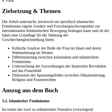
6. Fazit
Zielsetzung & Themen
Die Arbeit untersucht, inwieweit ein spezifisch islamischer
Feminismus eigene Ansätze und Forschungsschwerpunkte zur
internationalen feministischen Bewegung beitragen kann und ob der
Islam eine Grundlage für die Stärkung der
Geschlechtergleichstellung bietet.
Kritische Analyse der Rolle der Frau im Islam und deren
Wahrnehmung im Westen
Differenzierung zwischen kolonialem und islamischem
Feminismus
Untersuchung der Auswirkungen der Iranischen Revolution
auf das Frauenbild
Diskussion des Spannungsfeldes zwischen Säkularisierung,
Religion und Frauenrechten
Auszug aus dem Buch
3.2. Islamischer Feminismus
Im ersten der zwei zu erläuternden Narrative (vorwiegend