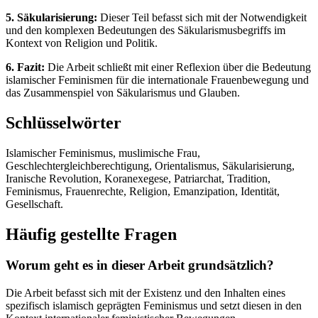
5. Säkularisierung:
Dieser Teil befasst sich mit der Notwendigkeit
und den komplexen Bedeutungen des Säkularismusbegriffs im
Kontext von Religion und Politik.
6. Fazit:
Die Arbeit schließt mit einer Reflexion über die Bedeutung
islamischer Feminismen für die internationale Frauenbewegung und
das Zusammenspiel von Säkularismus und Glauben.
Schlüsselwörter
Islamischer Feminismus, muslimische Frau,
Geschlechtergleichberechtigung, Orientalismus, Säkularisierung,
Iranische Revolution, Koranexegese, Patriarchat, Tradition,
Feminismus, Frauenrechte, Religion, Emanzipation, Identität,
Gesellschaft.
Häufig gestellte Fragen
Worum geht es in dieser Arbeit grundsätzlich?
Die Arbeit befasst sich mit der Existenz und den Inhalten eines
spezifisch islamisch geprägten Feminismus und setzt diesen in den