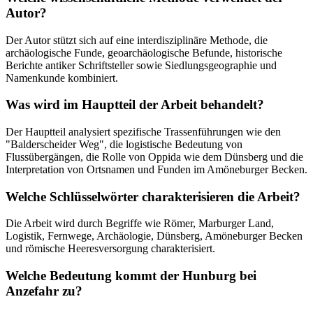
Autor?
Der Autor stützt sich auf eine interdisziplinäre Methode, die
archäologische Funde, geoarchäologische Befunde, historische
Berichte antiker Schriftsteller sowie Siedlungsgeographie und
Namenkunde kombiniert.
Was wird im Hauptteil der Arbeit behandelt?
Der Hauptteil analysiert spezifische Trassenführungen wie den
"Balderscheider Weg", die logistische Bedeutung von
Flussübergängen, die Rolle von Oppida wie dem Dünsberg und die
Interpretation von Ortsnamen und Funden im Amöneburger Becken.
Welche Schlüsselwörter charakterisieren die Arbeit?
Die Arbeit wird durch Begriffe wie Römer, Marburger Land,
Logistik, Fernwege, Archäologie, Dünsberg, Amöneburger Becken
und römische Heeresversorgung charakterisiert.
Welche Bedeutung kommt der Hunburg bei
Anzefahr zu?