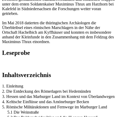
unter dem ersten Soldatenkaiser Maximinus Thrax am Harzhorn bei
Kalefeld in Südniedersachsen die Forschungen weiter voran
getrieben.
Im Mai 2018 datierten die thüringischen Archäologen die
Überbleibsel eines römischen Marschlagers in der Nähe der
Ortschaft Hachelbich am Kyffhäuser und konnten es insbesondere
anhand der Kleinfunde in den Zusammenhang mit dem Feldzug des
Maximinus Thrax einordnen.
Leseprobe
Inhaltsverzeichnis
1. Einleitung
2. Die Entdeckung des Römerlagers bei Hedemünden
3. Hessen und das Marburger Land im Kontext von Überlandwegen
4. Keltische Einflüsse und das Amöneburger Becken
5. Römische Militäraktionen und Fernwege im Marburger Land
5.1 Die Weinstraße