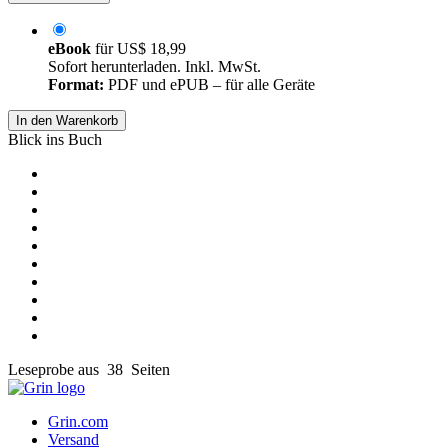
eBook
für
US$ 18,99
Sofort herunterladen. Inkl. MwSt.
Format:
PDF und ePUB – für alle Geräte
In den Warenkorb
Blick ins Buch
Leseprobe aus 38 Seiten
Grin.com
Versand