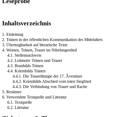
Leseprobe
Inhaltsverzeichnis
1. Einleitung
2. Tränen in der öffentlichen Kommunikation des Mittelalters
3. Übertragbarkeit auf literarische Texte
4. Weinen, Tränen, Trauer im Nibelungenlied
4.1. Stellennachweis
4.2. Leitmotiv Tränen und Trauer
4.3. Brunhilds Tränen
4.4. Kriemhilds Tränen
4.4.1. Die Trauerliturgie der 17. Âventiure
4.4.2. Kriemhilds Abschied vom toten Siegfried
4.4.3. Die Verbindung von Trauer und Rache
5. Resümee
6. Verwendete Textquelle und Literatur
6.1. Textquelle
6.2. Literatur