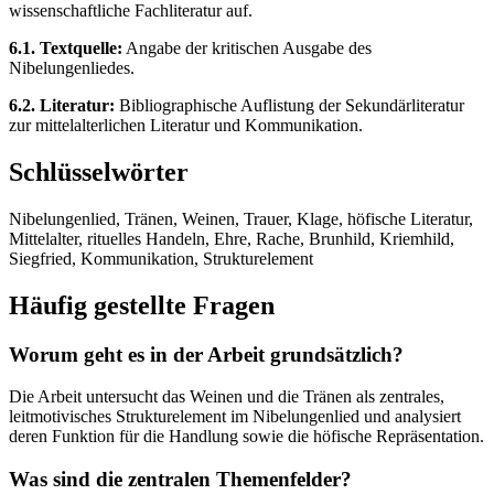
wissenschaftliche Fachliteratur auf.
6.1. Textquelle:
Angabe der kritischen Ausgabe des
Nibelungenliedes.
6.2. Literatur:
Bibliographische Auflistung der Sekundärliteratur
zur mittelalterlichen Literatur und Kommunikation.
Schlüsselwörter
Nibelungenlied, Tränen, Weinen, Trauer, Klage, höfische Literatur,
Mittelalter, rituelles Handeln, Ehre, Rache, Brunhild, Kriemhild,
Siegfried, Kommunikation, Strukturelement
Häufig gestellte Fragen
Worum geht es in der Arbeit grundsätzlich?
Die Arbeit untersucht das Weinen und die Tränen als zentrales,
leitmotivisches Strukturelement im Nibelungenlied und analysiert
deren Funktion für die Handlung sowie die höfische Repräsentation.
Was sind die zentralen Themenfelder?