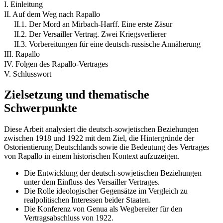
I. Einleitung
II. Auf dem Weg nach Rapallo
II.1. Der Mord an Mirbach-Harff. Eine erste Zäsur
II.2. Der Versailler Vertrag. Zwei Kriegsverlierer
II.3. Vorbereitungen für eine deutsch-russische Annäherung
III. Rapallo
IV. Folgen des Rapallo-Vertrages
V. Schlusswort
Zielsetzung und thematische
Schwerpunkte
Diese Arbeit analysiert die deutsch-sowjetischen Beziehungen
zwischen 1918 und 1922 mit dem Ziel, die Hintergründe der
Ostorientierung Deutschlands sowie die Bedeutung des Vertrages
von Rapallo in einem historischen Kontext aufzuzeigen.
Die Entwicklung der deutsch-sowjetischen Beziehungen
unter dem Einfluss des Versailler Vertrages.
Die Rolle ideologischer Gegensätze im Vergleich zu
realpolitischen Interessen beider Staaten.
Die Konferenz von Genua als Wegbereiter für den
Vertragsabschluss von 1922.