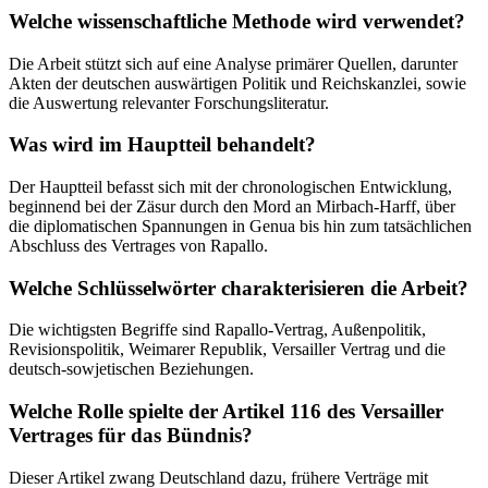
Welche wissenschaftliche Methode wird verwendet?
Die Arbeit stützt sich auf eine Analyse primärer Quellen, darunter
Akten der deutschen auswärtigen Politik und Reichskanzlei, sowie
die Auswertung relevanter Forschungsliteratur.
Was wird im Hauptteil behandelt?
Der Hauptteil befasst sich mit der chronologischen Entwicklung,
beginnend bei der Zäsur durch den Mord an Mirbach-Harff, über
die diplomatischen Spannungen in Genua bis hin zum tatsächlichen
Abschluss des Vertrages von Rapallo.
Welche Schlüsselwörter charakterisieren die Arbeit?
Die wichtigsten Begriffe sind Rapallo-Vertrag, Außenpolitik,
Revisionspolitik, Weimarer Republik, Versailler Vertrag und die
deutsch-sowjetischen Beziehungen.
Welche Rolle spielte der Artikel 116 des Versailler
Vertrages für das Bündnis?
Dieser Artikel zwang Deutschland dazu, frühere Verträge mit