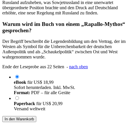
Russland aufzuheben, was Sowjetrussland in eine unerwartet
übergeordnete Position brachte und den Druck auf Deutschland
erhöhte, eine neue Regelung mit Russland zu finden.
Warum wird im Buch von einem „Rapallo-Mythos“
gesprochen?
Der Begriff beschreibt die Legendenbildung um den Vertrag, der im
Westen als Symbol für die Unberechenbarkeit der deutschen
Außenpolitik und als „Schaukelpolitik“ zwischen Ost und West
wahrgenommen wurde.
Ende der Leseprobe aus 22 Seiten -
nach oben
eBook
für
US$ 18,99
Sofort herunterladen. Inkl. MwSt.
Format:
PDF – für alle Geräte
Paperback
für
US$ 20,99
Versand weltweit
In den Warenkorb