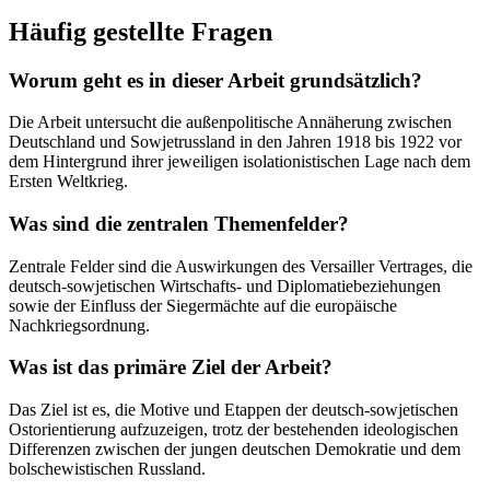
Häufig gestellte Fragen
Worum geht es in dieser Arbeit grundsätzlich?
Die Arbeit untersucht die außenpolitische Annäherung zwischen
Deutschland und Sowjetrussland in den Jahren 1918 bis 1922 vor
dem Hintergrund ihrer jeweiligen isolationistischen Lage nach dem
Ersten Weltkrieg.
Was sind die zentralen Themenfelder?
Zentrale Felder sind die Auswirkungen des Versailler Vertrages, die
deutsch-sowjetischen Wirtschafts- und Diplomatiebeziehungen
sowie der Einfluss der Siegermächte auf die europäische
Nachkriegsordnung.
Was ist das primäre Ziel der Arbeit?
Das Ziel ist es, die Motive und Etappen der deutsch-sowjetischen
Ostorientierung aufzuzeigen, trotz der bestehenden ideologischen
Differenzen zwischen der jungen deutschen Demokratie und dem
bolschewistischen Russland.