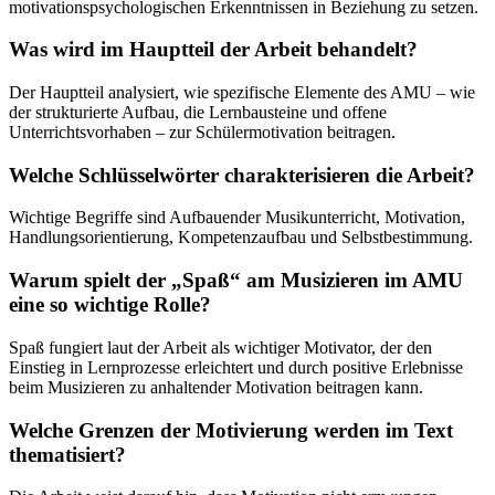
motivationspsychologischen Erkenntnissen in Beziehung zu setzen.
Was wird im Hauptteil der Arbeit behandelt?
Der Hauptteil analysiert, wie spezifische Elemente des AMU – wie
der strukturierte Aufbau, die Lernbausteine und offene
Unterrichtsvorhaben – zur Schülermotivation beitragen.
Welche Schlüsselwörter charakterisieren die Arbeit?
Wichtige Begriffe sind Aufbauender Musikunterricht, Motivation,
Handlungsorientierung, Kompetenzaufbau und Selbstbestimmung.
Warum spielt der „Spaß“ am Musizieren im AMU
eine so wichtige Rolle?
Spaß fungiert laut der Arbeit als wichtiger Motivator, der den
Einstieg in Lernprozesse erleichtert und durch positive Erlebnisse
beim Musizieren zu anhaltender Motivation beitragen kann.
Welche Grenzen der Motivierung werden im Text
thematisiert?