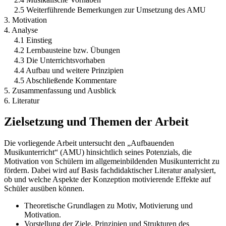
2.5 Weiterführende Bemerkungen zur Umsetzung des AMU
3. Motivation
4. Analyse
4.1 Einstieg
4.2 Lernbausteine bzw. Übungen
4.3 Die Unterrichtsvorhaben
4.4 Aufbau und weitere Prinzipien
4.5 Abschließende Kommentare
5. Zusammenfassung und Ausblick
6. Literatur
Zielsetzung und Themen der Arbeit
Die vorliegende Arbeit untersucht den „Aufbauenden
Musikunterricht“ (AMU) hinsichtlich seines Potenzials, die
Motivation von Schülern im allgemeinbildenden Musikunterricht zu
fördern. Dabei wird auf Basis fachdidaktischer Literatur analysiert,
ob und welche Aspekte der Konzeption motivierende Effekte auf
Schüler ausüben können.
Theoretische Grundlagen zu Motiv, Motivierung und
Motivation.
Vorstellung der Ziele, Prinzipien und Strukturen des