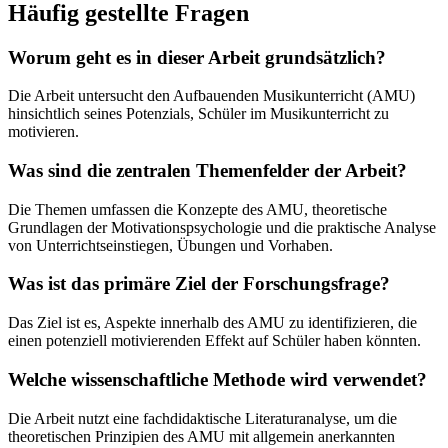
Häufig gestellte Fragen
Worum geht es in dieser Arbeit grundsätzlich?
Die Arbeit untersucht den Aufbauenden Musikunterricht (AMU)
hinsichtlich seines Potenzials, Schüler im Musikunterricht zu
motivieren.
Was sind die zentralen Themenfelder der Arbeit?
Die Themen umfassen die Konzepte des AMU, theoretische
Grundlagen der Motivationspsychologie und die praktische Analyse
von Unterrichtseinstiegen, Übungen und Vorhaben.
Was ist das primäre Ziel der Forschungsfrage?
Das Ziel ist es, Aspekte innerhalb des AMU zu identifizieren, die
einen potenziell motivierenden Effekt auf Schüler haben könnten.
Welche wissenschaftliche Methode wird verwendet?
Die Arbeit nutzt eine fachdidaktische Literaturanalyse, um die
theoretischen Prinzipien des AMU mit allgemein anerkannten