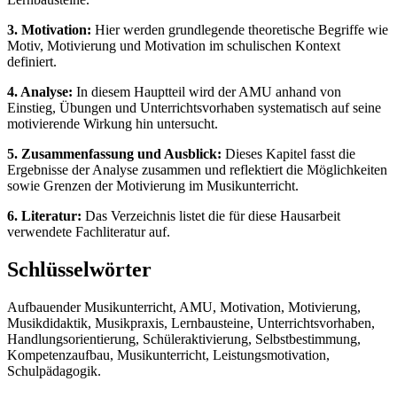
3. Motivation:
Hier werden grundlegende theoretische Begriffe wie
Motiv, Motivierung und Motivation im schulischen Kontext
definiert.
4. Analyse:
In diesem Hauptteil wird der AMU anhand von
Einstieg, Übungen und Unterrichtsvorhaben systematisch auf seine
motivierende Wirkung hin untersucht.
5. Zusammenfassung und Ausblick:
Dieses Kapitel fasst die
Ergebnisse der Analyse zusammen und reflektiert die Möglichkeiten
sowie Grenzen der Motivierung im Musikunterricht.
6. Literatur:
Das Verzeichnis listet die für diese Hausarbeit
verwendete Fachliteratur auf.
Schlüsselwörter
Aufbauender Musikunterricht, AMU, Motivation, Motivierung,
Musikdidaktik, Musikpraxis, Lernbausteine, Unterrichtsvorhaben,
Handlungsorientierung, Schüleraktivierung, Selbstbestimmung,
Kompetenzaufbau, Musikunterricht, Leistungsmotivation,
Schulpädagogik.