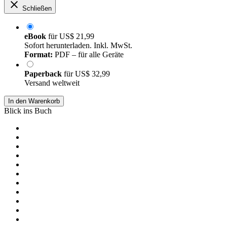
Schließen
eBook
für
US$ 21,99
Sofort herunterladen. Inkl. MwSt.
Format:
PDF – für alle Geräte
Paperback
für
US$ 32,99
Versand weltweit
In den Warenkorb
Blick ins Buch