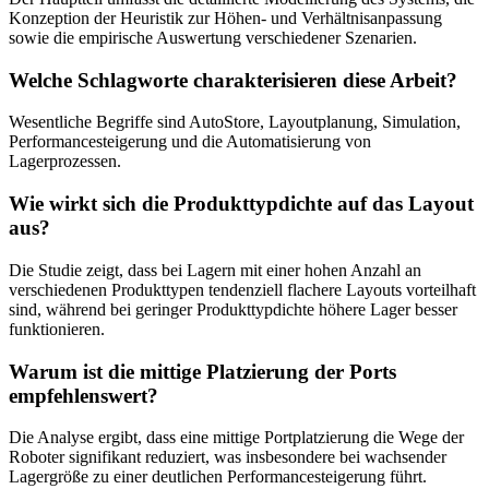
Konzeption der Heuristik zur Höhen- und Verhältnisanpassung
sowie die empirische Auswertung verschiedener Szenarien.
Welche Schlagworte charakterisieren diese Arbeit?
Wesentliche Begriffe sind AutoStore, Layoutplanung, Simulation,
Performancesteigerung und die Automatisierung von
Lagerprozessen.
Wie wirkt sich die Produkttypdichte auf das Layout
aus?
Die Studie zeigt, dass bei Lagern mit einer hohen Anzahl an
verschiedenen Produkttypen tendenziell flachere Layouts vorteilhaft
sind, während bei geringer Produkttypdichte höhere Lager besser
funktionieren.
Warum ist die mittige Platzierung der Ports
empfehlenswert?
Die Analyse ergibt, dass eine mittige Portplatzierung die Wege der
Roboter signifikant reduziert, was insbesondere bei wachsender
Lagergröße zu einer deutlichen Performancesteigerung führt.