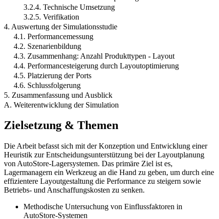
3.2.4. Technische Umsetzung
3.2.5. Verifikation
4. Auswertung der Simulationsstudie
4.1. Performancemessung
4.2. Szenarienbildung
4.3. Zusammenhang: Anzahl Produkttypen - Layout
4.4. Performancesteigerung durch Layoutoptimierung
4.5. Platzierung der Ports
4.6. Schlussfolgerung
5. Zusammenfassung und Ausblick
A. Weiterentwicklung der Simulation
Zielsetzung & Themen
Die Arbeit befasst sich mit der Konzeption und Entwicklung einer
Heuristik zur Entscheidungsunterstützung bei der Layoutplanung
von AutoStore-Lagersystemen. Das primäre Ziel ist es,
Lagermanagern ein Werkzeug an die Hand zu geben, um durch eine
effizientere Layoutgestaltung die Performance zu steigern sowie
Betriebs- und Anschaffungskosten zu senken.
Methodische Untersuchung von Einflussfaktoren in
AutoStore-Systemen