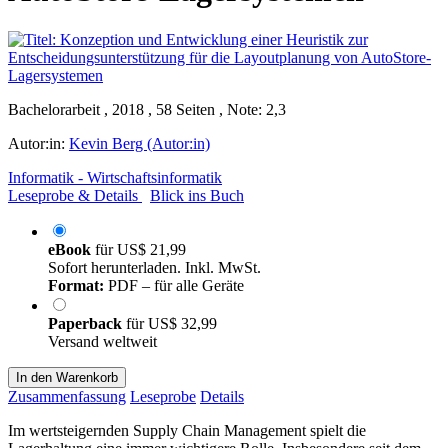
Bachelorarbeit , 2018 , 58 Seiten , Note: 2,3
Autor:in:
Kevin Berg (Autor:in)
Informatik - Wirtschaftsinformatik
Leseprobe & Details
Blick ins Buch
eBook
für
US$ 21,99
Sofort herunterladen. Inkl. MwSt.
Format:
PDF – für alle Geräte
Paperback
für
US$ 32,99
Versand weltweit
In den Warenkorb
Zusammenfassung
Leseprobe
Details
Im wertsteigernden Supply Chain Management spielt die