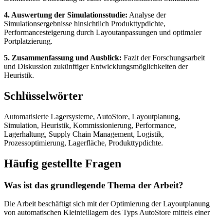
4. Auswertung der Simulationsstudie:
Analyse der
Simulationsergebnisse hinsichtlich Produkttypdichte,
Performancesteigerung durch Layoutanpassungen und optimaler
Portplatzierung.
5. Zusammenfassung und Ausblick:
Fazit der Forschungsarbeit
und Diskussion zukünftiger Entwicklungsmöglichkeiten der
Heuristik.
Schlüsselwörter
Automatisierte Lagersysteme, AutoStore, Layoutplanung,
Simulation, Heuristik, Kommissionierung, Performance,
Lagerhaltung, Supply Chain Management, Logistik,
Prozessoptimierung, Lagerfläche, Produkttypdichte.
Häufig gestellte Fragen
Was ist das grundlegende Thema der Arbeit?
Die Arbeit beschäftigt sich mit der Optimierung der Layoutplanung
von automatischen Kleinteillagern des Typs AutoStore mittels einer