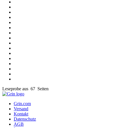
Leseprobe aus 67 Seiten
Grin.com
Versand
Kontakt
Datenschutz
AGB