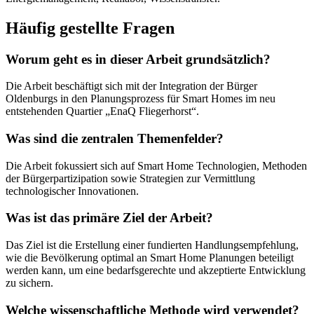
Häufig gestellte Fragen
Worum geht es in dieser Arbeit grundsätzlich?
Die Arbeit beschäftigt sich mit der Integration der Bürger
Oldenburgs in den Planungsprozess für Smart Homes im neu
entstehenden Quartier „EnaQ Fliegerhorst“.
Was sind die zentralen Themenfelder?
Die Arbeit fokussiert sich auf Smart Home Technologien, Methoden
der Bürgerpartizipation sowie Strategien zur Vermittlung
technologischer Innovationen.
Was ist das primäre Ziel der Arbeit?
Das Ziel ist die Erstellung einer fundierten Handlungsempfehlung,
wie die Bevölkerung optimal an Smart Home Planungen beteiligt
werden kann, um eine bedarfsgerechte und akzeptierte Entwicklung
zu sichern.
Welche wissenschaftliche Methode wird verwendet?