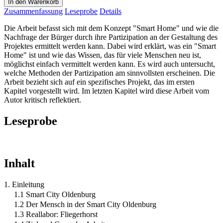
In den Warenkorb
Zusammenfassung
Leseprobe
Details
Die Arbeit befasst sich mit dem Konzept "Smart Home" und wie die
Nachfrage der Bürger durch ihre Partizipation an der Gestaltung des
Projektes ermittelt werden kann. Dabei wird erklärt, was ein "Smart
Home" ist und wie das Wissen, das für viele Menschen neu ist,
möglichst einfach vermittelt werden kann. Es wird auch untersucht,
welche Methoden der Partizipation am sinnvollsten erscheinen. Die
Arbeit bezieht sich auf ein spezifisches Projekt, das im ersten
Kapitel vorgestellt wird. Im letzten Kapitel wird diese Arbeit vom
Autor kritisch reflektiert.
Leseprobe
Inhalt
1. Einleitung
1.1 Smart City Oldenburg
1.2 Der Mensch in der Smart City Oldenburg
1.3 Reallabor: Fliegerhorst