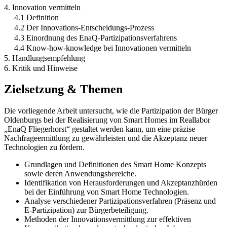
4. Innovation vermitteln
4.1 Definition
4.2 Der Innovations-Entscheidungs-Prozess
4.3 Einordnung des EnaQ-Partizipationsverfahrens
4.4 Know-how-knowledge bei Innovationen vermitteln
5. Handlungsempfehlung
6. Kritik und Hinweise
Zielsetzung & Themen
Die vorliegende Arbeit untersucht, wie die Partizipation der Bürger
Oldenburgs bei der Realisierung von Smart Homes im Reallabor
„EnaQ Fliegerhorst“ gestaltet werden kann, um eine präzise
Nachfrageermittlung zu gewährleisten und die Akzeptanz neuer
Technologien zu fördern.
Grundlagen und Definitionen des Smart Home Konzepts
sowie deren Anwendungsbereiche.
Identifikation von Herausforderungen und Akzeptanzhürden
bei der Einführung von Smart Home Technologien.
Analyse verschiedener Partizipationsverfahren (Präsenz und
E-Partizipation) zur Bürgerbeteiligung.
Methoden der Innovationsvermittlung zur effektiven