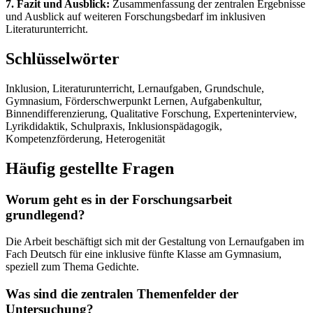
7. Fazit und Ausblick:
Zusammenfassung der zentralen Ergebnisse
und Ausblick auf weiteren Forschungsbedarf im inklusiven
Literaturunterricht.
Schlüsselwörter
Inklusion, Literaturunterricht, Lernaufgaben, Grundschule,
Gymnasium, Förderschwerpunkt Lernen, Aufgabenkultur,
Binnendifferenzierung, Qualitative Forschung, Experteninterview,
Lyrikdidaktik, Schulpraxis, Inklusionspädagogik,
Kompetenzförderung, Heterogenität
Häufig gestellte Fragen
Worum geht es in der Forschungsarbeit
grundlegend?
Die Arbeit beschäftigt sich mit der Gestaltung von Lernaufgaben im
Fach Deutsch für eine inklusive fünfte Klasse am Gymnasium,
speziell zum Thema Gedichte.
Was sind die zentralen Themenfelder der
Untersuchung?