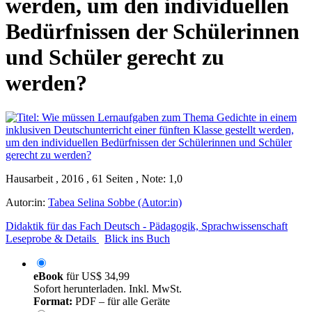
werden, um den individuellen
Bedürfnissen der Schülerinnen
und Schüler gerecht zu
werden?
Hausarbeit , 2016 , 61 Seiten , Note: 1,0
Autor:in:
Tabea Selina Sobbe (Autor:in)
Didaktik für das Fach Deutsch - Pädagogik, Sprachwissenschaft
Leseprobe & Details
Blick ins Buch
eBook
für
US$ 34,99
Sofort herunterladen. Inkl. MwSt.
Format:
PDF – für alle Geräte