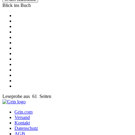
Blick ins Buch