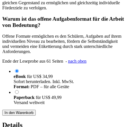
gleichen Gegenstand zu ermöglichen und gleichzeitig individuelle
Förderziele zu verfolgen.
Warum ist das offene Aufgabenformat für die Arbeit
von Bedeutung?
Offene Formate ermöglichen es den Schülern, Aufgaben auf ihrem
individuellen Niveau zu bearbeiten, fördern die Selbstständigkeit
und vermeiden eine Etikettierung durch stark unterschiedliche
Anforderungen.
Ende der Leseprobe aus 61 Seiten -
nach oben
eBook
für
US$ 34,99
Sofort herunterladen. Inkl. MwSt.
Format:
PDF – für alle Geräte
Paperback
für
US$ 49,99
Versand weltweit
In den Warenkorb
Details