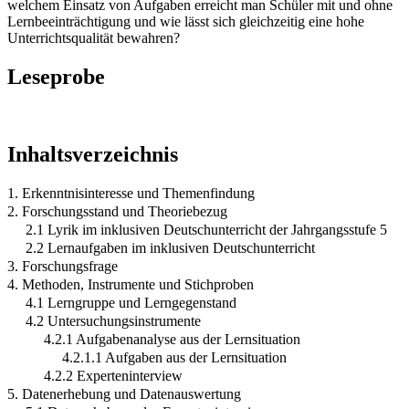
welchem Einsatz von Aufgaben erreicht man Schüler mit und ohne
Lernbeeinträchtigung und wie lässt sich gleichzeitig eine hohe
Unterrichtsqualität bewahren?
Leseprobe
Inhaltsverzeichnis
1. Erkenntnisinteresse und Themenfindung
2. Forschungsstand und Theoriebezug
2.1 Lyrik im inklusiven Deutschunterricht der Jahrgangsstufe 5
2.2 Lernaufgaben im inklusiven Deutschunterricht
3. Forschungsfrage
4. Methoden, Instrumente und Stichproben
4.1 Lerngruppe und Lerngegenstand
4.2 Untersuchungsinstrumente
4.2.1 Aufgabenanalyse aus der Lernsituation
4.2.1.1 Aufgaben aus der Lernsituation
4.2.2 Experteninterview
5. Datenerhebung und Datenauswertung