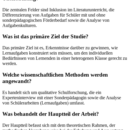
Die zentralen Felder sind Inklusion im Literaturunterricht, die
Differenzierung von Aufgaben für Schüler mit und ohne
sonderpädagogischen Förderbedarf sowie die Analyse von
Aufgabenkulturen.
Was ist das primäre Ziel der Studie?
Das primäre Ziel ist es, Erkenntnisse darüber zu gewinnen, wie
Lernaufgaben konstruiert sein müssen, um den individuellen
Bedürfnissen von Lernenden in einer heterogenen Klasse gerecht zu
werden.
Welche wissenschaftlichen Methoden werden
angewandt?
Es handelt sich um qualitative Schulforschung, die ein
Experteninterview mit einer Sonderpädagogin sowie die Analyse
von Schülerarbeiten (Lernaufgaben) umfasst.
Was behandelt der Hauptteil der Arbeit?
Der Hauptteil befasst sich mit dem theoretischen Rahmen, der