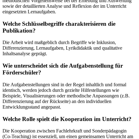
methodischen Vorgehensweise bei der Erhebung und Auswertung
sowie der detaillierten Analyse und Reflexion der im Unterricht
eingesetzten Lernaufgaben.
Welche Schlüsselbegriffe charakterisieren die
Publikation?
Die Arbeit wird maßgeblich durch Begriffe wie Inklusion,
Differenzierung, Lernaufgaben, Lyrikdidaktik und qualitative
Inhaltsanalyse geprägt.
Wie unterscheidet sich die Aufgabenstellung für
Förderschüler?
Die Aufgabenstellungen sind in der Regel inhaltlich und formal
identisch, werden jedoch durch gezielte Hilfestellungen wie
Beispiele, Visualisierungen oder methodische Anpassungen (z.B.
Differenzierung auf der Rückseite) an den individuellen
Entwicklungsstand angepasst.
Welche Rolle spielt die Kooperation im Unterricht?
Die Kooperation zwischen Fachlehrkraft und Sonderpädagogin
(Co-Teaching) ist essenziell, um einen gemeinsamen Unterricht am