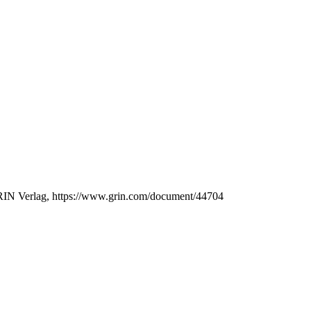
GRIN Verlag, https://www.grin.com/document/44704