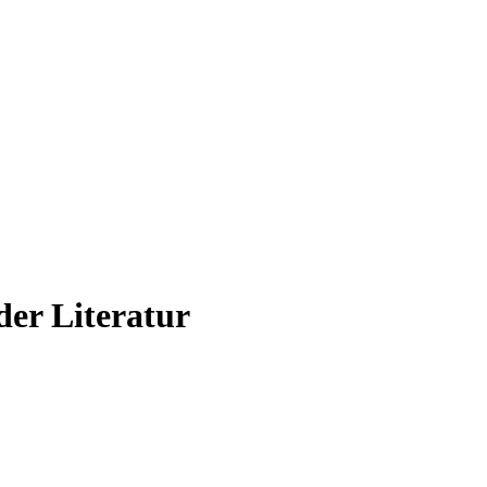
der Literatur