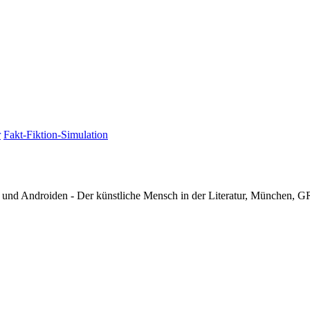
r
Fakt-Fiktion-Simulation
 und Androiden - Der künstliche Mensch in der Literatur, München, 