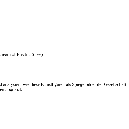
Dream of Electric Sheep
 analysiert, wie diese Kunstfiguren als Spiegelbilder der Gesellschaft
en abgrenzt.