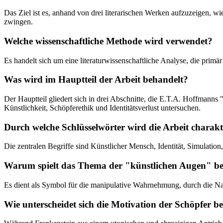
Das Ziel ist es, anhand von drei literarischen Werken aufzuzeigen, w
zwingen.
Welche wissenschaftliche Methode wird verwendet?
Es handelt sich um eine literaturwissenschaftliche Analyse, die prim
Was wird im Hauptteil der Arbeit behandelt?
Der Hauptteil gliedert sich in drei Abschnitte, die E.T.A. Hoffman
Künstlichkeit, Schöpferethik und Identitätsverlust untersuchen.
Durch welche Schlüsselwörter wird die Arbeit charakte
Die zentralen Begriffe sind Künstlicher Mensch, Identität, Simulation
Warum spielt das Thema der "künstlichen Augen" be
Es dient als Symbol für die manipulative Wahrnehmung, durch die Na
Wie unterscheidet sich die Motivation der Schöpfer 