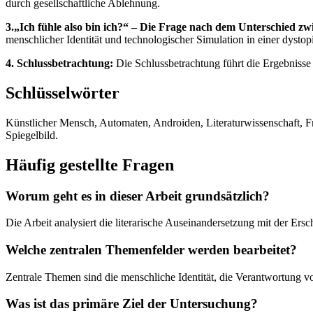
durch gesellschaftliche Ablehnung.
3.„Ich fühle also bin ich?“ – Die Frage nach dem Unterschied 
menschlicher Identität und technologischer Simulation in einer dysto
4. Schlussbetrachtung:
Die Schlussbetrachtung führt die Ergebnisse
Schlüsselwörter
Künstlicher Mensch, Automaten, Androiden, Literaturwissenschaft, Fr
Spiegelbild.
Häufig gestellte Fragen
Worum geht es in dieser Arbeit grundsätzlich?
Die Arbeit analysiert die literarische Auseinandersetzung mit der E
Welche zentralen Themenfelder werden bearbeitet?
Zentrale Themen sind die menschliche Identität, die Verantwortung 
Was ist das primäre Ziel der Untersuchung?