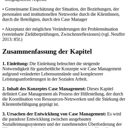
• Gemeinsame Einschätzung der Situation, der Beziehungen, der
personalen und institutionellen Netzwerke durch die KlientInnen,
durch die Beteiligten, durch den Case Manager
• Akzeptanz der möglichen Veränderungen der Problemsituation
(vereinbarte Zielüberprüfungen, Zwischenreflexionen) (vgl. Neuffer
2013: 85f.)
Zusammenfassung der Kapitel
1. Einleitung:
Die Einleitung beleuchtet die steigende
Notwendigkeit für ganzheitliche Konzepte wie Case Management
aufgrund veränderter Lebensumstände und komplexerer
Leistungsanforderungen in der Sozialen Arbeit.
2. Inhalt des Konzeptes Case Management:
Dieses Kapitel
definiert Case Management als Prozess der Hilfestellung, der durch
die Koordination von Ressourcen-Netzwerken und die Stärkung der
Klientenbefähigung geprägt ist.
3. Ursachen der Entwicklung von Case Management:
Es wird
die paradoxe Entwicklung zwischen ausgebauten
Sozialleistungssystemen und der zunehmenden Überforderung der