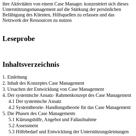
ihre Aktivitäten von einem Case Manager. konzentriert sich dieses
Unterstützungsmanagement auf die Stärkung der persönlichen
Befähigung des Klienten, Hilfsquellen zu erfassen und das
Netzwerk der Ressourcen zu nutzen
Leseprobe
Inhaltsverzeichnis
1. Einleitung
2. Inhalt des Konzeptes Case Management
3. Ursachen der Entwicklung von Case Management
4. Der systemische Ansatz- Rahmenkonzept des Case Management
4.1 Der systemische Ansatz
4.2 Systemtheorie- Handlungstheorie für das Case Management
5. Die Phasen des Case Managements
5.1 Klärungshilfe, Angebot und Fallaufnahme
5.2 Assessment
5.3 Hilfebedarf und Entwicklung der Unterstützungsleistungen