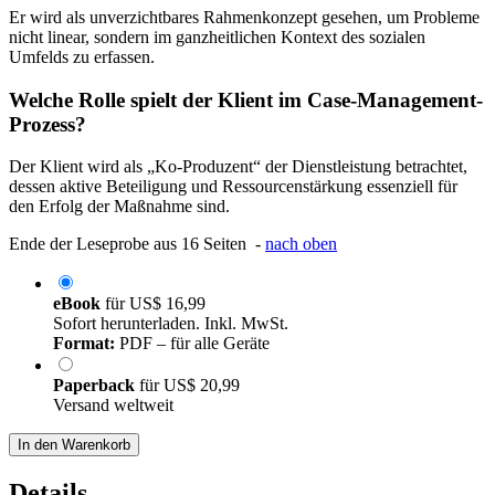
Er wird als unverzichtbares Rahmenkonzept gesehen, um Probleme
nicht linear, sondern im ganzheitlichen Kontext des sozialen
Umfelds zu erfassen.
Welche Rolle spielt der Klient im Case-Management-
Prozess?
Der Klient wird als „Ko-Produzent“ der Dienstleistung betrachtet,
dessen aktive Beteiligung und Ressourcenstärkung essenziell für
den Erfolg der Maßnahme sind.
Ende der Leseprobe aus 16 Seiten -
nach oben
eBook
für
US$ 16,99
Sofort herunterladen. Inkl. MwSt.
Format:
PDF – für alle Geräte
Paperback
für
US$ 20,99
Versand weltweit
In den Warenkorb
Details