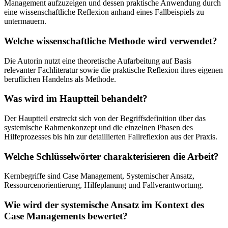
Management aufzuzeigen und dessen praktische Anwendung durch
eine wissenschaftliche Reflexion anhand eines Fallbeispiels zu
untermauern.
Welche wissenschaftliche Methode wird verwendet?
Die Autorin nutzt eine theoretische Aufarbeitung auf Basis
relevanter Fachliteratur sowie die praktische Reflexion ihres eigenen
beruflichen Handelns als Methode.
Was wird im Hauptteil behandelt?
Der Hauptteil erstreckt sich von der Begriffsdefinition über das
systemische Rahmenkonzept und die einzelnen Phasen des
Hilfeprozesses bis hin zur detaillierten Fallreflexion aus der Praxis.
Welche Schlüsselwörter charakterisieren die Arbeit?
Kernbegriffe sind Case Management, Systemischer Ansatz,
Ressourcenorientierung, Hilfeplanung und Fallverantwortung.
Wie wird der systemische Ansatz im Kontext des
Case Managements bewertet?