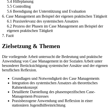
5.4 Hilfeplanung
5.5 Controlling
5.6 Beendigung der Unterstützung und Evaluation
6. Case Management am Beispiel der eigenen praktischen Tätigkeit
6.1 Praxisrelevanz des systemischen Ansatzes
6.2 Prozess der Phasen im Case Management am Beispiel der
eigenen praktischen Tätigkeit
7. Fazit
Zielsetzung & Themen
Die vorliegende Arbeit untersucht die Bedeutung und praktische
Anwendung von Case Management in der Sozialen Arbeit unter
besonderer Berücksichtigung systemischer Ansätze und der eigenen
beruflichen Reflexion.
Grundlagen und Notwendigkeit des Case Managements
Integration des systemischen Ansatzes als theoretisches
Rahmenkonzept
Detaillierte Darstellung des phasenspezifischen Case-
Management-Prozesses
Praxisbezogene Anwendung und Reflexion in einer
stationären Jugendhilfeeinrichtung