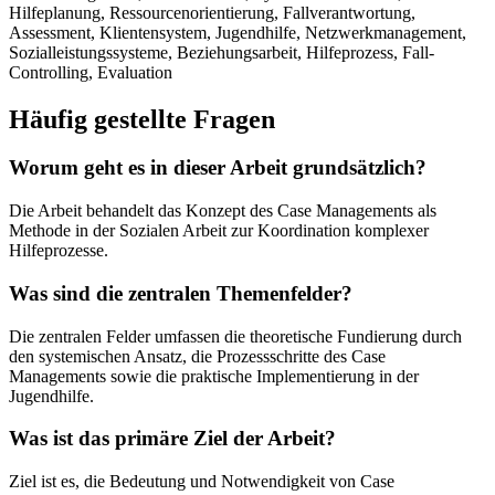
Hilfeplanung, Ressourcenorientierung, Fallverantwortung,
Assessment, Klientensystem, Jugendhilfe, Netzwerkmanagement,
Sozialleistungssysteme, Beziehungsarbeit, Hilfeprozess, Fall-
Controlling, Evaluation
Häufig gestellte Fragen
Worum geht es in dieser Arbeit grundsätzlich?
Die Arbeit behandelt das Konzept des Case Managements als
Methode in der Sozialen Arbeit zur Koordination komplexer
Hilfeprozesse.
Was sind die zentralen Themenfelder?
Die zentralen Felder umfassen die theoretische Fundierung durch
den systemischen Ansatz, die Prozessschritte des Case
Managements sowie die praktische Implementierung in der
Jugendhilfe.
Was ist das primäre Ziel der Arbeit?
Ziel ist es, die Bedeutung und Notwendigkeit von Case