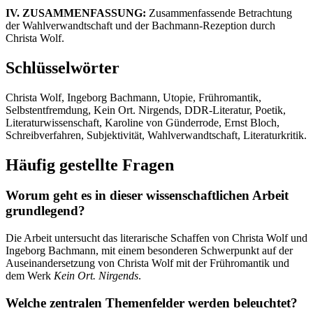
IV. ZUSAMMENFASSUNG:
Zusammenfassende Betrachtung
der Wahlverwandtschaft und der Bachmann-Rezeption durch
Christa Wolf.
Schlüsselwörter
Christa Wolf, Ingeborg Bachmann, Utopie, Frühromantik,
Selbstentfremdung, Kein Ort. Nirgends, DDR-Literatur, Poetik,
Literaturwissenschaft, Karoline von Günderrode, Ernst Bloch,
Schreibverfahren, Subjektivität, Wahlverwandtschaft, Literaturkritik.
Häufig gestellte Fragen
Worum geht es in dieser wissenschaftlichen Arbeit
grundlegend?
Die Arbeit untersucht das literarische Schaffen von Christa Wolf und
Ingeborg Bachmann, mit einem besonderen Schwerpunkt auf der
Auseinandersetzung von Christa Wolf mit der Frühromantik und
dem Werk
Kein Ort. Nirgends
.
Welche zentralen Themenfelder werden beleuchtet?