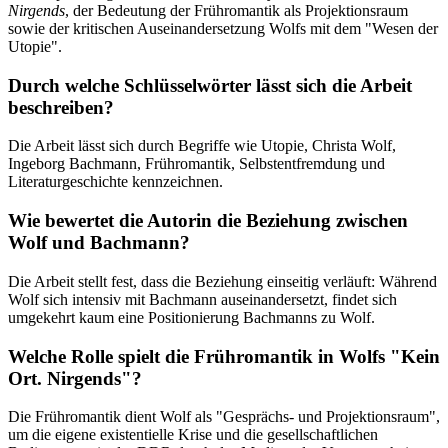
Nirgends
, der Bedeutung der Frühromantik als Projektionsraum
sowie der kritischen Auseinandersetzung Wolfs mit dem "Wesen der
Utopie".
Durch welche Schlüsselwörter lässt sich die Arbeit
beschreiben?
Die Arbeit lässt sich durch Begriffe wie Utopie, Christa Wolf,
Ingeborg Bachmann, Frühromantik, Selbstentfremdung und
Literaturgeschichte kennzeichnen.
Wie bewertet die Autorin die Beziehung zwischen
Wolf und Bachmann?
Die Arbeit stellt fest, dass die Beziehung einseitig verläuft: Während
Wolf sich intensiv mit Bachmann auseinandersetzt, findet sich
umgekehrt kaum eine Positionierung Bachmanns zu Wolf.
Welche Rolle spielt die Frühromantik in Wolfs "Kein
Ort. Nirgends"?
Die Frühromantik dient Wolf als "Gesprächs- und Projektionsraum",
um die eigene existentielle Krise und die gesellschaftlichen