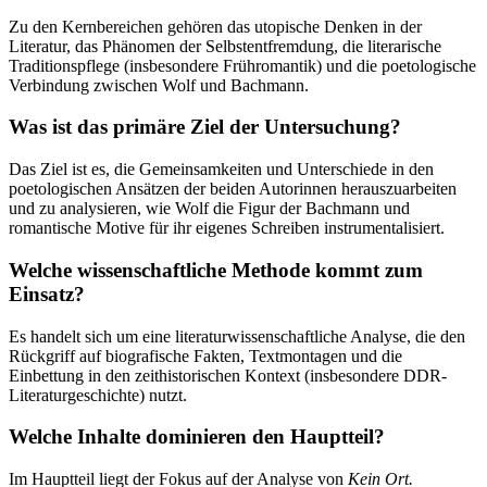
Zu den Kernbereichen gehören das utopische Denken in der
Literatur, das Phänomen der Selbstentfremdung, die literarische
Traditionspflege (insbesondere Frühromantik) und die poetologische
Verbindung zwischen Wolf und Bachmann.
Was ist das primäre Ziel der Untersuchung?
Das Ziel ist es, die Gemeinsamkeiten und Unterschiede in den
poetologischen Ansätzen der beiden Autorinnen herauszuarbeiten
und zu analysieren, wie Wolf die Figur der Bachmann und
romantische Motive für ihr eigenes Schreiben instrumentalisiert.
Welche wissenschaftliche Methode kommt zum
Einsatz?
Es handelt sich um eine literaturwissenschaftliche Analyse, die den
Rückgriff auf biografische Fakten, Textmontagen und die
Einbettung in den zeithistorischen Kontext (insbesondere DDR-
Literaturgeschichte) nutzt.
Welche Inhalte dominieren den Hauptteil?
Im Hauptteil liegt der Fokus auf der Analyse von
Kein Ort.