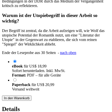
Bedingungen in der DDR durch das Medium der Vergangenheit
kritisch zu reflektieren.
Warum ist der Utopiebegriff in dieser Arbeit so
wichtig?
Der Begriff ist zentral, da die Arbeit aufzeigen will, wie Wolf das
utopische Potential der Romantik nutzt, um eine "Literatur der
Utopie" in der Gegenwart zu etablieren, die sich vom reinen
"Spiegel" der Wirklichkeit abhebt.
Ende der Leseprobe aus 30 Seiten -
nach oben
eBook
für
US$ 18,99
Sofort herunterladen. Inkl. MwSt.
Format:
PDF – für alle Geräte
Paperback
für
US$ 20,99
Versand weltweit
In den Warenkorb
Details