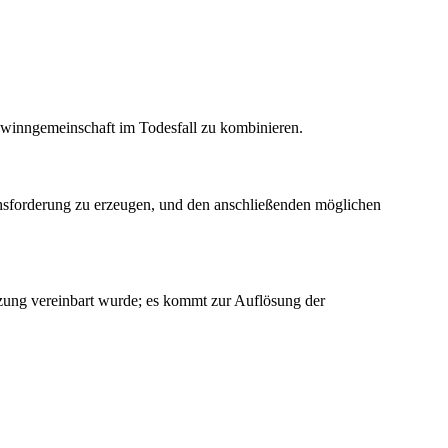
gewinngemeinschaft im Todesfall zu kombinieren.
hsforderung zu erzeugen, und den anschließenden möglichen
etzung vereinbart wurde; es kommt zur Auflösung der