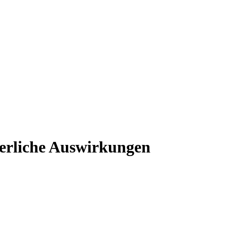
uerliche Auswirkungen