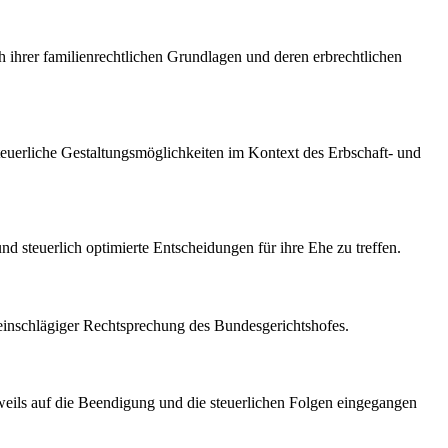
 ihrer familienrechtlichen Grundlagen und deren erbrechtlichen
euerliche Gestaltungsmöglichkeiten im Kontext des Erbschaft- und
nd steuerlich optimierte Entscheidungen für ihre Ehe zu treffen.
inschlägiger Rechtsprechung des Bundesgerichtshofes.
weils auf die Beendigung und die steuerlichen Folgen eingegangen