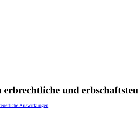
erbrechtliche und erbschaftste