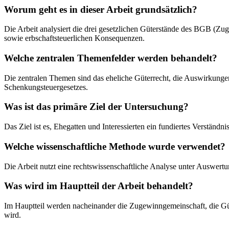
Worum geht es in dieser Arbeit grundsätzlich?
Die Arbeit analysiert die drei gesetzlichen Güterstände des BGB (Zu
sowie erbschaftsteuerlichen Konsequenzen.
Welche zentralen Themenfelder werden behandelt?
Die zentralen Themen sind das eheliche Güterrecht, die Auswirkunge
Schenkungsteuergesetzes.
Was ist das primäre Ziel der Untersuchung?
Das Ziel ist es, Ehegatten und Interessierten ein fundiertes Verständ
Welche wissenschaftliche Methode wurde verwendet?
Die Arbeit nutzt eine rechtswissenschaftliche Analyse unter Auswe
Was wird im Hauptteil der Arbeit behandelt?
Im Hauptteil werden nacheinander die Zugewinngemeinschaft, die Güte
wird.