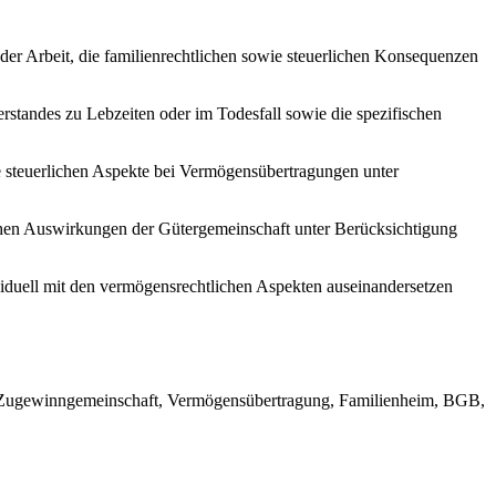
 der Arbeit, die familienrechtlichen sowie steuerlichen Konsequenzen
rstandes zu Lebzeiten oder im Todesfall sowie die spezifischen
 steuerlichen Aspekte bei Vermögensübertragungen unter
chen Auswirkungen der Gütergemeinschaft unter Berücksichtigung
iduell mit den vermögensrechtlichen Aspekten auseinandersetzen
te Zugewinngemeinschaft, Vermögensübertragung, Familienheim, BGB,