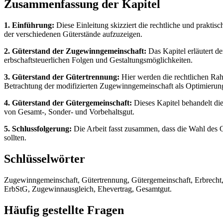
Zusammenfassung der Kapitel
1. Einführung:
Diese Einleitung skizziert die rechtliche und praktis
der verschiedenen Güterstände aufzuzeigen.
2. Güterstand der Zugewinngemeinschaft:
Das Kapitel erläutert d
erbschaftsteuerlichen Folgen und Gestaltungsmöglichkeiten.
3. Güterstand der Gütertrennung:
Hier werden die rechtlichen Rah
Betrachtung der modifizierten Zugewinngemeinschaft als Optimierung
4. Güterstand der Gütergemeinschaft:
Dieses Kapitel behandelt di
von Gesamt-, Sonder- und Vorbehaltsgut.
5. Schlussfolgerung:
Die Arbeit fasst zusammen, dass die Wahl des 
sollten.
Schlüsselwörter
Zugewinngemeinschaft, Gütertrennung, Gütergemeinschaft, Erbrecht,
ErbStG, Zugewinnausgleich, Ehevertrag, Gesamtgut.
Häufig gestellte Fragen