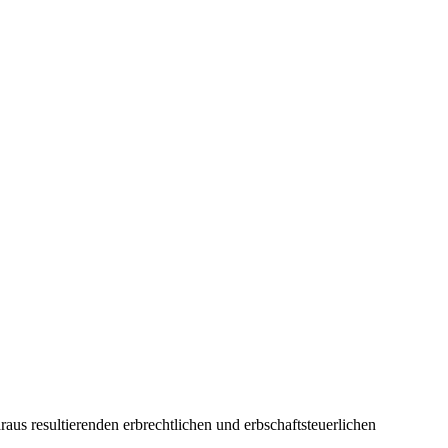
aus resultierenden erbrechtlichen und erbschaftsteuerlichen