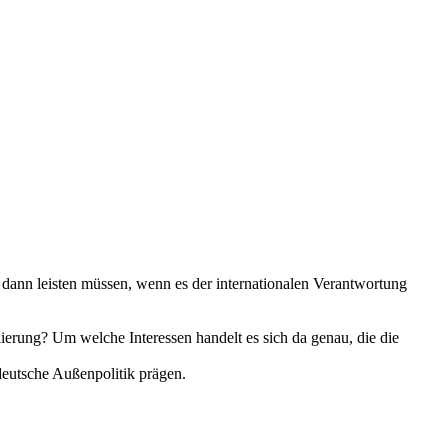
g dann leisten müssen, wenn es der internationalen Verantwortung
ierung? Um welche Interessen handelt es sich da genau, die die
 deutsche Außenpolitik prägen.