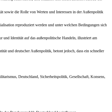
tät sowie die Rolle von Werten und Interessen in der Außenpolitik
ozialisation reproduziert werden und unter welchen Bedingungen sich
und Identität auf das außenpolitische Handeln, illustriert am
ität und deutscher Außenpolitik, betont jedoch, dass ein schneller
ilitarismus, Deutschland, Sicherheitspolitik, Gesellschaft, Konsens,