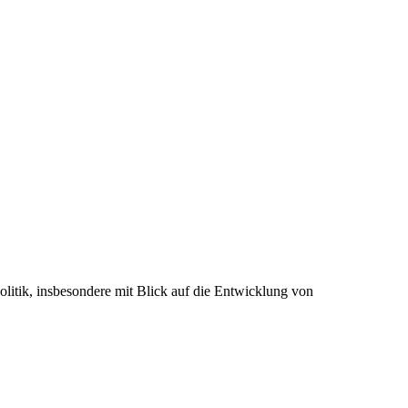
olitik, insbesondere mit Blick auf die Entwicklung von