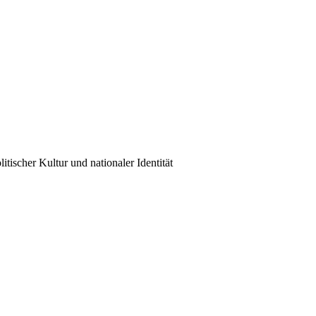
tischer Kultur und nationaler Identität