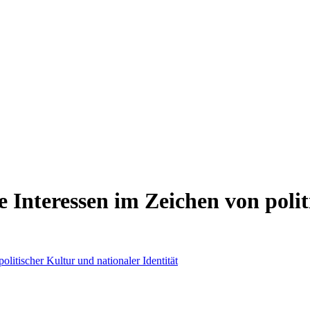
 Interessen im Zeichen von polit