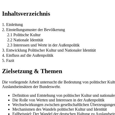
Inhaltsverzeichnis
1. Einleitung
2. Einstellungsmuster der Bevölkerung
2.1 Politische Kultur
2.2 Nationale Identität
2.3 Interessen und Werte in der Außenpolitik
3. Entwicklung Politischer Kultur und Nationaler Identität
4. Einfluss auf die Außenpolitik
5. Fazit
Zielsetzung & Themen
Die vorliegende Arbeit untersucht die Bedeutung von politischer Kult
Auslandseinsätzen der Bundeswehr.
Definition und Entstehung von politischer Kultur und nationaler
Die Rolle von Werten und Interessen in der Außenpolitik
Wechselwirkungen zwischen gesellschaftlichen Überzeugunge
Mechanismen des Wandels politischer Kultur und Identität
Fallbeispiel: Der Wandel der deutschen Haltung zu Auslandse