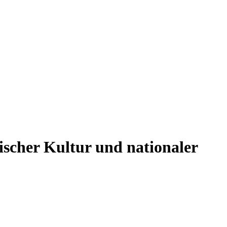
ischer Kultur und nationaler