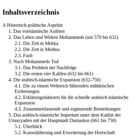
Inhaltsverzeichnis
A Historisch-politische Aspekte
1. Das vorislamische Arabien
2. Das Leben und Wirken Mohammeds (um 570 bis 632)
2.1. Die Zeit in Mekka
2.2. Die Zeit in Medina
2.3. Fazit
3. Nach Mohammeds Tod
3.1. Das Problem der Nachfolge
3.2. Die ersten vier Kalifen (632 bis 661)
4. Die arabisch-islamische Expansion (632-750)
4.1. Die zu einem Weltreich führenden militärischen
Eroberungen
4.2. Erklärungsfaktoren für die schnelle arabisch-islamische
Expansion
4.3. Zusammenfassende und ergänzende Bemerkungen
5. Das arabisch-islamische Imperium unter dem Kalifat der
Umayyaden mit der Hauptstadt Damaskus (661 bis 750)
5.1. Überblick
5.2. Konsolidierung und Erweiterung der Herrschaft