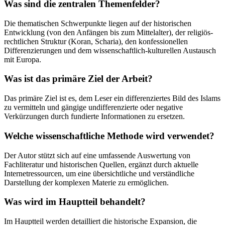
Was sind die zentralen Themenfelder?
Die thematischen Schwerpunkte liegen auf der historischen
Entwicklung (von den Anfängen bis zum Mittelalter), der religiös-
rechtlichen Struktur (Koran, Scharia), den konfessionellen
Differenzierungen und dem wissenschaftlich-kulturellen Austausch
mit Europa.
Was ist das primäre Ziel der Arbeit?
Das primäre Ziel ist es, dem Leser ein differenziertes Bild des Islams
zu vermitteln und gängige undifferenzierte oder negative
Verkürzungen durch fundierte Informationen zu ersetzen.
Welche wissenschaftliche Methode wird verwendet?
Der Autor stützt sich auf eine umfassende Auswertung von
Fachliteratur und historischen Quellen, ergänzt durch aktuelle
Internetressourcen, um eine übersichtliche und verständliche
Darstellung der komplexen Materie zu ermöglichen.
Was wird im Hauptteil behandelt?
Im Hauptteil werden detailliert die historische Expansion, die