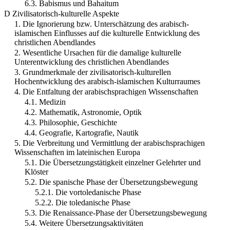
6.3. Babismus und Bahaitum
D Zivilisatorisch-kulturelle Aspekte
1. Die Ignorierung bzw. Unterschätzung des arabisch-
islamischen Einflusses auf die kulturelle Entwicklung des
christlichen Abendlandes
2. Wesentliche Ursachen für die damalige kulturelle
Unterentwicklung des christlichen Abendlandes
3. Grundmerkmale der zivilisatorisch-kulturellen
Hochentwicklung des arabisch-islamischen Kulturraumes
4. Die Entfaltung der arabischsprachigen Wissenschaften
4.1. Medizin
4.2. Mathematik, Astronomie, Optik
4.3. Philosophie, Geschichte
4.4. Geografie, Kartografie, Nautik
5. Die Verbreitung und Vermittlung der arabischsprachigen
Wissenschaften im lateinischen Europa
5.1. Die Übersetzungstätigkeit einzelner Gelehrter und
Klöster
5.2. Die spanische Phase der Übersetzungsbewegung
5.2.1. Die vortoledanische Phase
5.2.2. Die toledanische Phase
5.3. Die Renaissance-Phase der Übersetzungsbewegung
5.4. Weitere Übersetzungsaktivitäten