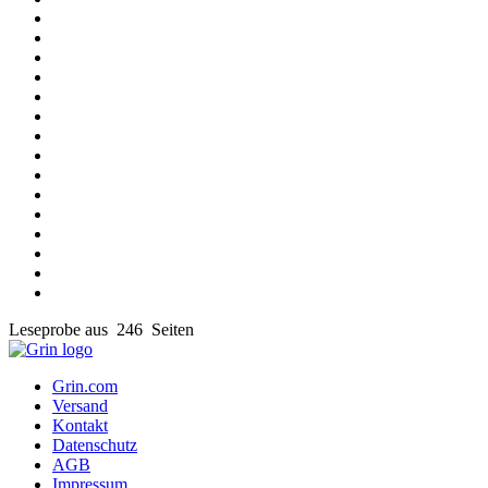
Leseprobe aus 246 Seiten
Grin.com
Versand
Kontakt
Datenschutz
AGB
Impressum