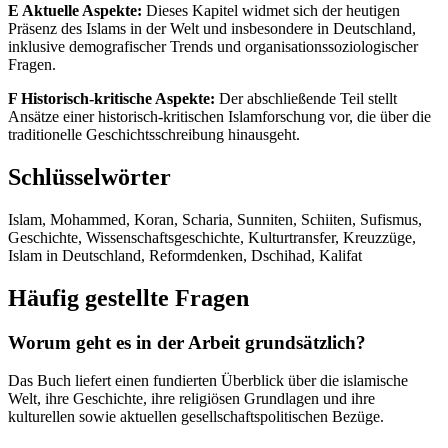
E Aktuelle Aspekte:
Dieses Kapitel widmet sich der heutigen
Präsenz des Islams in der Welt und insbesondere in Deutschland,
inklusive demografischer Trends und organisationssoziologischer
Fragen.
F Historisch-kritische Aspekte:
Der abschließende Teil stellt
Ansätze einer historisch-kritischen Islamforschung vor, die über die
traditionelle Geschichtsschreibung hinausgeht.
Schlüsselwörter
Islam, Mohammed, Koran, Scharia, Sunniten, Schiiten, Sufismus,
Geschichte, Wissenschaftsgeschichte, Kulturtransfer, Kreuzzüge,
Islam in Deutschland, Reformdenken, Dschihad, Kalifat
Häufig gestellte Fragen
Worum geht es in der Arbeit grundsätzlich?
Das Buch liefert einen fundierten Überblick über die islamische
Welt, ihre Geschichte, ihre religiösen Grundlagen und ihre
kulturellen sowie aktuellen gesellschaftspolitischen Bezüge.