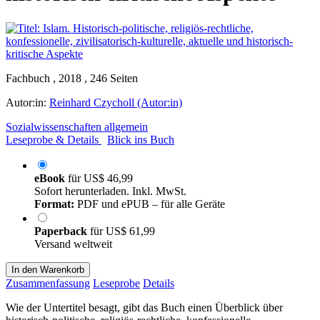
Fachbuch , 2018 , 246 Seiten
Autor:in:
Reinhard Czycholl (Autor:in)
Sozialwissenschaften allgemein
Leseprobe & Details
Blick ins Buch
eBook
für
US$ 46,99
Sofort herunterladen. Inkl. MwSt.
Format:
PDF und ePUB – für alle Geräte
Paperback
für
US$ 61,99
Versand weltweit
In den Warenkorb
Zusammenfassung
Leseprobe
Details
Wie der Untertitel besagt, gibt das Buch einen Überblick über