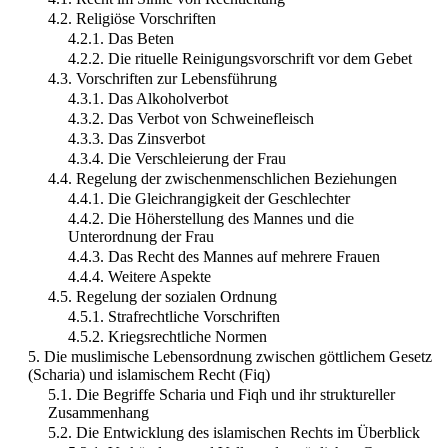
4.2. Religiöse Vorschriften
4.2.1. Das Beten
4.2.2. Die rituelle Reinigungsvorschrift vor dem Gebet
4.3. Vorschriften zur Lebensführung
4.3.1. Das Alkoholverbot
4.3.2. Das Verbot von Schweinefleisch
4.3.3. Das Zinsverbot
4.3.4. Die Verschleierung der Frau
4.4. Regelung der zwischenmenschlichen Beziehungen
4.4.1. Die Gleichrangigkeit der Geschlechter
4.4.2. Die Höherstellung des Mannes und die
Unterordnung der Frau
4.4.3. Das Recht des Mannes auf mehrere Frauen
4.4.4. Weitere Aspekte
4.5. Regelung der sozialen Ordnung
4.5.1. Strafrechtliche Vorschriften
4.5.2. Kriegsrechtliche Normen
5. Die muslimische Lebensordnung zwischen göttlichem Gesetz
(Scharia) und islamischem Recht (Fiq)
5.1. Die Begriffe Scharia und Fiqh und ihr struktureller
Zusammenhang
5.2. Die Entwicklung des islamischen Rechts im Überblick