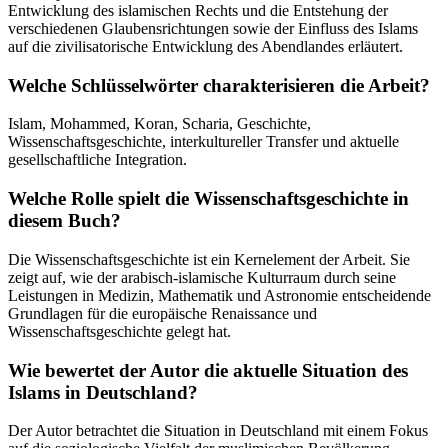
Entwicklung des islamischen Rechts und die Entstehung der
verschiedenen Glaubensrichtungen sowie der Einfluss des Islams
auf die zivilisatorische Entwicklung des Abendlandes erläutert.
Welche Schlüsselwörter charakterisieren die Arbeit?
Islam, Mohammed, Koran, Scharia, Geschichte,
Wissenschaftsgeschichte, interkultureller Transfer und aktuelle
gesellschaftliche Integration.
Welche Rolle spielt die Wissenschaftsgeschichte in
diesem Buch?
Die Wissenschaftsgeschichte ist ein Kernelement der Arbeit. Sie
zeigt auf, wie der arabisch-islamische Kulturraum durch seine
Leistungen in Medizin, Mathematik und Astronomie entscheidende
Grundlagen für die europäische Renaissance und
Wissenschaftsgeschichte gelegt hat.
Wie bewertet der Autor die aktuelle Situation des
Islams in Deutschland?
Der Autor betrachtet die Situation in Deutschland mit einem Fokus