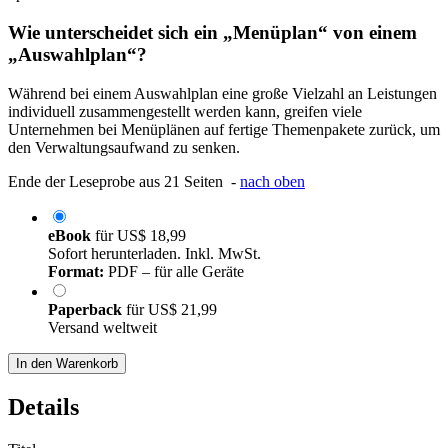
Wie unterscheidet sich ein „Menüplan“ von einem
„Auswahlplan“?
Während bei einem Auswahlplan eine große Vielzahl an Leistungen
individuell zusammengestellt werden kann, greifen viele
Unternehmen bei Menüplänen auf fertige Themenpakete zurück, um
den Verwaltungsaufwand zu senken.
Ende der Leseprobe aus 21 Seiten -
nach oben
eBook
für
US$ 18,99
Sofort herunterladen. Inkl. MwSt.
Format:
PDF – für alle Geräte
Paperback
für
US$ 21,99
Versand weltweit
In den Warenkorb
Details