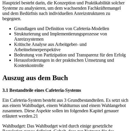
Hauptziel besteht darin, die Konzeption und Praktikabilität solcher
Systeme zu analysieren, um dem wachsenden Fachkräftemangel
und dem Bedürfnis nach individuellen Anreizstrukturen zu
begegnen.
Grundlagen und Definition von Cafeteria-Modellen
Strukturierung und Implementierungsprozesse von
Anreizsystemen
Kritische Analyse aus Arbeitgeber- und
Arbeitnehmerperspektive
Bedeutung von Partizipation und Transparenz für den Erfolg
Herausforderungen in der praktischen Umsetzung und
Kostenkontrolle
Auszug aus dem Buch
3.1 Bestandteile eines Cafeteria-Systems
Ein Cafeteria-System besteht aus 3 Grundbestandteilen. Es setzt sich
aus einem Wahlbudget, einem Wahlturnus und einem Wahlangebot
zusammen. Diese Aspekte sollen im folgenden Kapitel genauer
erläutert werden.21
Wahlbudget: Das Wahlbudget wird durch einige gesetzliche