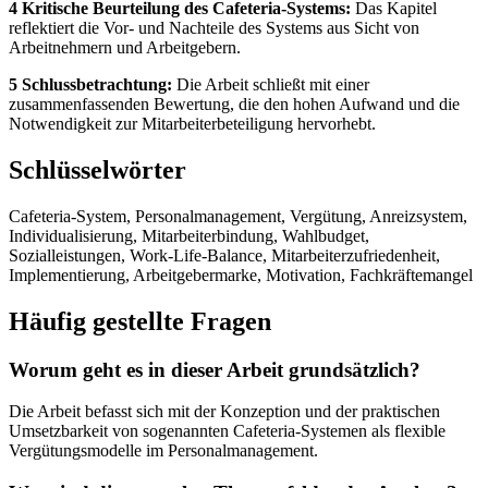
4 Kritische Beurteilung des Cafeteria-Systems:
Das Kapitel
reflektiert die Vor- und Nachteile des Systems aus Sicht von
Arbeitnehmern und Arbeitgebern.
5 Schlussbetrachtung:
Die Arbeit schließt mit einer
zusammenfassenden Bewertung, die den hohen Aufwand und die
Notwendigkeit zur Mitarbeiterbeteiligung hervorhebt.
Schlüsselwörter
Cafeteria-System, Personalmanagement, Vergütung, Anreizsystem,
Individualisierung, Mitarbeiterbindung, Wahlbudget,
Sozialleistungen, Work-Life-Balance, Mitarbeiterzufriedenheit,
Implementierung, Arbeitgebermarke, Motivation, Fachkräftemangel
Häufig gestellte Fragen
Worum geht es in dieser Arbeit grundsätzlich?
Die Arbeit befasst sich mit der Konzeption und der praktischen
Umsetzbarkeit von sogenannten Cafeteria-Systemen als flexible
Vergütungsmodelle im Personalmanagement.