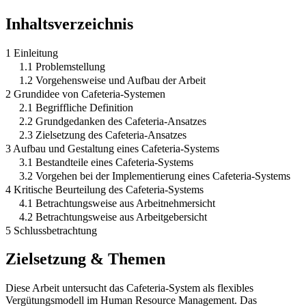
Inhaltsverzeichnis
1 Einleitung
1.1 Problemstellung
1.2 Vorgehensweise und Aufbau der Arbeit
2 Grundidee von Cafeteria-Systemen
2.1 Begriffliche Definition
2.2 Grundgedanken des Cafeteria-Ansatzes
2.3 Zielsetzung des Cafeteria-Ansatzes
3 Aufbau und Gestaltung eines Cafeteria-Systems
3.1 Bestandteile eines Cafeteria-Systems
3.2 Vorgehen bei der Implementierung eines Cafeteria-Systems
4 Kritische Beurteilung des Cafeteria-Systems
4.1 Betrachtungsweise aus Arbeitnehmersicht
4.2 Betrachtungsweise aus Arbeitgebersicht
5 Schlussbetrachtung
Zielsetzung & Themen
Diese Arbeit untersucht das Cafeteria-System als flexibles
Vergütungsmodell im Human Resource Management. Das