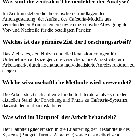
Was sind die zentralen Themenfelder der Analyse?
Im Zentrum stehen die theoretischen Grundlagen der
Anreizgestaltung, der Aufbau des Cafeteria-Modells aus
verschiedenen Komponenten sowie eine kritische Abwägung der
Vor- und Nachteile für die beteiligten Parteien.
Welches ist das primäre Ziel der Forschungsarbeit?
Das Ziel ist es, den Nutzen und die Herausforderungen für
Unternehmen aufzuzeigen, die versuchen, ihre Attraktivität am
Arbeitsmarkt durch hochgradig individualisierte Anreizstrukturen zu
steigern.
Welche wissenschaftliche Methode wird verwendet?
Die Arbeit stützt sich auf eine fundierte Literaturanalyse, um den
aktuellen Stand der Forschung und Praxis zu Cafeteria-Systemen
darzustellen und zu diskutieren.
Was wird im Hauptteil der Arbeit behandelt?
Der Hauptteil gliedert sich in die Erläuterung der Bestandteile des
Systems (Budget, Turnus, Angebote) sowie das methodische