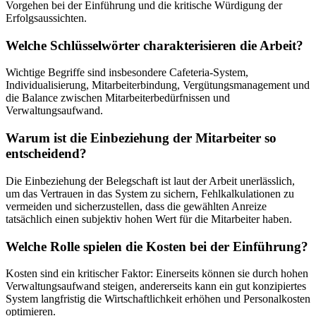
Vorgehen bei der Einführung und die kritische Würdigung der
Erfolgsaussichten.
Welche Schlüsselwörter charakterisieren die Arbeit?
Wichtige Begriffe sind insbesondere Cafeteria-System,
Individualisierung, Mitarbeiterbindung, Vergütungsmanagement und
die Balance zwischen Mitarbeiterbedürfnissen und
Verwaltungsaufwand.
Warum ist die Einbeziehung der Mitarbeiter so
entscheidend?
Die Einbeziehung der Belegschaft ist laut der Arbeit unerlässlich,
um das Vertrauen in das System zu sichern, Fehlkalkulationen zu
vermeiden und sicherzustellen, dass die gewählten Anreize
tatsächlich einen subjektiv hohen Wert für die Mitarbeiter haben.
Welche Rolle spielen die Kosten bei der Einführung?
Kosten sind ein kritischer Faktor: Einerseits können sie durch hohen
Verwaltungsaufwand steigen, andererseits kann ein gut konzipiertes
System langfristig die Wirtschaftlichkeit erhöhen und Personalkosten
optimieren.