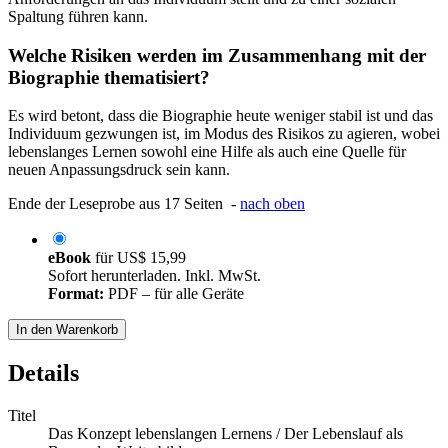
Spaltung führen kann.
Welche Risiken werden im Zusammenhang mit der
Biographie thematisiert?
Es wird betont, dass die Biographie heute weniger stabil ist und das
Individuum gezwungen ist, im Modus des Risikos zu agieren, wobei
lebenslanges Lernen sowohl eine Hilfe als auch eine Quelle für
neuen Anpassungsdruck sein kann.
Ende der Leseprobe aus 17 Seiten -
nach oben
eBook
für
US$ 15,99
Sofort herunterladen. Inkl. MwSt.
Format:
PDF – für alle Geräte
In den Warenkorb
Details
Titel
Das Konzept lebenslangen Lernens / Der Lebenslauf als