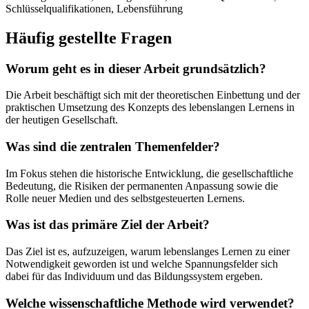
Schlüsselqualifikationen, Lebensführung
Häufig gestellte Fragen
Worum geht es in dieser Arbeit grundsätzlich?
Die Arbeit beschäftigt sich mit der theoretischen Einbettung und der
praktischen Umsetzung des Konzepts des lebenslangen Lernens in
der heutigen Gesellschaft.
Was sind die zentralen Themenfelder?
Im Fokus stehen die historische Entwicklung, die gesellschaftliche
Bedeutung, die Risiken der permanenten Anpassung sowie die
Rolle neuer Medien und des selbstgesteuerten Lernens.
Was ist das primäre Ziel der Arbeit?
Das Ziel ist es, aufzuzeigen, warum lebenslanges Lernen zu einer
Notwendigkeit geworden ist und welche Spannungsfelder sich
dabei für das Individuum und das Bildungssystem ergeben.
Welche wissenschaftliche Methode wird verwendet?