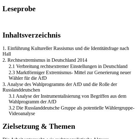
Leseprobe
Inhaltsverzeichnis
1. Einführung Kultureller Rassismus und die Identitätsfrage nach
Hall
2. Rechtsextremismus in Deutschland 2014
2.1 Verbreitung rechtsextremer Einstellungen in Deutschland
2.3 Marktförmiger Extremismus- Mittel zur Generierung neuer
Wähler für die AfD
3. Analyse des Wahlprogramms der AfD und die Rolle der
Russlanddeutschen
3.1 Analyse der Instrumentalisierung von Begriffen aus dem
Wahlprogramm der AfD
3.2 Die Russlanddeutsche Gruppe als potentielle Wählergruppe-
Videoanalyse
Zielsetzung & Themen