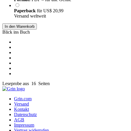
Paperback
für
US$ 20,99
Versand weltweit
In den Warenkorb
Blick ins Buch
Leseprobe aus 16 Seiten
Grin.com
Versand
Kontakt
Datenschutz
AGB
Impressum
Vertrag widerrufen