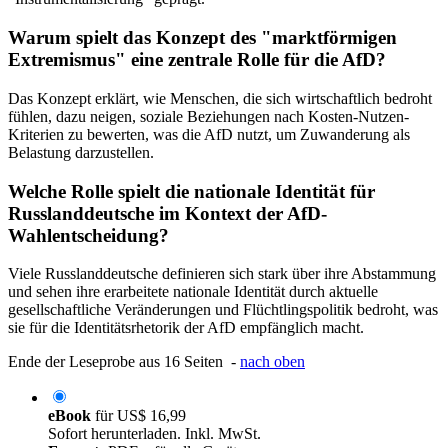
Warum spielt das Konzept des "marktförmigen
Extremismus" eine zentrale Rolle für die AfD?
Das Konzept erklärt, wie Menschen, die sich wirtschaftlich bedroht
fühlen, dazu neigen, soziale Beziehungen nach Kosten-Nutzen-
Kriterien zu bewerten, was die AfD nutzt, um Zuwanderung als
Belastung darzustellen.
Welche Rolle spielt die nationale Identität für
Russlanddeutsche im Kontext der AfD-
Wahlentscheidung?
Viele Russlanddeutsche definieren sich stark über ihre Abstammung
und sehen ihre erarbeitete nationale Identität durch aktuelle
gesellschaftliche Veränderungen und Flüchtlingspolitik bedroht, was
sie für die Identitätsrhetorik der AfD empfänglich macht.
Ende der Leseprobe aus 16 Seiten -
nach oben
eBook
für
US$ 16,99
Sofort herunterladen. Inkl. MwSt.