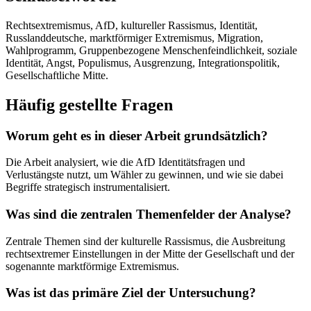
Rechtsextremismus, AfD, kultureller Rassismus, Identität,
Russlanddeutsche, marktförmiger Extremismus, Migration,
Wahlprogramm, Gruppenbezogene Menschenfeindlichkeit, soziale
Identität, Angst, Populismus, Ausgrenzung, Integrationspolitik,
Gesellschaftliche Mitte.
Häufig gestellte Fragen
Worum geht es in dieser Arbeit grundsätzlich?
Die Arbeit analysiert, wie die AfD Identitätsfragen und
Verlustängste nutzt, um Wähler zu gewinnen, und wie sie dabei
Begriffe strategisch instrumentalisiert.
Was sind die zentralen Themenfelder der Analyse?
Zentrale Themen sind der kulturelle Rassismus, die Ausbreitung
rechtsextremer Einstellungen in der Mitte der Gesellschaft und der
sogenannte marktförmige Extremismus.
Was ist das primäre Ziel der Untersuchung?