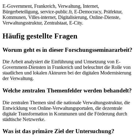
E-Government, Frankreich, Verwaltung, Internet,
Bürgerbeteiligung, service-public.fr, E-Democracy, Präfektur,
Kommunen, Villes-internet, Digitalisierung, Online-Dienste,
Verwaltungsstruktur, Zentralstaat, E-City.
Häufig gestellte Fragen
Worum geht es in dieser Forschungsseminararbeit?
Die Arbeit analysiert die Einführung und Umsetzung von E-
Government-Diensten in Frankreich und beleuchtet die Rolle von
staatlichen und lokalen Akteuren bei der digitalen Modernisierung
der Verwaltung.
Welche zentralen Themenfelder werden behandelt?
Die zentralen Themen sind die nationale Verwaltungsstruktur, die
Entwicklung von Online-Verwaltungsportalen, die dezentrale
digitale Transformation in Kommunen und die Förderung durch
städtische Netzwerke.
Was ist das primäre Ziel der Untersuchung?