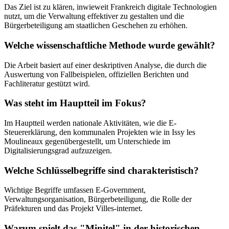
Das Ziel ist zu klären, inwieweit Frankreich digitale Technologien
nutzt, um die Verwaltung effektiver zu gestalten und die
Bürgerbeteiligung am staatlichen Geschehen zu erhöhen.
Welche wissenschaftliche Methode wurde gewählt?
Die Arbeit basiert auf einer deskriptiven Analyse, die durch die
Auswertung von Fallbeispielen, offiziellen Berichten und
Fachliteratur gestützt wird.
Was steht im Hauptteil im Fokus?
Im Hauptteil werden nationale Aktivitäten, wie die E-
Steuererklärung, den kommunalen Projekten wie in Issy les
Moulineaux gegenübergestellt, um Unterschiede im
Digitalisierungsgrad aufzuzeigen.
Welche Schlüsselbegriffe sind charakteristisch?
Wichtige Begriffe umfassen E-Government,
Verwaltungsorganisation, Bürgerbeteiligung, die Rolle der
Präfekturen und das Projekt Villes-internet.
Warum spielt das "Minitel" in der historischen