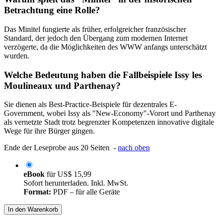
Betrachtung eine Rolle?
Das Minitel fungierte als früher, erfolgreicher französischer
Standard, der jedoch den Übergang zum modernen Internet
verzögerte, da die Möglichkeiten des WWW anfangs unterschätzt
wurden.
Welche Bedeutung haben die Fallbeispiele Issy les
Moulineaux und Parthenay?
Sie dienen als Best-Practice-Beispiele für dezentrales E-
Government, wobei Issy als "New-Economy"-Vorort und Parthenay
als vernetzte Stadt trotz begrenzter Kompetenzen innovative digitale
Wege für ihre Bürger gingen.
Ende der Leseprobe aus 20 Seiten -
nach oben
eBook
für
US$ 15,99
Sofort herunterladen. Inkl. MwSt.
Format:
PDF – für alle Geräte
In den Warenkorb