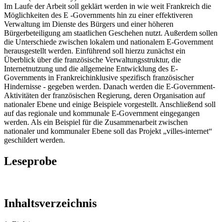
Im Laufe der Arbeit soll geklärt werden in wie weit Frankreich die
Möglichkeiten des E -Governments hin zu einer effektiveren
Verwaltung im Dienste des Bürgers und einer höheren
Bürgerbeteiligung am staatlichen Geschehen nutzt. Außerdem sollen
die Unterschiede zwischen lokalem und nationalem E-Government
herausgestellt werden. Einführend soll hierzu zunächst ein
Überblick über die französische Verwaltungsstruktur, die
Internetnutzung und die allgemeine Entwicklung des E-
Governments in Frankreichinklusive spezifisch französischer
Hindernisse - gegeben werden. Danach werden die E-Government-
Aktivitäten der französischen Regierung, deren Organisation auf
nationaler Ebene und einige Beispiele vorgestellt. Anschließend soll
auf das regionale und kommunale E-Government eingegangen
werden. Als ein Beispiel für die Zusammenarbeit zwischen
nationaler und kommunaler Ebene soll das Projekt „villes-internet“
geschildert werden.
Leseprobe
Inhaltsverzeichnis