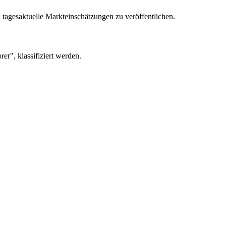
t, tagesaktuelle Markteinschätzungen zu veröffentlichen.
r", klassifiziert werden.