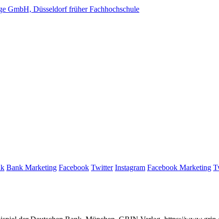
e GmbH, Düsseldorf früher Fachhochschule
nk
Bank Marketing
Facebook
Twitter
Instagram
Facebook Marketing
T