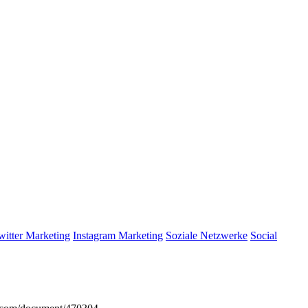
witter Marketing
Instagram Marketing
Soziale Netzwerke
Social