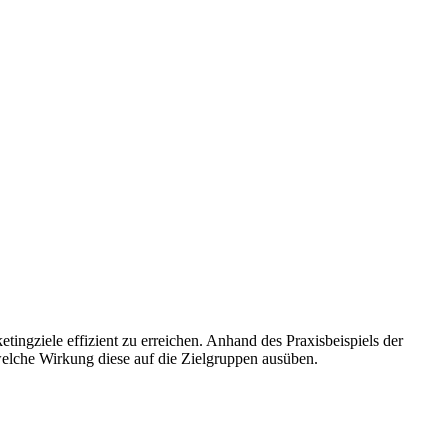
ingziele effizient zu erreichen. Anhand des Praxisbeispiels der
 welche Wirkung diese auf die Zielgruppen ausüben.