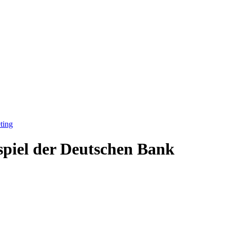
ting
spiel der Deutschen Bank