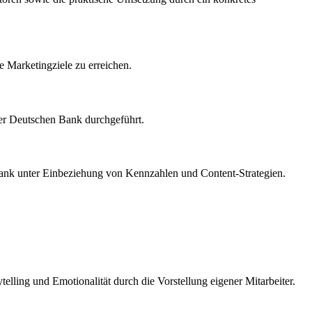
e Marketingziele zu erreichen.
 der Deutschen Bank durchgeführt.
Bank unter Einbeziehung von Kennzahlen und Content-Strategien.
elling und Emotionalität durch die Vorstellung eigener Mitarbeiter.