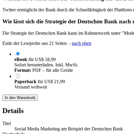
Twitter ermöglicht der Bank durch die Schnelllebigkeit der Plattform 
Wie lässt sich die Strategie der Deutschen Bank nac
Die Strategie der Deutschen Bank kann im Rahmenwerk unter "Moderni
Ende der Leseprobe aus 21 Seiten -
nach oben
eBook
für
US$ 18,99
Sofort herunterladen. Inkl. MwSt.
Format:
PDF – für alle Geräte
Paperback
für
US$ 21,99
Versand weltweit
In den Warenkorb
Details
Titel
Social Media Marketing am Beispiel der Deutschen Bank