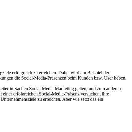
ziele erfolgreich zu erreichen. Dabei wird am Beispiel der
Wirkungen die Social-Media-Präsenzen beim Kunden bzw. User haben.
orreiter in Sachen Social Media Marketing gelten, und zum anderen
einer erfolgreichen Social-Media-Präsenz versuchen, ihre
Unternehmensziele zu erreichen. Aber wie setzt das ein