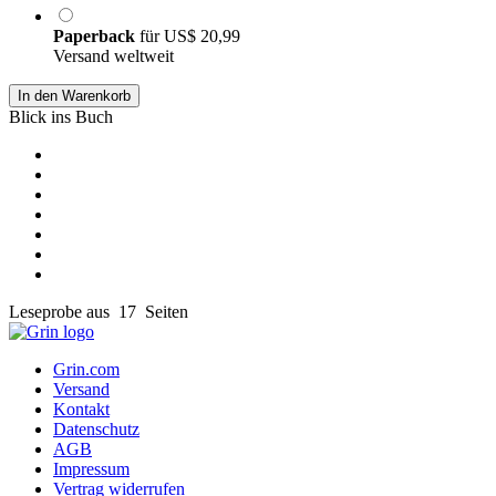
Paperback
für
US$ 20,99
Versand weltweit
In den Warenkorb
Blick ins Buch
Leseprobe aus 17 Seiten
Grin.com
Versand
Kontakt
Datenschutz
AGB
Impressum
Vertrag widerrufen