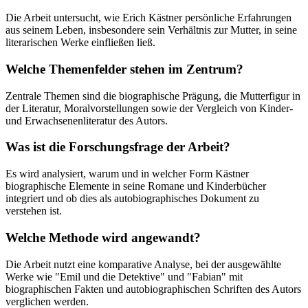
Die Arbeit untersucht, wie Erich Kästner persönliche Erfahrungen
aus seinem Leben, insbesondere sein Verhältnis zur Mutter, in seine
literarischen Werke einfließen ließ.
Welche Themenfelder stehen im Zentrum?
Zentrale Themen sind die biographische Prägung, die Mutterfigur in
der Literatur, Moralvorstellungen sowie der Vergleich von Kinder-
und Erwachsenenliteratur des Autors.
Was ist die Forschungsfrage der Arbeit?
Es wird analysiert, warum und in welcher Form Kästner
biographische Elemente in seine Romane und Kinderbücher
integriert und ob dies als autobiographisches Dokument zu
verstehen ist.
Welche Methode wird angewandt?
Die Arbeit nutzt eine komparative Analyse, bei der ausgewählte
Werke wie "Emil und die Detektive" und "Fabian" mit
biographischen Fakten und autobiographischen Schriften des Autors
verglichen werden.