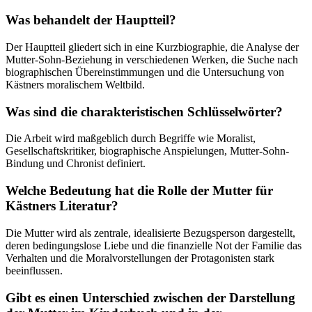
Was behandelt der Hauptteil?
Der Hauptteil gliedert sich in eine Kurzbiographie, die Analyse der
Mutter-Sohn-Beziehung in verschiedenen Werken, die Suche nach
biographischen Übereinstimmungen und die Untersuchung von
Kästners moralischem Weltbild.
Was sind die charakteristischen Schlüsselwörter?
Die Arbeit wird maßgeblich durch Begriffe wie Moralist,
Gesellschaftskritiker, biographische Anspielungen, Mutter-Sohn-
Bindung und Chronist definiert.
Welche Bedeutung hat die Rolle der Mutter für
Kästners Literatur?
Die Mutter wird als zentrale, idealisierte Bezugsperson dargestellt,
deren bedingungslose Liebe und die finanzielle Not der Familie das
Verhalten und die Moralvorstellungen der Protagonisten stark
beeinflussen.
Gibt es einen Unterschied zwischen der Darstellung