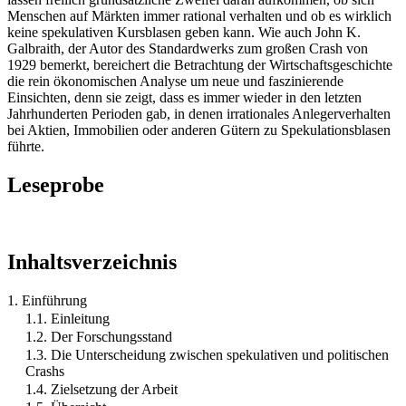
Menschen auf Märkten immer rational verhalten und ob es wirklich
keine spekulativen Kursblasen geben kann. Wie auch John K.
Galbraith, der Autor des Standardwerks zum großen Crash von
1929 bemerkt, bereichert die Betrachtung der Wirtschaftsgeschichte
die rein ökonomischen Analyse um neue und faszinierende
Einsichten, denn sie zeigt, dass es immer wieder in den letzten
Jahrhunderten Perioden gab, in denen irrationales Anlegerverhalten
bei Aktien, Immobilien oder anderen Gütern zu Spekulationsblasen
führte.
Leseprobe
Inhaltsverzeichnis
1. Einführung
1.1. Einleitung
1.2. Der Forschungsstand
1.3. Die Unterscheidung zwischen spekulativen und politischen
Crashs
1.4. Zielsetzung der Arbeit