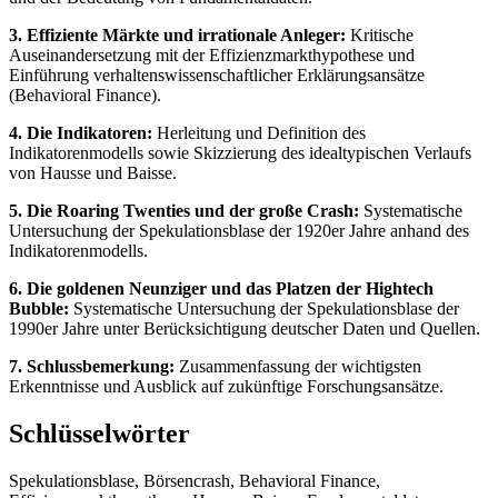
3. Effiziente Märkte und irrationale Anleger:
Kritische
Auseinandersetzung mit der Effizienzmarkthypothese und
Einführung verhaltenswissenschaftlicher Erklärungsansätze
(Behavioral Finance).
4. Die Indikatoren:
Herleitung und Definition des
Indikatorenmodells sowie Skizzierung des idealtypischen Verlaufs
von Hausse und Baisse.
5. Die Roaring Twenties und der große Crash:
Systematische
Untersuchung der Spekulationsblase der 1920er Jahre anhand des
Indikatorenmodells.
6. Die goldenen Neunziger und das Platzen der Hightech
Bubble:
Systematische Untersuchung der Spekulationsblase der
1990er Jahre unter Berücksichtigung deutscher Daten und Quellen.
7. Schlussbemerkung:
Zusammenfassung der wichtigsten
Erkenntnisse und Ausblick auf zukünftige Forschungsansätze.
Schlüsselwörter
Spekulationsblase, Börsencrash, Behavioral Finance,