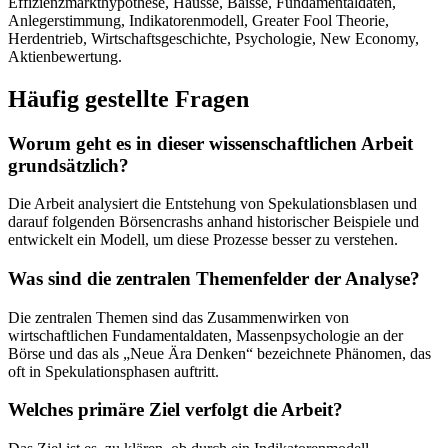
Effizienzmarkthypothese, Hausse, Baisse, Fundamentaldaten,
Anlegerstimmung, Indikatorenmodell, Greater Fool Theorie,
Herdentrieb, Wirtschaftsgeschichte, Psychologie, New Economy,
Aktienbewertung.
Häufig gestellte Fragen
Worum geht es in dieser wissenschaftlichen Arbeit
grundsätzlich?
Die Arbeit analysiert die Entstehung von Spekulationsblasen und
darauf folgenden Börsencrashs anhand historischer Beispiele und
entwickelt ein Modell, um diese Prozesse besser zu verstehen.
Was sind die zentralen Themenfelder der Analyse?
Die zentralen Themen sind das Zusammenwirken von
wirtschaftlichen Fundamentaldaten, Massenpsychologie an der
Börse und das als „Neue Ära Denken“ bezeichnete Phänomen, das
oft in Spekulationsphasen auftritt.
Welches primäre Ziel verfolgt die Arbeit?