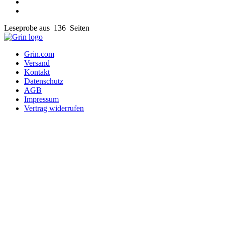
Leseprobe aus 136 Seiten
Grin.com
Versand
Kontakt
Datenschutz
AGB
Impressum
Vertrag widerrufen