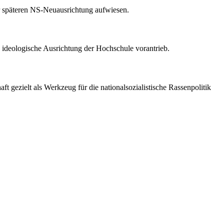
der späteren NS-Neuausrichtung aufwiesen.
le ideologische Ausrichtung der Hochschule vorantrieb.
 gezielt als Werkzeug für die nationalsozialistische Rassenpolitik