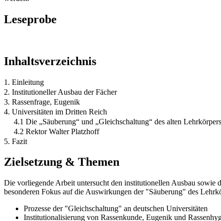
Leseprobe
Inhaltsverzeichnis
1. Einleitung
2. Institutioneller Ausbau der Fächer
3. Rassenfrage, Eugenik
4. Universitäten im Dritten Reich
4.1 Die „Säuberung“ und „Gleichschaltung“ des alten Lehrkörpers 
4.2 Rektor Walter Platzhoff
5. Fazit
Zielsetzung & Themen
Die vorliegende Arbeit untersucht den institutionellen Ausbau sowie 
besonderen Fokus auf die Auswirkungen der "Säuberung" des Lehrkö
Prozesse der "Gleichschaltung" an deutschen Universitäten
Institutionalisierung von Rassenkunde, Eugenik und Rassenhy