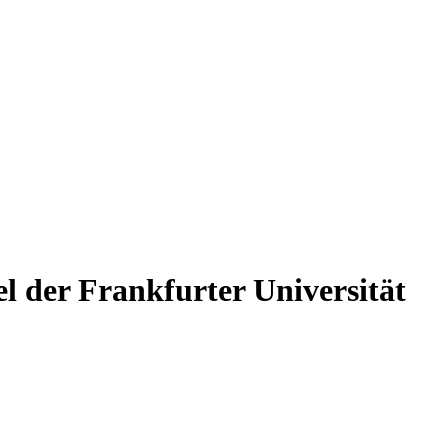
el der Frankfurter Universität