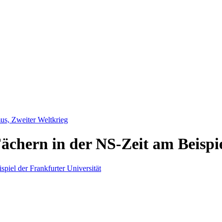
us, Zweiter Weltkrieg
Fächern in der NS-Zeit am Beispi