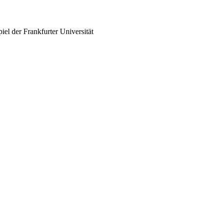
iel der Frankfurter Universität