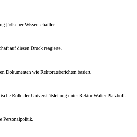
g jüdischer Wissenschaftler.
haft auf diesen Druck reagierte.
chen Dokumenten wie Rektoratsberichten basiert.
sche Rolle der Universitätsleitung unter Rektor Walter Platzhoff.
e Personalpolitik.