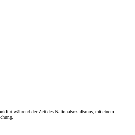
rankfurt während der Zeit des Nationalsozialismus, mit einem
schung.