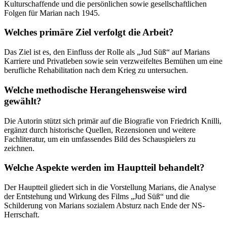
Kulturschaffende und die persönlichen sowie gesellschaftlichen
Folgen für Marian nach 1945.
Welches primäre Ziel verfolgt die Arbeit?
Das Ziel ist es, den Einfluss der Rolle als „Jud Süß“ auf Marians
Karriere und Privatleben sowie sein verzweifeltes Bemühen um eine
berufliche Rehabilitation nach dem Krieg zu untersuchen.
Welche methodische Herangehensweise wird
gewählt?
Die Autorin stützt sich primär auf die Biografie von Friedrich Knilli,
ergänzt durch historische Quellen, Rezensionen und weitere
Fachliteratur, um ein umfassendes Bild des Schauspielers zu
zeichnen.
Welche Aspekte werden im Hauptteil behandelt?
Der Hauptteil gliedert sich in die Vorstellung Marians, die Analyse
der Entstehung und Wirkung des Films „Jud Süß“ und die
Schilderung von Marians sozialem Absturz nach Ende der NS-
Herrschaft.