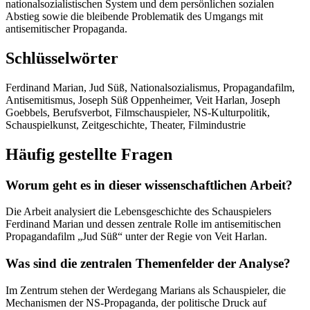
nationalsozialistischen System und dem persönlichen sozialen
Abstieg sowie die bleibende Problematik des Umgangs mit
antisemitischer Propaganda.
Schlüsselwörter
Ferdinand Marian, Jud Süß, Nationalsozialismus, Propagandafilm,
Antisemitismus, Joseph Süß Oppenheimer, Veit Harlan, Joseph
Goebbels, Berufsverbot, Filmschauspieler, NS-Kulturpolitik,
Schauspielkunst, Zeitgeschichte, Theater, Filmindustrie
Häufig gestellte Fragen
Worum geht es in dieser wissenschaftlichen Arbeit?
Die Arbeit analysiert die Lebensgeschichte des Schauspielers
Ferdinand Marian und dessen zentrale Rolle im antisemitischen
Propagandafilm „Jud Süß“ unter der Regie von Veit Harlan.
Was sind die zentralen Themenfelder der Analyse?
Im Zentrum stehen der Werdegang Marians als Schauspieler, die
Mechanismen der NS-Propaganda, der politische Druck auf