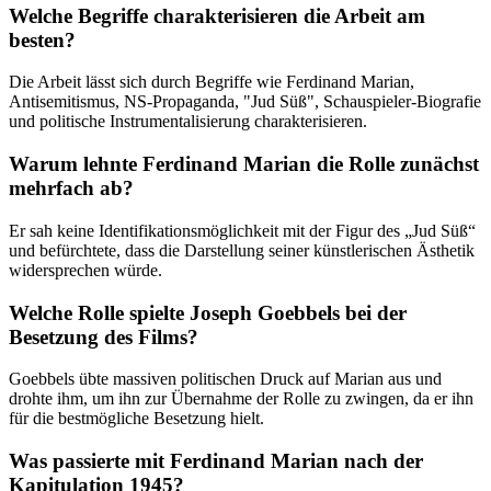
Welche Begriffe charakterisieren die Arbeit am
besten?
Die Arbeit lässt sich durch Begriffe wie Ferdinand Marian,
Antisemitismus, NS-Propaganda, "Jud Süß", Schauspieler-Biografie
und politische Instrumentalisierung charakterisieren.
Warum lehnte Ferdinand Marian die Rolle zunächst
mehrfach ab?
Er sah keine Identifikationsmöglichkeit mit der Figur des „Jud Süß“
und befürchtete, dass die Darstellung seiner künstlerischen Ästhetik
widersprechen würde.
Welche Rolle spielte Joseph Goebbels bei der
Besetzung des Films?
Goebbels übte massiven politischen Druck auf Marian aus und
drohte ihm, um ihn zur Übernahme der Rolle zu zwingen, da er ihn
für die bestmögliche Besetzung hielt.
Was passierte mit Ferdinand Marian nach der
Kapitulation 1945?