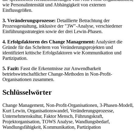
wie Personalintensität und Abhängigkeit von externen
Einflussgrößen.
3. Veränderungsprozesse:
Detaillierte Betrachtung der
Prozessgestaltung, inklusive der "3W"-Analyse, verschiedener
Einführungsstrategien sowie der drei Lewin-Phasen.
4. Erfolgsfaktoren des Change Management:
Analysiert die
Gründe für das Scheitern von Veränderungsprojekten und
identifiziert kritische Erfolgsfaktoren wie Kommunikation und
Partizipation.
5. Fazit:
Fasst die Erkenntnisse zur Anwendbarkeit
betriebswirtschaftlicher Change-Methoden in Non-Profit-
Organisationen zusammen.
Schlüsselwörter
Change Management, Non-Profit-Organisationen, 3-Phasen-Modell,
Kurt Lewin, Organisationswandel, Veränderungsprozesse,
Unternehmenskultur, Faktor Mensch, Führungskraft,
Projektorganisation, TOWS Analyse, Wandlungsbedarf,
Wandlungsfähigkeit, Kommunikation, Partizipation