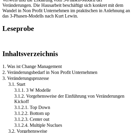
Veränderungen. Die Hausarbeit beschäftigt sich konkret mit dem
Wandel in Non Profit Unternehmen im praktischen in Anlehnung an
das 3-Phasen-Modells nach Kurt Lewin.
Leseprobe
Inhaltsverzeichnis
1. Was ist Change Management
2. Veränderungsbedarf in Non Profit Unternehmen
3. Veränderungsprozesse
3.1. Start
3.1.1. 3 W Modelle
3.1.2. Vorgehensweise der Einführung von Veränderungen
Kickoff
3.1.2.1. Top Down
3.1.2.2. Bottom up
3.1.2.3. Center out
3.1.2.4. Multiple Nuclues
3.2. Vorgehensweise