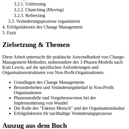
3.2.1. Unfreezing
3.2.2. Chanching (Moving)
3.2.3. Refreezing
3.3. Veränderungsprozesse organisieren
4. Erfolgsfaktoren des Change Management
5. Fazit
Zielsetzung & Themen
Diese Arbeit untersucht die praktische Anwendbarkeit von Change-
Management-Methoden, insbesondere des 3-Phasen-Modells nach
Kurt Lewin, auf die spezifischen Anforderungen und
Organisationsstrukturen von Non-Profit-Organisationen.
Grundlagen des Change Managements
Besonderheiten und Veränderungsbedarf in Non-Profit-
Organisationen
Phasenmodelle und Vorgehensweisen bei der
Implementierung von Wandel
Die Rolle des "Faktors Mensch" und der Organisationskultur
Erfolgsfaktoren für nachhaltige Veränderungsprozesse
Auszug aus dem Buch