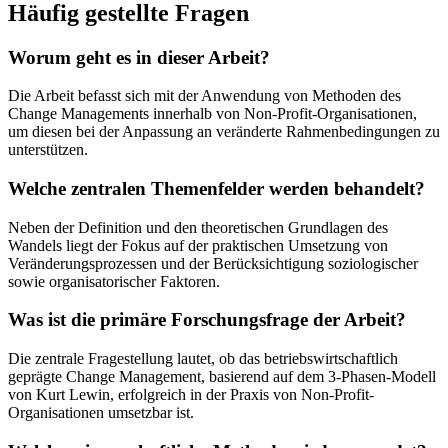
Häufig gestellte Fragen
Worum geht es in dieser Arbeit?
Die Arbeit befasst sich mit der Anwendung von Methoden des
Change Managements innerhalb von Non-Profit-Organisationen,
um diesen bei der Anpassung an veränderte Rahmenbedingungen zu
unterstützen.
Welche zentralen Themenfelder werden behandelt?
Neben der Definition und den theoretischen Grundlagen des
Wandels liegt der Fokus auf der praktischen Umsetzung von
Veränderungsprozessen und der Berücksichtigung soziologischer
sowie organisatorischer Faktoren.
Was ist die primäre Forschungsfrage der Arbeit?
Die zentrale Fragestellung lautet, ob das betriebswirtschaftlich
geprägte Change Management, basierend auf dem 3-Phasen-Modell
von Kurt Lewin, erfolgreich in der Praxis von Non-Profit-
Organisationen umsetzbar ist.