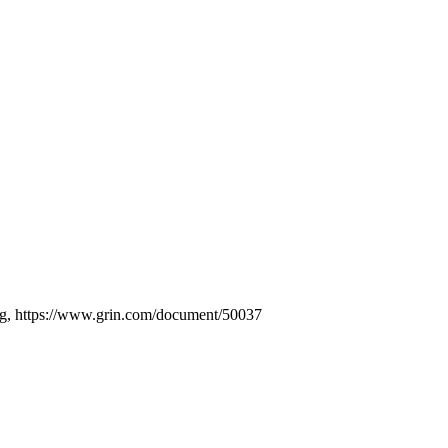
rlag, https://www.grin.com/document/50037