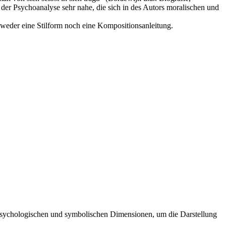
er Psychoanalyse sehr nahe, die sich in des Autors moralischen und
 weder eine Stilform noch eine Kompositionsanleitung.
n, psychologischen und symbolischen Dimensionen, um die Darstellung