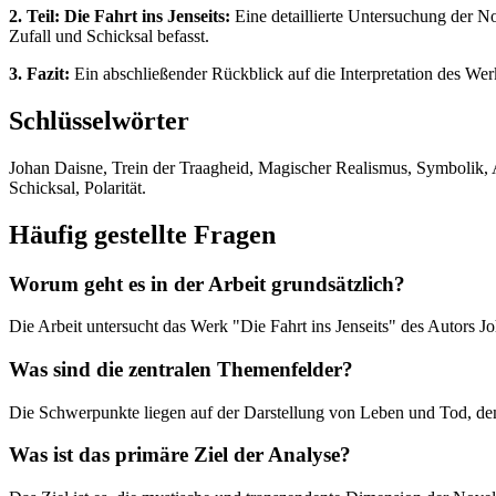
2. Teil: Die Fahrt ins Jenseits:
Eine detaillierte Untersuchung der N
Zufall und Schicksal befasst.
3. Fazit:
Ein abschließender Rückblick auf die Interpretation des Wer
Schlüsselwörter
Johan Daisne, Trein der Traagheid, Magischer Realismus, Symbolik,
Schicksal, Polarität.
Häufig gestellte Fragen
Worum geht es in der Arbeit grundsätzlich?
Die Arbeit untersucht das Werk "Die Fahrt ins Jenseits" des Autors 
Was sind die zentralen Themenfelder?
Die Schwerpunkte liegen auf der Darstellung von Leben und Tod, de
Was ist das primäre Ziel der Analyse?