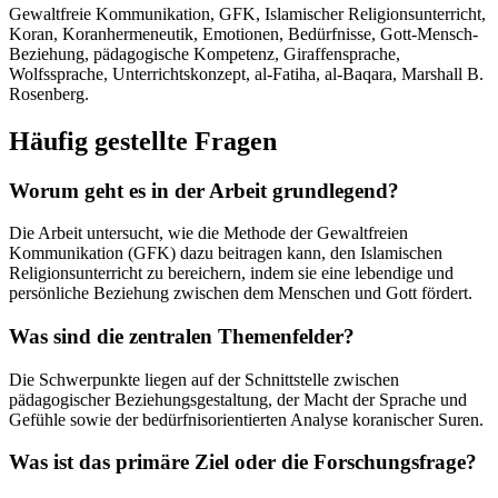
Gewaltfreie Kommunikation, GFK, Islamischer Religionsunterricht,
Koran, Koranhermeneutik, Emotionen, Bedürfnisse, Gott-Mensch-
Beziehung, pädagogische Kompetenz, Giraffensprache,
Wolfssprache, Unterrichtskonzept, al-Fatiha, al-Baqara, Marshall B.
Rosenberg.
Häufig gestellte Fragen
Worum geht es in der Arbeit grundlegend?
Die Arbeit untersucht, wie die Methode der Gewaltfreien
Kommunikation (GFK) dazu beitragen kann, den Islamischen
Religionsunterricht zu bereichern, indem sie eine lebendige und
persönliche Beziehung zwischen dem Menschen und Gott fördert.
Was sind die zentralen Themenfelder?
Die Schwerpunkte liegen auf der Schnittstelle zwischen
pädagogischer Beziehungsgestaltung, der Macht der Sprache und
Gefühle sowie der bedürfnisorientierten Analyse koranischer Suren.
Was ist das primäre Ziel oder die Forschungsfrage?