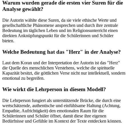
Warum wurden gerade die ersten vier Suren für die
Analyse gewählt?
Die Autorin wählte diese Suren, da sie viele ethische Werte und
gesellschaftliche Phänomene ansprechen und durch ihre zentrale
Bedeutung im täglichen Leben und im Religionsunterricht einen
direkten Anknüpfungspunkt für die Schülerinnen und Schüler
bieten.
Welche Bedeutung hat das "Herz" in der Analyse?
Laut dem Koran und der Interpretation der Autorin ist das "Herz"
die Quelle des menschlichen Verstehens, welche die spirituelle
Kapazität besitzt, die göttlichen Verse nicht nur intellektuell, sondern
emotional zu begreifen.
Wie wirkt die Lehrperson in diesem Modell?
Die Lehrperson fungiert als unterstützende Brücke, die durch eine
wertschätzende, authentische und einfühlsame Haltung (Achtung,
Empathie, Aufrichtigkeit) den emotionalen Raum für die
Schülerinnen und Schüler öffnet, damit diese ihre eigenen
Bedürfnisse und Gefühle im Kontext der Texte entdecken können.