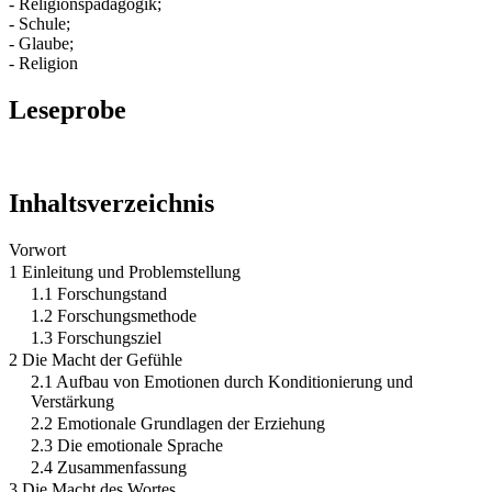
- Religionspädagogik;
- Schule;
- Glaube;
- Religion
Leseprobe
Inhaltsverzeichnis
Vorwort
1 Einleitung und Problemstellung
1.1 Forschungstand
1.2 Forschungsmethode
1.3 Forschungsziel
2 Die Macht der Gefühle
2.1 Aufbau von Emotionen durch Konditionierung und
Verstärkung
2.2 Emotionale Grundlagen der Erziehung
2.3 Die emotionale Sprache
2.4 Zusammenfassung
3 Die Macht des Wortes