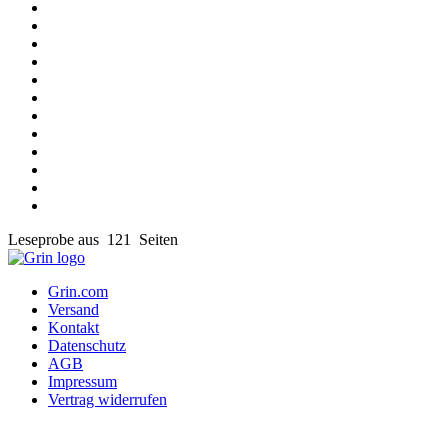
Leseprobe aus 121 Seiten
Grin.com
Versand
Kontakt
Datenschutz
AGB
Impressum
Vertrag widerrufen