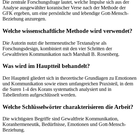
Die zentrale Forschungsfrage lautet, welche Impulse sich aus der
Analyse ausgewählter koranischer Verse nach der Methode der
GFK ergeben, um eine persönliche und lebendige Gott-Mensch-
Beziehung anzuregen.
Welche wissenschaftliche Methode wird verwendet?
Die Autorin nutzt die hermeneutische Textanalyse als
Forschungsdesign, kombiniert mit den vier Schritten der
Gewaltfreien Kommunikation nach Marshall B. Rosenberg.
Was wird im Hauptteil behandelt?
Der Hauptteil gliedert sich in theoretische Grundlagen zu Emotionen
und Kommunikation sowie einen umfangreichen Praxisteil, in dem
die Suren 1-4 des Korans systematisch analysiert und in
Tabellenform aufgeschlüsselt werden.
Welche Schlüsselwörter charakterisieren die Arbeit?
Die wichtigsten Begriffe sind Gewaltfreie Kommunikation,
Koranhermeneutik, Bedürfnisse, Emotionen und Gott-Mensch-
Beziehung.