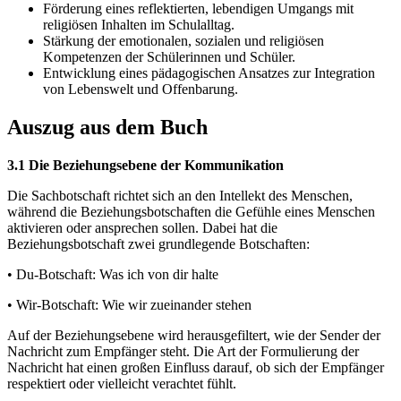
Förderung eines reflektierten, lebendigen Umgangs mit
religiösen Inhalten im Schulalltag.
Stärkung der emotionalen, sozialen und religiösen
Kompetenzen der Schülerinnen und Schüler.
Entwicklung eines pädagogischen Ansatzes zur Integration
von Lebenswelt und Offenbarung.
Auszug aus dem Buch
3.1 Die Beziehungsebene der Kommunikation
Die Sachbotschaft richtet sich an den Intellekt des Menschen,
während die Beziehungsbotschaften die Gefühle eines Menschen
aktivieren oder ansprechen sollen. Dabei hat die
Beziehungsbotschaft zwei grundlegende Botschaften:
• Du-Botschaft: Was ich von dir halte
• Wir-Botschaft: Wie wir zueinander stehen
Auf der Beziehungsebene wird herausgefiltert, wie der Sender der
Nachricht zum Empfänger steht. Die Art der Formulierung der
Nachricht hat einen großen Einfluss darauf, ob sich der Empfänger
respektiert oder vielleicht verachtet fühlt.