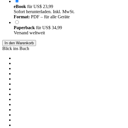
eBook
für
US$ 23,99
Sofort herunterladen. Inkl. MwSt.
Format:
PDF – für alle Geräte
Paperback
für
US$ 34,99
Versand weltweit
In den Warenkorb
Blick ins Buch