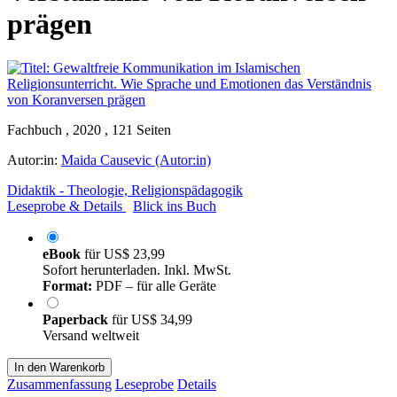
prägen
Fachbuch , 2020 , 121 Seiten
Autor:in:
Maida Causevic (Autor:in)
Didaktik - Theologie, Religionspädagogik
Leseprobe & Details
Blick ins Buch
eBook
für
US$ 23,99
Sofort herunterladen. Inkl. MwSt.
Format:
PDF – für alle Geräte
Paperback
für
US$ 34,99
Versand weltweit
In den Warenkorb
Zusammenfassung
Leseprobe
Details