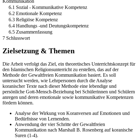
Kommunikation
6.1 Sozial - Kommunikative Kompetenz
6.2 Emotionale Kompetenz
6.3 Religiöse Kompetenz
6.4 Handlungs -und Deutungskompetenz
6.5 Zusammenfassung
7 Schlusswort
Zielsetzung & Themen
Die Arbeit verfolgt das Ziel, ein theoretisches Unterrichtskonzept für
den Islamischen Religionsunterricht zu erstellen, das auf der
Methode der Gewaltfreien Kommunikation basiert. Es soll
untersucht werden, wie Lehrpersonen durch die Analyse
koranischer Texte nach dieser Methode eine lebendige und
persönliche Gott-Mensch-Beziehung bei Schülerinnen und Schülern
anregen und deren emotionale sowie kommunikative Kompetenzen
fördern können.
Analyse der Wirkung von Koranversen auf Emotionen und
Bedürfnisse von Lernenden.
Anwendung der vier Schritte der Gewaltfreien
Kommunikation nach Marshall B. Rosenberg auf koranische
Suren (1-4).