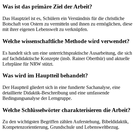
Was ist das primäre Ziel der Arbeit?
Das Hauptziel ist es, Schülern ein Verständnis für die christliche
Botschaft von Ostern zu vermitteln und ihnen zu ermöglichen, diese
mit ihrer eigenen Lebenswelt zu verknüpfen.
Welche wissenschaftliche Methode wird verwendet?
Es handelt sich um eine unterrichtspraktische Ausarbeitung, die sich
auf fachdidaktische Konzepte (insb. Rainer Oberthür) und aktuelle
Lehrpläne für NRW stützt.
Was wird im Hauptteil behandelt?
Der Hauptteil gliedert sich in eine fundierte Sachanalyse, eine
detaillierte Didaktik-Beschreibung und eine umfassende
Bedingungsanalyse der Lerngruppe.
Welche Schlüsselwörter charakterisieren die Arbeit?
Zu den wichtigsten Begriffen zählen Auferstehung, Bibeldidaktik,
Kompetenzorientierung, Grundschule und Lebensweltbezug.