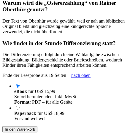
Warum wird die „Ostererzählung“ von Rainer
Oberthür genutzt?
Der Text von Oberthür wurde gewählt, weil er nah am biblischen
Original bleibt und gleichzeitig eine kindgerechte Sprache
verwendet, die nicht überfordert.
Wie findet in der Stunde Differenzierung statt?
Die Differenzierung erfolgt durch eine Wahlaufgabe zwischen
Bildgestaltung, Bildergeschichte oder Briefeschreiben, wodurch
Kinder ihren Fähigkeiten entsprechend arbeiten können.
Ende der Leseprobe aus 19 Seiten -
nach oben
eBook
für
US$ 15,99
Sofort herunterladen. Inkl. MwSt.
Format:
PDF – für alle Geräte
Paperback
für
US$ 18,99
Versand weltweit
In den Warenkorb