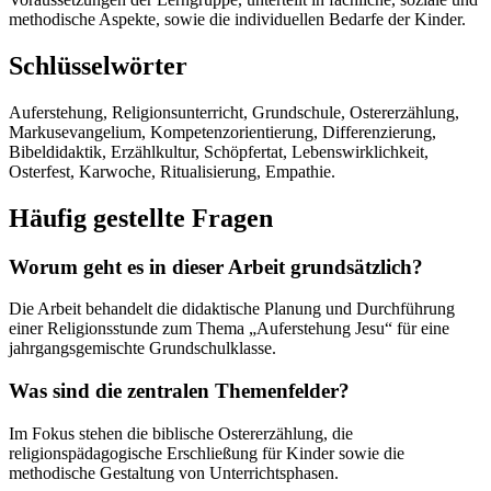
methodische Aspekte, sowie die individuellen Bedarfe der Kinder.
Schlüsselwörter
Auferstehung, Religionsunterricht, Grundschule, Ostererzählung,
Markusevangelium, Kompetenzorientierung, Differenzierung,
Bibeldidaktik, Erzählkultur, Schöpfertat, Lebenswirklichkeit,
Osterfest, Karwoche, Ritualisierung, Empathie.
Häufig gestellte Fragen
Worum geht es in dieser Arbeit grundsätzlich?
Die Arbeit behandelt die didaktische Planung und Durchführung
einer Religionsstunde zum Thema „Auferstehung Jesu“ für eine
jahrgangsgemischte Grundschulklasse.
Was sind die zentralen Themenfelder?
Im Fokus stehen die biblische Ostererzählung, die
religionspädagogische Erschließung für Kinder sowie die
methodische Gestaltung von Unterrichtsphasen.