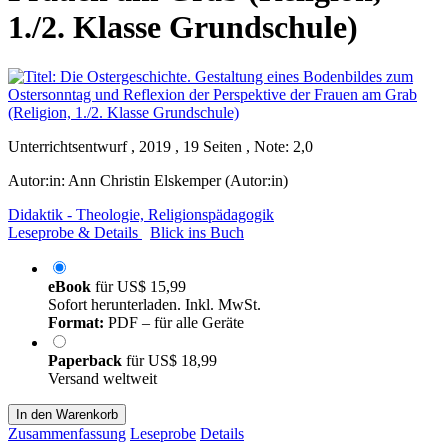
1./2. Klasse Grundschule)
Unterrichtsentwurf , 2019 , 19 Seiten , Note: 2,0
Autor:in:
Ann Christin Elskemper (Autor:in)
Didaktik - Theologie, Religionspädagogik
Leseprobe & Details
Blick ins Buch
eBook
für
US$ 15,99
Sofort herunterladen. Inkl. MwSt.
Format:
PDF – für alle Geräte
Paperback
für
US$ 18,99
Versand weltweit
In den Warenkorb
Zusammenfassung
Leseprobe
Details