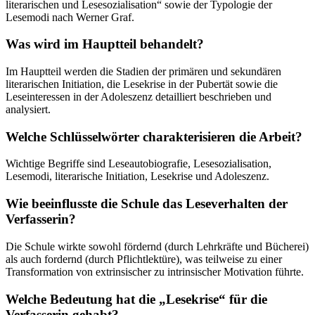
literarischen und Lesesozialisation“ sowie der Typologie der
Lesemodi nach Werner Graf.
Was wird im Hauptteil behandelt?
Im Hauptteil werden die Stadien der primären und sekundären
literarischen Initiation, die Lesekrise in der Pubertät sowie die
Leseinteressen in der Adoleszenz detailliert beschrieben und
analysiert.
Welche Schlüsselwörter charakterisieren die Arbeit?
Wichtige Begriffe sind Leseautobiografie, Lesesozialisation,
Lesemodi, literarische Initiation, Lesekrise und Adoleszenz.
Wie beeinflusste die Schule das Leseverhalten der
Verfasserin?
Die Schule wirkte sowohl fördernd (durch Lehrkräfte und Bücherei)
als auch fordernd (durch Pflichtlektüre), was teilweise zu einer
Transformation von extrinsischer zu intrinsischer Motivation führte.
Welche Bedeutung hat die „Lesekrise“ für die
Verfasserin gehabt?