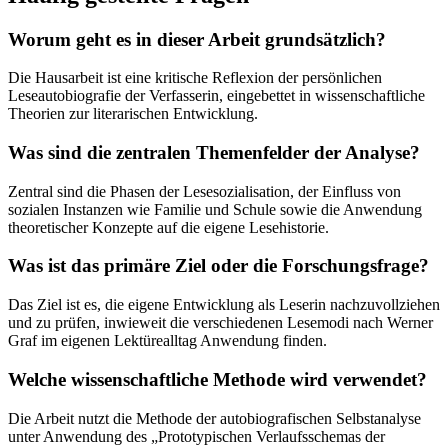
Worum geht es in dieser Arbeit grundsätzlich?
Die Hausarbeit ist eine kritische Reflexion der persönlichen
Leseautobiografie der Verfasserin, eingebettet in wissenschaftliche
Theorien zur literarischen Entwicklung.
Was sind die zentralen Themenfelder der Analyse?
Zentral sind die Phasen der Lesesozialisation, der Einfluss von
sozialen Instanzen wie Familie und Schule sowie die Anwendung
theoretischer Konzepte auf die eigene Lesehistorie.
Was ist das primäre Ziel oder die Forschungsfrage?
Das Ziel ist es, die eigene Entwicklung als Leserin nachzuvollziehen
und zu prüfen, inwieweit die verschiedenen Lesemodi nach Werner
Graf im eigenen Lektürealltag Anwendung finden.
Welche wissenschaftliche Methode wird verwendet?
Die Arbeit nutzt die Methode der autobiografischen Selbstanalyse
unter Anwendung des „Prototypischen Verlaufsschemas der