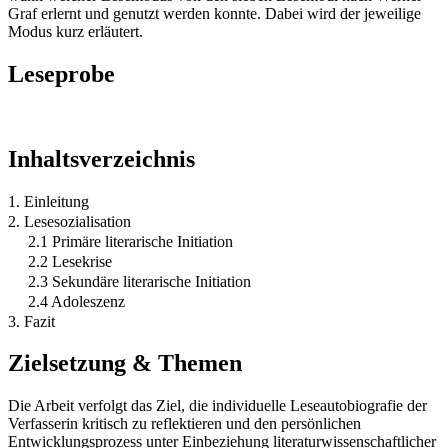
Graf erlernt und genutzt werden konnte. Dabei wird der jeweilige
Modus kurz erläutert.
Leseprobe
Inhaltsverzeichnis
1. Einleitung
2. Lesesozialisation
2.1 Primäre literarische Initiation
2.2 Lesekrise
2.3 Sekundäre literarische Initiation
2.4 Adoleszenz
3. Fazit
Zielsetzung & Themen
Die Arbeit verfolgt das Ziel, die individuelle Leseautobiografie der
Verfasserin kritisch zu reflektieren und den persönlichen
Entwicklungsprozess unter Einbeziehung literaturwissenschaftlicher