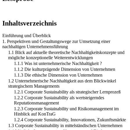
Inhaltsverzeichnis
Einführung und Überblick
1. Perspektiven und Gestaltungswege zur Umsetzung einer
nachhaltigen Unternehmensführung
1.1 Blick auf aktuelle theoretische Nachhaltigkeitskonzepte und
mögliche konzeptionelle Weiterentwicklungen
1.1.1 Was ist unternehmerische Nachhaltigkeit ?
1.1.2 Die kulturprägende Dimension von Unternehmen
1.1.3 Die ethische Dimension von Unternehmen
1.2 Unternehmerische Nachhaltigkeit aus dem Blickwinkel
strategischem Managements
1.2.1 Corporate Sustainability als strategischer Lernprozeß
1.2.2 Corporate Sustainability als wertsteigerndes
Reputationsmanagement
1.2.3 Corporate Sustainability und Risikomanagement im
Hinblick auf KonTraG
1.2.4 Corporate Sustainability, Innovationen, Zukunftsmärkte
1.3 Corporate Sustainability in mittelständischen Unternehmen