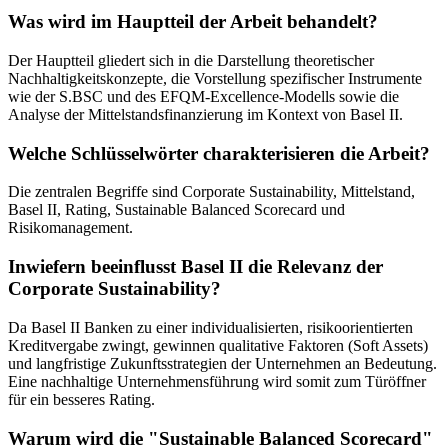
Was wird im Hauptteil der Arbeit behandelt?
Der Hauptteil gliedert sich in die Darstellung theoretischer
Nachhaltigkeitskonzepte, die Vorstellung spezifischer Instrumente
wie der S.BSC und des EFQM-Excellence-Modells sowie die
Analyse der Mittelstandsfinanzierung im Kontext von Basel II.
Welche Schlüsselwörter charakterisieren die Arbeit?
Die zentralen Begriffe sind Corporate Sustainability, Mittelstand,
Basel II, Rating, Sustainable Balanced Scorecard und
Risikomanagement.
Inwiefern beeinflusst Basel II die Relevanz der
Corporate Sustainability?
Da Basel II Banken zu einer individualisierten, risikoorientierten
Kreditvergabe zwingt, gewinnen qualitative Faktoren (Soft Assets)
und langfristige Zukunftsstrategien der Unternehmen an Bedeutung.
Eine nachhaltige Unternehmensführung wird somit zum Türöffner
für ein besseres Rating.
Warum wird die "Sustainable Balanced Scorecard"