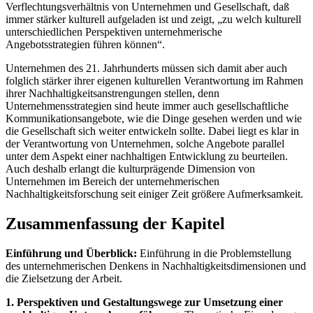
Verflechtungsverhältnis von Unternehmen und Gesellschaft, daß
immer stärker kulturell aufgeladen ist und zeigt, „zu welch kulturell
unterschiedlichen Perspektiven unternehmerische
Angebotsstrategien führen können“.
Unternehmen des 21. Jahrhunderts müssen sich damit aber auch
folglich stärker ihrer eigenen kulturellen Verantwortung im Rahmen
ihrer Nachhaltigkeitsanstrengungen stellen, denn
Unternehmensstrategien sind heute immer auch gesellschaftliche
Kommunikationsangebote, wie die Dinge gesehen werden und wie
die Gesellschaft sich weiter entwickeln sollte. Dabei liegt es klar in
der Verantwortung von Unternehmen, solche Angebote parallel
unter dem Aspekt einer nachhaltigen Entwicklung zu beurteilen.
Auch deshalb erlangt die kulturprägende Dimension von
Unternehmen im Bereich der unternehmerischen
Nachhaltigkeitsforschung seit einiger Zeit größere Aufmerksamkeit.
Zusammenfassung der Kapitel
Einführung und Überblick:
Einführung in die Problemstellung
des unternehmerischen Denkens in Nachhaltigkeitsdimensionen und
die Zielsetzung der Arbeit.
1. Perspektiven und Gestaltungswege zur Umsetzung einer