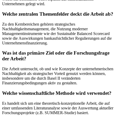
Unternehmen gelegt wird.
Welche zentralen Themenfelder deckt die Arbeit ab?
Zu den Kernbereichen gehören strategisches
Nachhaltigkeitsmanagement, die Nutzung moderner
Managementinstrumente wie der Sustainable Balanced Scorecard
sowie die Auswirkungen bankaufsichtlicher Regulierungen auf die
Unternehmensfinanzierung.
Was ist das primäre Ziel oder die Forschungsfrage
der Arbeit?
Die Arbeit untersucht, ob und wie Konzepte der unternehmerischen
Nachhaltigkeit als strategischer Vorteil genutzt werden können,
insbesondere um die durch Basel II veränderten
Finanzierungsbedingungen aktiv zu gestalten.
Welche wissenschaftliche Methode wird verwendet?
Es handelt sich um eine theoretisch-konzeptionelle Arbeit, die auf
einer umfassenden Literaturanalyse sowie der Auswertung aktueller
Forschungsprojekte (z.B. SUMMER-Studie) basiert.