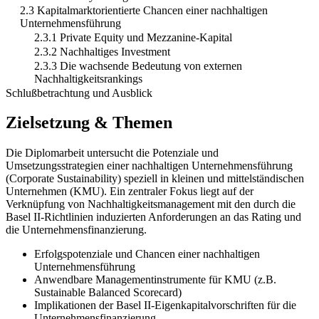
2.3 Kapitalmarktorientierte Chancen einer nachhaltigen
Unternehmensführung
2.3.1 Private Equity und Mezzanine-Kapital
2.3.2 Nachhaltiges Investment
2.3.3 Die wachsende Bedeutung von externen
Nachhaltigkeitsrankings
Schlußbetrachtung und Ausblick
Zielsetzung & Themen
Die Diplomarbeit untersucht die Potenziale und
Umsetzungsstrategien einer nachhaltigen Unternehmensführung
(Corporate Sustainability) speziell in kleinen und mittelständischen
Unternehmen (KMU). Ein zentraler Fokus liegt auf der
Verknüpfung von Nachhaltigkeitsmanagement mit den durch die
Basel II-Richtlinien induzierten Anforderungen an das Rating und
die Unternehmensfinanzierung.
Erfolgspotenziale und Chancen einer nachhaltigen
Unternehmensführung
Anwendbare Managementinstrumente für KMU (z.B.
Sustainable Balanced Scorecard)
Implikationen der Basel II-Eigenkapitalvorschriften für die
Unternehmensfinanzierung