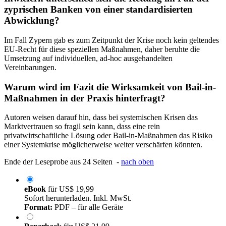
zyprischen Banken von einer standardisierten
Abwicklung?
Im Fall Zypern gab es zum Zeitpunkt der Krise noch kein geltendes
EU-Recht für diese speziellen Maßnahmen, daher beruhte die
Umsetzung auf individuellen, ad-hoc ausgehandelten
Vereinbarungen.
Warum wird im Fazit die Wirksamkeit von Bail-in-
Maßnahmen in der Praxis hinterfragt?
Autoren weisen darauf hin, dass bei systemischen Krisen das
Marktvertrauen so fragil sein kann, dass eine rein
privatwirtschaftliche Lösung oder Bail-in-Maßnahmen das Risiko
einer Systemkrise möglicherweise weiter verschärfen könnten.
Ende der Leseprobe aus 24 Seiten -
nach oben
eBook
für
US$ 19,99
Sofort herunterladen. Inkl. MwSt.
Format:
PDF – für alle Geräte