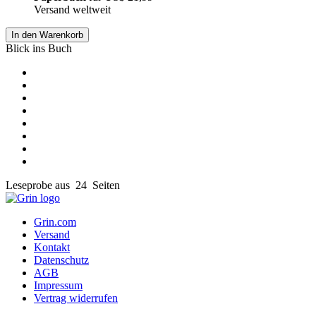
Versand weltweit
In den Warenkorb
Blick ins Buch
Leseprobe aus 24 Seiten
Grin.com
Versand
Kontakt
Datenschutz
AGB
Impressum
Vertrag widerrufen