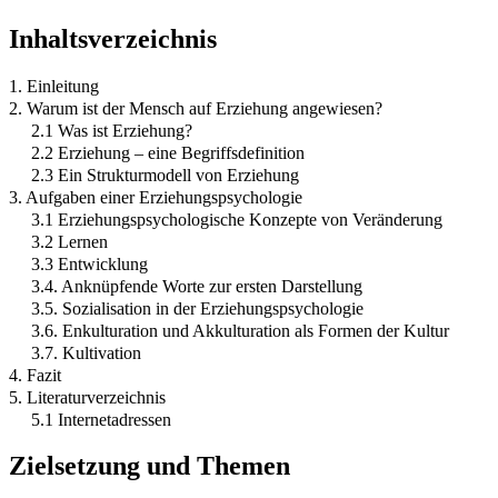
Inhaltsverzeichnis
1. Einleitung
2. Warum ist der Mensch auf Erziehung angewiesen?
2.1 Was ist Erziehung?
2.2 Erziehung – eine Begriffsdefinition
2.3 Ein Strukturmodell von Erziehung
3. Aufgaben einer Erziehungspsychologie
3.1 Erziehungspsychologische Konzepte von Veränderung
3.2 Lernen
3.3 Entwicklung
3.4. Anknüpfende Worte zur ersten Darstellung
3.5. Sozialisation in der Erziehungspsychologie
3.6. Enkulturation und Akkulturation als Formen der Kultur
3.7. Kultivation
4. Fazit
5. Literaturverzeichnis
5.1 Internetadressen
Zielsetzung und Themen