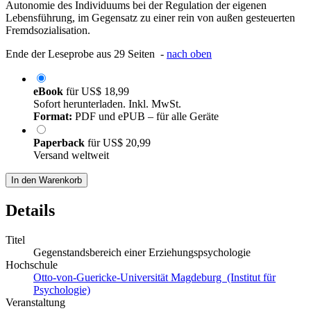
Autonomie des Individuums bei der Regulation der eigenen
Lebensführung, im Gegensatz zu einer rein von außen gesteuerten
Fremdsozialisation.
Ende der Leseprobe aus 29 Seiten -
nach oben
eBook
für
US$ 18,99
Sofort herunterladen. Inkl. MwSt.
Format:
PDF und ePUB – für alle Geräte
Paperback
für
US$ 20,99
Versand weltweit
In den Warenkorb
Details
Titel
Gegenstandsbereich einer Erziehungspsychologie
Hochschule
Otto-von-Guericke-Universität Magdeburg (Institut für
Psychologie)
Veranstaltung