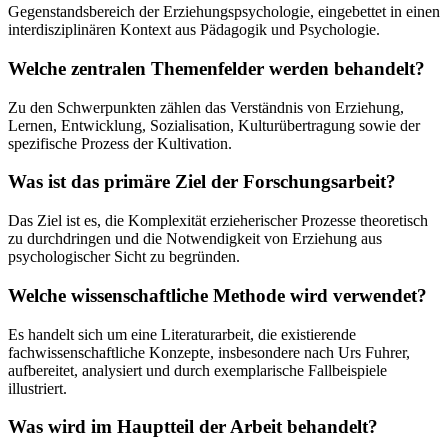
Gegenstandsbereich der Erziehungspsychologie, eingebettet in einen
interdisziplinären Kontext aus Pädagogik und Psychologie.
Welche zentralen Themenfelder werden behandelt?
Zu den Schwerpunkten zählen das Verständnis von Erziehung,
Lernen, Entwicklung, Sozialisation, Kulturübertragung sowie der
spezifische Prozess der Kultivation.
Was ist das primäre Ziel der Forschungsarbeit?
Das Ziel ist es, die Komplexität erzieherischer Prozesse theoretisch
zu durchdringen und die Notwendigkeit von Erziehung aus
psychologischer Sicht zu begründen.
Welche wissenschaftliche Methode wird verwendet?
Es handelt sich um eine Literaturarbeit, die existierende
fachwissenschaftliche Konzepte, insbesondere nach Urs Fuhrer,
aufbereitet, analysiert und durch exemplarische Fallbeispiele
illustriert.
Was wird im Hauptteil der Arbeit behandelt?