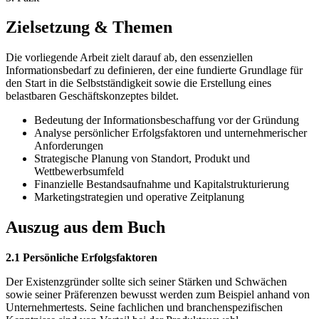
Zielsetzung & Themen
Die vorliegende Arbeit zielt darauf ab, den essenziellen
Informationsbedarf zu definieren, der eine fundierte Grundlage für
den Start in die Selbstständigkeit sowie die Erstellung eines
belastbaren Geschäftskonzeptes bildet.
Bedeutung der Informationsbeschaffung vor der Gründung
Analyse persönlicher Erfolgsfaktoren und unternehmerischer
Anforderungen
Strategische Planung von Standort, Produkt und
Wettbewerbsumfeld
Finanzielle Bestandsaufnahme und Kapitalstrukturierung
Marketingstrategien und operative Zeitplanung
Auszug aus dem Buch
2.1 Persönliche Erfolgsfaktoren
Der Existenzgründer sollte sich seiner Stärken und Schwächen
sowie seiner Präferenzen bewusst werden zum Beispiel anhand von
Unternehmertests. Seine fachlichen und branchenspezifischen