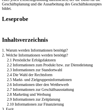
Geschäftsplanung und die Ausarbeitung des Geschäftskonzeptes
bildet.
Leseprobe
Inhaltsverzeichnis
1. Warum werden Informationen benötigt?
2. Welche Informationen werden benötigt?
2.1 Persönliche Erfolgsfaktoren
2.2 Informationen zum Produkt bzw. zur Dienstleistung
2.3 Informationen zur Standortwahl
2.4 Die Wahl der Rechtsform
2.5 Markt- und Zielgruppeninformationen
2.6 Informationen über den Wettbewerb
2.7 Informationen zur Geschäftsausstattung
2.8 Marketing und Werbung
2.9 Informationen zur Zeitplanung
2.10 Informationen zur Finanzierung
3. Fazit