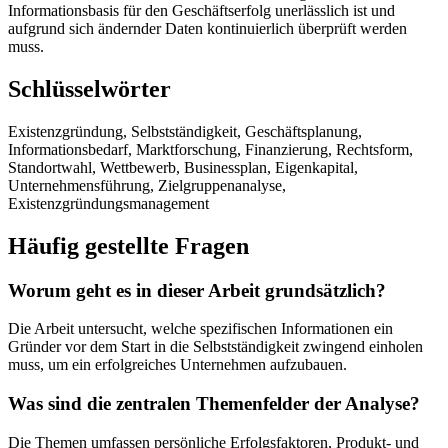
Informationsbasis für den Geschäftserfolg unerlässlich ist und
aufgrund sich ändernder Daten kontinuierlich überprüft werden
muss.
Schlüsselwörter
Existenzgründung, Selbstständigkeit, Geschäftsplanung,
Informationsbedarf, Marktforschung, Finanzierung, Rechtsform,
Standortwahl, Wettbewerb, Businessplan, Eigenkapital,
Unternehmensführung, Zielgruppenanalyse,
Existenzgründungsmanagement
Häufig gestellte Fragen
Worum geht es in dieser Arbeit grundsätzlich?
Die Arbeit untersucht, welche spezifischen Informationen ein
Gründer vor dem Start in die Selbstständigkeit zwingend einholen
muss, um ein erfolgreiches Unternehmen aufzubauen.
Was sind die zentralen Themenfelder der Analyse?
Die Themen umfassen persönliche Erfolgsfaktoren, Produkt- und