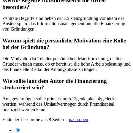
Welche Begriffe charakterisieren die Arbeit
besonders?
Zentrale Begriffe sind neben der Existenzgründung vor allem der
Businessplan, das Informationsmanagement und die Finanzierung
von Gründungen.
Warum spielt die persönliche Motivation eine Rolle
bei der Gründung?
Die Motivation ist Teil der persönlichen Marktforschung, da der
Gründer wissen muss, ob er bereit ist, die hohe Arbeitsbelastung und
das finanzielle Risiko der Anfangsphase zu tragen.
Wie sollte laut dem Autor die Finanzierung
strukturiert sein?
Anlagevermögen sollte primär durch Eigenkapital abgedeckt
werden, während das Umlaufvermögen durch Fremdkapital
finanziert werden kann.
Ende der Leseprobe aus 8 Seiten -
nach oben