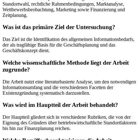
Standortwahl, rechtliche Rahmenbedingungen, Marktanalyse,
Wettbewerbsbeobachtung, Marketing sowie Finanzierung und
Zeitplanung.
Was ist das primäre Ziel der Untersuchung?
Das Ziel ist die Identifikation des allgemeinen Informationsbedarfs,
der als tragfähige Basis für die Geschäftsplanung und das
Geschäftskonzept dient.
Welche wissenschaftliche Methode liegt der Arbeit
zugrunde?
Die Arbeit nutzt eine literaturbasierte Analyse, um den notwendigen
Informationsumfang und die verschiedenen Facetten der
Existenzgründung systematisch darzustellen.
Was wird im Hauptteil der Arbeit behandelt?
Der Hauptteil gliedert sich in verschiedene Rubriken, die von der
Eignung des Gründers über betriebswirtschaftliche Standortfaktoren
bis hin zur Finanzplanung reichen.