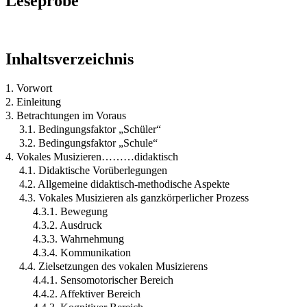
Leseprobe
Inhaltsverzeichnis
1. Vorwort
2. Einleitung
3. Betrachtungen im Voraus
3.1. Bedingungsfaktor „Schüler“
3.2. Bedingungsfaktor „Schule“
4. Vokales Musizieren………didaktisch
4.1. Didaktische Vorüberlegungen
4.2. Allgemeine didaktisch-methodische Aspekte
4.3. Vokales Musizieren als ganzkörperlicher Prozess
4.3.1. Bewegung
4.3.2. Ausdruck
4.3.3. Wahrnehmung
4.3.4. Kommunikation
4.4. Zielsetzungen des vokalen Musizierens
4.4.1. Sensomotorischer Bereich
4.4.2. Affektiver Bereich