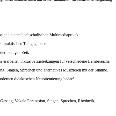
beit an einem hochschulischen Multimediaprojekt.
n praktischen Teil gegliedert.
der heutigen Zeit.
 erarbeitet, inklusive Zielsetzungen für verschiedene Lernbereiche.
ng, Singen, Sprechen und alternatives Musizieren mit der Stimme.
 modernen didaktischen Neuorientierung bedarf.
t-Gesang, Vokale Perkussion, Singen, Sprechen, Rhythmik,