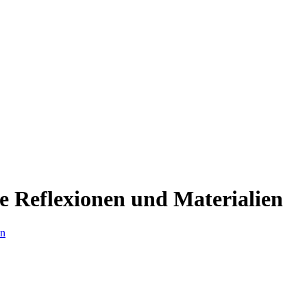
he Reflexionen und Materialien