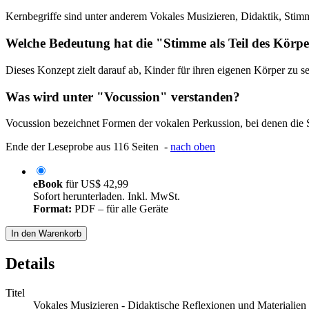
Kernbegriffe sind unter anderem Vokales Musizieren, Didaktik, Stimm
Welche Bedeutung hat die "Stimme als Teil des Körp
Dieses Konzept zielt darauf ab, Kinder für ihren eigenen Körper zu
Was wird unter "Vocussion" verstanden?
Vocussion bezeichnet Formen der vokalen Perkussion, bei denen die
Ende der Leseprobe aus 116 Seiten -
nach oben
eBook
für
US$ 42,99
Sofort herunterladen. Inkl. MwSt.
Format:
PDF – für alle Geräte
In den Warenkorb
Details
Titel
Vokales Musizieren - Didaktische Reflexionen und Materialien