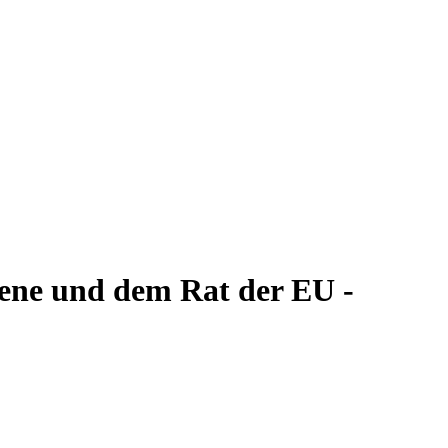
bene und dem Rat der EU -