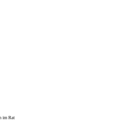
n im Rat