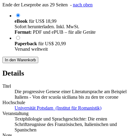
Ende der Leseprobe aus 29 Seiten -
nach oben
eBook
für
US$ 18,99
Sofort herunterladen. Inkl. MwSt.
Format:
PDF und ePUB – für alle Geräte
Paperback
für
US$ 20,99
Versand weltweit
In den Warenkorb
Details
Titel
Die progressive Genese einer Literatursprache am Beispiel
Italiens - Von der scuola siciliana bis zu den tre corone
Hochschule
Universität Potsdam (Institut für Romanistik)
Veranstaltung
Textphilologie und Sprachgeschichte: Die ersten
Schriftzeugnisse des Französischen, Italienischen und
Spanischen
Note