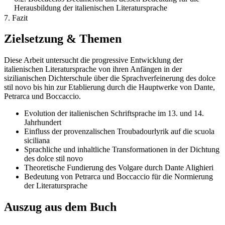
Herausbildung der italienischen Literatursprache
7. Fazit
Zielsetzung & Themen
Diese Arbeit untersucht die progressive Entwicklung der
italienischen Literatursprache von ihren Anfängen in der
sizilianischen Dichterschule über die Sprachverfeinerung des dolce
stil novo bis hin zur Etablierung durch die Hauptwerke von Dante,
Petrarca und Boccaccio.
Evolution der italienischen Schriftsprache im 13. und 14.
Jahrhundert
Einfluss der provenzalischen Troubadourlyrik auf die scuola
siciliana
Sprachliche und inhaltliche Transformationen in der Dichtung
des dolce stil novo
Theoretische Fundierung des Volgare durch Dante Alighieri
Bedeutung von Petrarca und Boccaccio für die Normierung
der Literatursprache
Auszug aus dem Buch