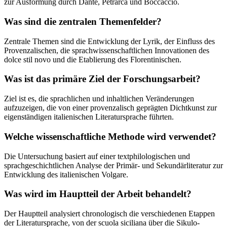
zur Ausformung durch Dante, Petrarca und Boccaccio.
Was sind die zentralen Themenfelder?
Zentrale Themen sind die Entwicklung der Lyrik, der Einfluss des
Provenzalischen, die sprachwissenschaftlichen Innovationen des
dolce stil novo und die Etablierung des Florentinischen.
Was ist das primäre Ziel der Forschungsarbeit?
Ziel ist es, die sprachlichen und inhaltlichen Veränderungen
aufzuzeigen, die von einer provenzalisch geprägten Dichtkunst zur
eigenständigen italienischen Literatursprache führten.
Welche wissenschaftliche Methode wird verwendet?
Die Untersuchung basiert auf einer textphilologischen und
sprachgeschichtlichen Analyse der Primär- und Sekundärliteratur zur
Entwicklung des italienischen Volgare.
Was wird im Hauptteil der Arbeit behandelt?
Der Hauptteil analysiert chronologisch die verschiedenen Etappen
der Literatursprache, von der scuola siciliana über die Sikulo-