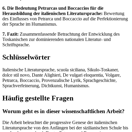
6. Die Bedeutung Petrarcas und Boccaccios für die
Herausbildung der italienischen Literatursprache:
Bewertung
des Einflusses von Petrarca und Boccaccio auf die Perfektionierung
der Sprache im Humanismus.
7. Fazit:
Zusammenfassende Betrachtung der Entwicklung des
Toskanischen zur dominierenden nationalen Literatur- und
Schriftsprache.
Schlüsselwörter
Italienische Literatursprache, scuola siciliana, Sikulo-Toskaner,
dolce stil novo, Dante Alighieri, De vulgari eloquentia, Volgare,
Petrarca, Boccaccio, Provenzalische Lyrik, Sprachgeschichte,
Sprachverfeinerung, Dichtkunst, Humanismus.
Häufig gestellte Fragen
Worum geht es in dieser wissenschaftlichen Arbeit?
Die Arbeit beleuchtet die progressive Genese der italienischen
Literatursprache von den Anfängen bei der sizilianischen Schule bis