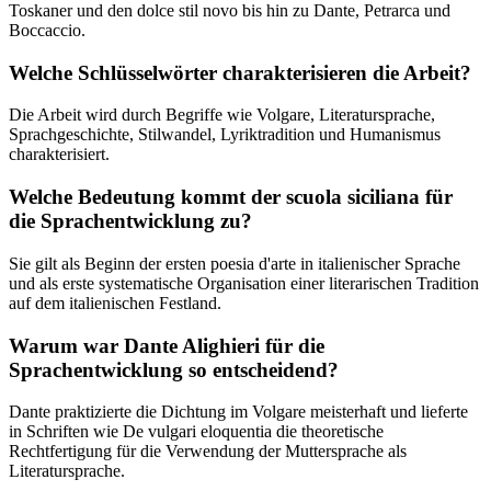
Toskaner und den dolce stil novo bis hin zu Dante, Petrarca und
Boccaccio.
Welche Schlüsselwörter charakterisieren die Arbeit?
Die Arbeit wird durch Begriffe wie Volgare, Literatursprache,
Sprachgeschichte, Stilwandel, Lyriktradition und Humanismus
charakterisiert.
Welche Bedeutung kommt der scuola siciliana für
die Sprachentwicklung zu?
Sie gilt als Beginn der ersten poesia d'arte in italienischer Sprache
und als erste systematische Organisation einer literarischen Tradition
auf dem italienischen Festland.
Warum war Dante Alighieri für die
Sprachentwicklung so entscheidend?
Dante praktizierte die Dichtung im Volgare meisterhaft und lieferte
in Schriften wie De vulgari eloquentia die theoretische
Rechtfertigung für die Verwendung der Muttersprache als
Literatursprache.